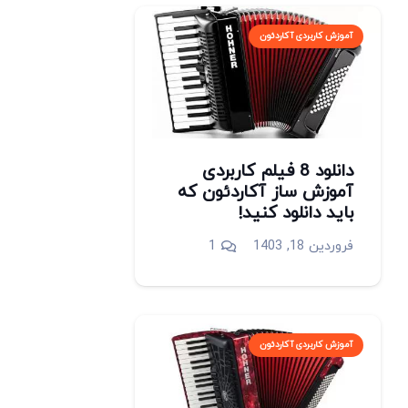
آموزش کاربردی آکاردئون
دانلود 8 فیلم کاربردی
آموزش ساز آکاردئون که
باید دانلود کنید!
دیدگاه
فروردین 18, 1403
1
آموزش کاربردی آکاردئون