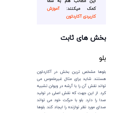
این مطالب هم به شما
کمک میکنند:
آموزش
کاربردی آکاردئون
بخش های ثابت
بلو
بلوها مشخص ترین بخش در آکاردئون
هستند. شاید برای مثال غیرملموس می
تواند نقش آن را با آرشه در ویولن تشبیه
کرد. از این جهت که نقش اصلی در تولید
صدا را دارد. بلو با حرکت خود می تواند
صدای مورد نظر نوازنده را ایجاد کند. بلوها