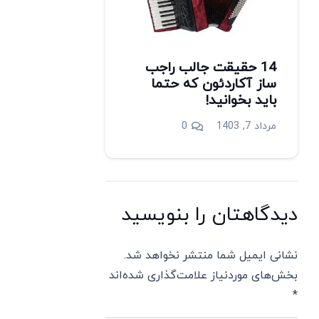
14 حقیقت جالب راجب
ساز آکاردئون که حتما
باید بخوانید!
مرداد 7, 1403
0
دیدگاهتان را بنویسید
نشانی ایمیل شما منتشر نخواهد شد.
بخش‌های موردنیاز علامت‌گذاری شده‌اند
*