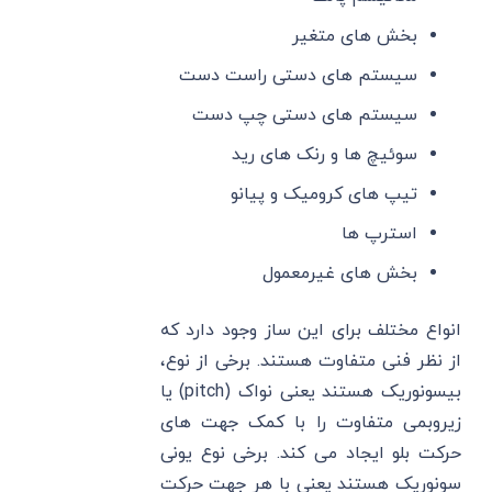
بخش های متغیر
سیستم های دستی راست دست
سیستم های دستی چپ دست
سوئیچ ها و رنک های رید
تیپ های کرومیک و پیانو
استرپ ها
بخش های غیرمعمول
انواع مختلف برای این ساز وجود دارد که
از نظر فنی متفاوت هستند. برخی از نوع،
بیسونوریک هستند یعنی نواک (pitch) یا
زیروبمی متفاوت را با کمک جهت های
حرکت بلو ایجاد می کند. برخی نوع یونی
سونوریک هستند یعنی با هر جهت حرکت