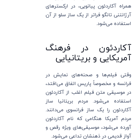
همراه آکاردئون پیانویی، در ارکسترهای
آرژانتنی تانگو فراتر از یک ساز سلو از آن
استفاده می‌شود.
آکاردئون در فرهنگ
آمریکایی و بریتانیایی
وقتی فیلم‌ها و صحنه‌های نمایش در
فرانسه و مخصوصاً پاریس اتفاق می‌افتد،
در موسیقی متن فیلم اغلب از آکاردئون
استفاده می‌شود. مردم بریتانیا ساز
آکاردئون را یک ساز فرانسوی می‌دانند.
مردم آمریکا هنگامی که نام آکاردئون
آورده می‌شود، موسیقی‌های ویژه رقص و
آواز قدیمی در ذهنشان تداعی می‌شود.