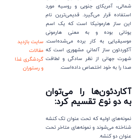
شمالی، آمریکای جنوبی و روسیه مورد
استفاده قرار می‌گیرد. قدیمی‌ترین نام
این ساز هارمونیکا است که یک اسم
یونانی بوده و به معنی هارمونی
موسیقیایی به کار برده می‌شده‌است.
سایت بازدید
آکوردئون ساز آلمانیِ مشهوری است که
مقالات
شهرت جهانی از نظر سادگی و لطافت
گردشگری
غذا
صدا را به خود اختصاص داده‌است.
و رستوران
آکاردئون‌ها را می‌توان
به دو نوع تقسیم کرد:
نمونه‌های اولیه که تحت عنوان تک کنشه
شناخته می‌شوند و نمونه‌های متاخر تحت
عنوان دو کنشه.