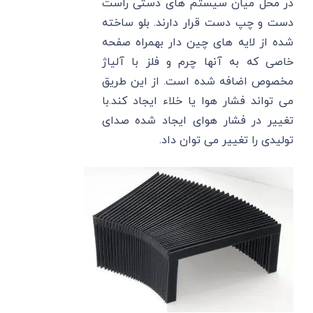
در محل میان سیستم های دستی راست
دست و چپ دست قرار دارند. بلو ساخته
شده از لایه های چین دار بهمراه صفحه
خاصی که به آنها چرم و فلز با آلیاژ
مخصوص اضافه شده است. از این طریق
می تواند فشار هوا یا خلاء ایجاد کند.با
تغییر در فشار هوای ایجاد شده صدای
تولیدی را تغییر می توان داد.