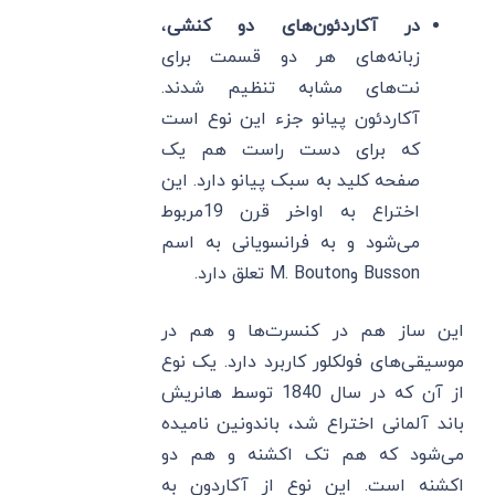
در آکاردئون‌های دو کنشی
،
زبانه‌های هر دو قسمت برای
نت‌های مشابه تنظیم شدند.
آکاردئون پیانو جزء این نوع است
که برای دست راست هم یک
صفحه کلید به سبک پیانو دارد. این
اختراع به اواخر قرن 19مربوط
می‌شود و به فرانسویانی به اسم
Busson وM. Bouton تعلق دارد.
این ساز هم در کنسرت‌ها و هم در
موسیقی‌های فولکلور کاربرد دارد. یک نوع
از آن که در سال 1840 توسط هانریش
باند آلمانی اختراع شد، باندونین نامیده
می‌شود که هم تک اکشنه و هم دو
اکشنه است. این نوع از آکاردون به