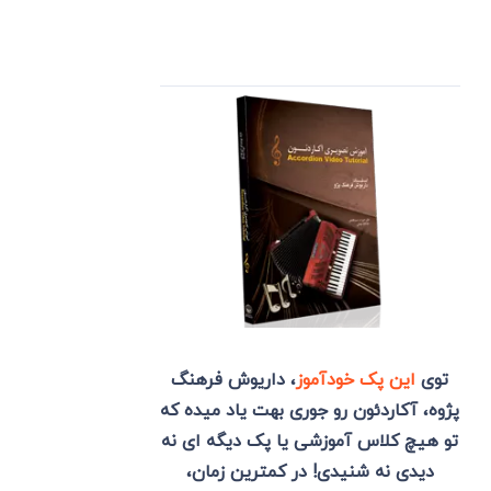
توی
این پک خودآموز
، داریوش فرهنگ
پژوه، آکاردئون رو جوری بهت یاد میده که
تو هیچ کلاس آموزشی یا پک دیگه ای نه
دیدی نه شنیدی! در کمترین زمان،