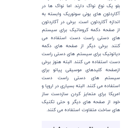
بلو یک نوع نواک دارند. اما نواک ها در
آکاردئون های یونی سونوریک وابسته به
اندازه آکاردئون است. برخی در آکاردئون
از صفحه دکمه کروماتیک برای سیستم
های دستی راست دست استفاده می
کنند. برخی دیگر از صفحه های دکمه
دیانوتیک برای سیستم های دستی راست
دست استفاده می کنند. البته هنوز برخی
ازصفحه کلیدهای موسیقی پیانو برای
سیستم های دستی راست دست
استفاده می کنند. البته بسیاری در اروپا و
امریکا برای متمایز کردن سازدست ساز
خود از صفحه های دیگر و حتی تکنیک
های ساخت متفاوت استفاده می کنند.