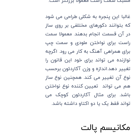
مشبک سمت راست معمولا بزرگتر است.
غالبا این پنجره به شکلی طراحی می شود
که بتوانند دکورهای مختلفی بر روی ساز
در آن قسمت انجام بدهند. معمولا سمت
راست برای نواختن ملودی و سمت چپ
برای همراهی آهنگ به کار می رود. اگرچه
نوازنده می تواند برای خود این قانون را
تغییر دهد.اندازه و وزن آکاردئون برحسب
نوع آن تغییر می کند. همچنین نوع ساز
هم می تواند تعیین کننده نوع نواختن
باشد. برای مثال آکاردئون کوچک می
تواند فقط یک یا دو اکتاو داشته باشد.
مکانیسم پالت