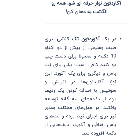
آکاردئون نواز حرفه ای شو، همه رو
انگشت به دهان کن!
در یک آکوردئون تک کنشی
، برای
طیف وسیعی از بیش از دو اکتاو
10 دکمه و معمولا برای دست چپ
دو کلید کافی است؛ یکی برای نت
باس و دیگری برای یک آکورد. این
نوع آکاردئون‌ها در اتریش و
سوئیس با اضافه کردن یک ردیف
دوم از دکمه‌های سه گانه توسعه
یافتند. در مدل‌های مختلف بعدی
نیز برای اجرای نیم پرده و نت‌های
باس اضافی و آکورد، ردیف‌هایی از
دکمه افزوده شد.