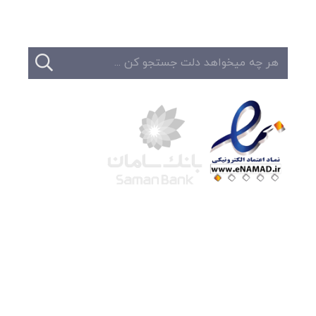
تماس
شرکت لوتوس
آموزش آنلاین