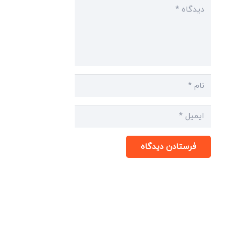
فرستادن دیدگاه