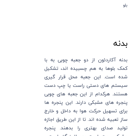
بلو
بدنه
بدنه آکاردئون از دو جعبه چوبی به با
کمک بلوها به هم چسبیده اند، تشکیل
شده است. این جعبه محل قرار گیری
سیستم های دستی راست یا چپ دست
هستند. هرکدام از این جعبه های چوبی
پنجره های مشبکی دارند. این پنجره ها
برای تسهیل حرکت هوا به داخل و خارج
ساز تعبیه شده اند. تا از این طریق اجازه
تولید صدای بهتری را بدهند. پنجره