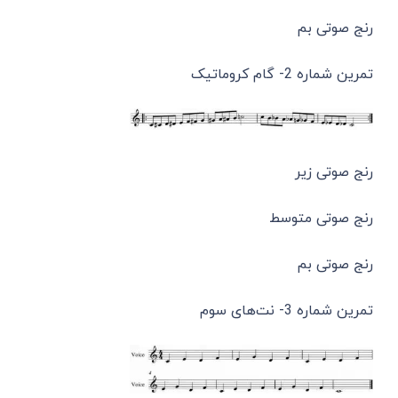
رنج صوتی بم
تمرین شماره 2- گام کروماتیک
رنج صوتی زیر
رنج صوتی متوسط
رنج صوتی بم
تمرین شماره 3- نت‌های سوم