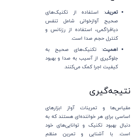
تعریف
: استفاده از تکنیک‌های
صحیح آوازخوانی شامل تنفس
دیافراگمی، استفاده از رزنانس و
کنترل حجم صدا است.
اهمیت
: تکنیک‌های صحیح به
جلوگیری از آسیب به صدا و بهبود
کیفیت اجرا کمک می‌کنند.
نتیجه‌گیری
مقیاس‌ها و تمرینات آواز ابزارهای
اساسی برای هر خواننده‌ای هستند که به
دنبال بهبود تکنیک و توانایی‌های خود
است. با آشنایی و تمرین منظم