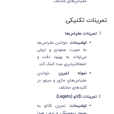
مقیاس‌های مختلف.
تمرینات تکنیکی
تمرینات مقیاس‌ها
:
توضیحات
: خواندن مقیاس‌ها
به صورت صعودی و نزولی
می‌تواند به بهبود دقت و
انعطاف‌پذیری صدا کمک کند.
نمونه تمرین
: خواندن
مقیاس‌های ماژور و مینور در
کلیدهای مختلف.
تمرینات لگاتو (Legato)
:
توضیحات
: تمرین لگاتو به
بهبود پیوستگی و نرمی صدا