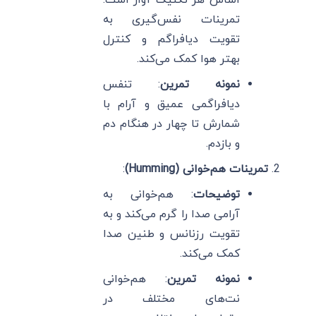
تمرینات نفس‌گیری به
تقویت دیافراگم و کنترل
بهتر هوا کمک می‌کند.
نمونه تمرین
: تنفس
دیافراگمی عمیق و آرام با
شمارش تا چهار در هنگام دم
و بازدم.
تمرینات هم‌خوانی (Humming)
:
توضیحات
: هم‌خوانی به
آرامی صدا را گرم می‌کند و به
تقویت رزنانس و طنین صدا
کمک می‌کند.
نمونه تمرین
: هم‌خوانی
نت‌های مختلف در