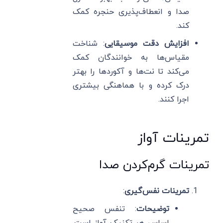
صدا و انعطاف‌پذیری حنجره کمک
کند.
افزایش دقت موسیقایی
: شناخت
مقیاس‌ها به خوانندگان کمک
می‌کند تا نت‌ها و آکوردها را بهتر
درک کرده و با هماهنگی بیشتری
اجرا کنند.
تمرینات آواز
تمرینات گرم‌کردن صدا
تمرینات نفس‌گیری
:
توضیحات
: تنفس صحیح
اساس هر تکنیک آواز است.