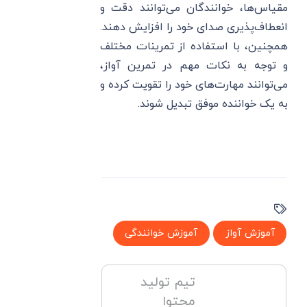
مقیاس‌ها، خوانندگان می‌توانند دقت و
انعطاف‌پذیری صدای خود را افزایش دهند.
همچنین، با استفاده از تمرینات مختلف
و توجه به نکات مهم در تمرین آواز،
می‌توانند مهارت‌های خود را تقویت کرده و
به یک خواننده موفق تبدیل شوند.
آموزش آواز
آموزش خوانندگی
تیم تولید
محتوا