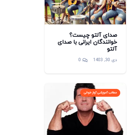
صدای آلتو چیست؟
خوانندگان ایرانی با صدای
آلتو
دی 30, 1403
0
مطالب آموزشی آواز خوانی