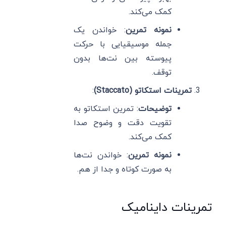
کمک می‌کند.
نمونه تمرین
: خواندن یک
جمله موسیقیایی با حرکت
پیوسته بین نت‌ها بدون
توقف.
تمرینات استکاتو (Staccato)
:
توضیحات
: تمرین استکاتو به
تقویت دقت و وضوح صدا
کمک می‌کند.
نمونه تمرین
: خواندن نت‌ها
به صورت کوتاه و جدا از هم.
تمرینات داینامیک