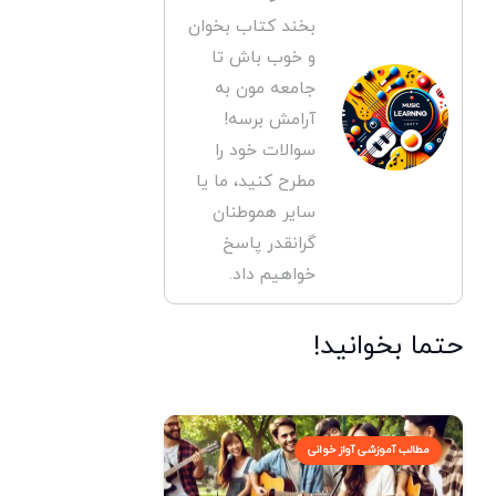
بخند کتاب بخوان
و خوب باش تا
جامعه مون به
آرامش برسه!
سوالات خود را
مطرح کنید، ما یا
سایر هموطنان
گرانقدر پاسخ
خواهیم داد.
حتما بخوانید!
مطالب آموزشی آواز خوانی