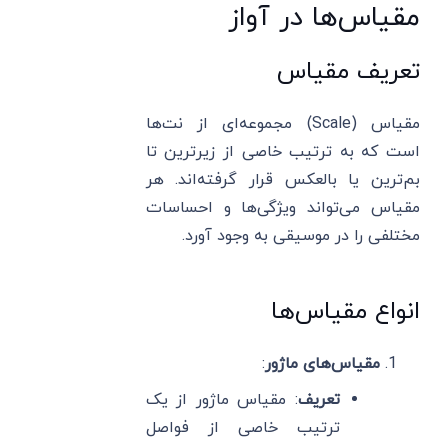
مقیاس‌ها در آواز
تعریف مقیاس
مقیاس (Scale) مجموعه‌ای از نت‌ها
است که به ترتیب خاصی از زیرترین تا
بم‌ترین یا بالعکس قرار گرفته‌اند. هر
مقیاس می‌تواند ویژگی‌ها و احساسات
مختلفی را در موسیقی به وجود آورد.
انواع مقیاس‌ها
مقیاس‌های ماژور
:
تعریف
: مقیاس ماژور از یک
ترتیب خاصی از فواصل