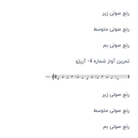
رنج صوتی زیر
رنج صوتی متوسط
رنج صوتی بم
تمرین آواز شماره 4- آرپژو
رنج صوتی زیر
رنج صوتی متوسط
رنج صوتی بم