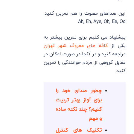
این صداهای مصوت را هم تمرین کنید:
Ah, Eh, Aye, Oh, Ee, Oo
پیشنهاد می کنیم برای تمرین بیشتر به
یکی از
کافه های معروف شهر تهران
مراجعه کنید و در آنجا در صورت امکان در
مقابل گروهی از مردم خوانندگی را تمرین
کنید.
چطور صدای خود را
برای آواز بهتر تربیت
کنیم؟ چند نکته ساده
و مهم
تکنیک های کنترل