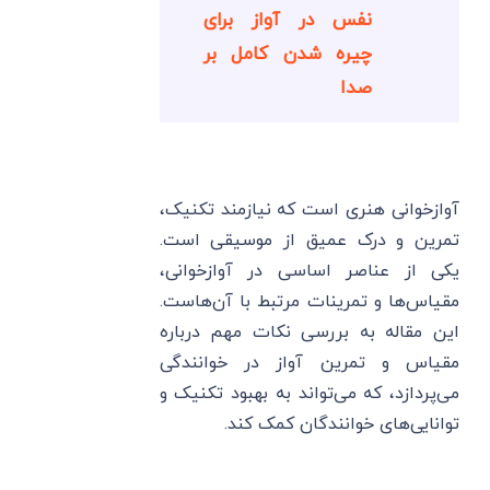
نفس در آواز برای
چیره شدن کامل بر
صدا
آوازخوانی هنری است که نیازمند تکنیک،
تمرین و درک عمیق از موسیقی است.
یکی از عناصر اساسی در آوازخوانی،
مقیاس‌ها و تمرینات مرتبط با آن‌هاست.
این مقاله به بررسی نکات مهم درباره
مقیاس و تمرین آواز در خوانندگی
می‌پردازد، که می‌تواند به بهبود تکنیک و
توانایی‌های خوانندگان کمک کند.