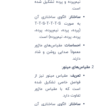
نیم‌پرده و پرده تشکیل شده
است.
ساختار
: الگوی ساختاری آن
به صورت T-T-S-T-T-T-S
(پرده، پرده، نیم‌پرده، پرده،
پرده، پرده، نیم‌پرده) است.
احساسات
: مقیاس‌های ماژور
معمولاً صدایی روشن و شاد
دارند.
مقیاس‌های مینور
:
تعریف
: مقیاس مینور نیز از
فواصل خاصی تشکیل شده
است که با مقیاس ماژور
تفاوت دارد.
ساختار
: الگوی ساختاری آن