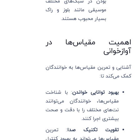
بودن در سبک‌های مختلف
موسیقی مانند بلوز و راک
بسیار محبوب هستند.
اهمیت مقیاس‌ها در
آوازخوانی
آشنایی و تمرین مقیاس‌ها به خوانندگان
کمک می‌کند تا:
بهبود توانایی خواندن
: با شناخت
مقیاس‌ها، خوانندگان می‌توانند
نت‌های مختلف را با دقت و صحت
بیشتری اجرا کنند.
تقویت تکنیک صدا
: تمرین
مقیاس‌ها می‌تواند به بهبود کنترل