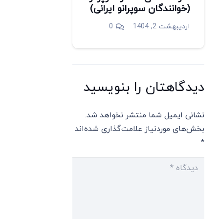
(خوانندگان سوپرانو ایرانی)
اردیبهشت 2, 1404
0
دیدگاهتان را بنویسید
نشانی ایمیل شما منتشر نخواهد شد.
بخش‌های موردنیاز علامت‌گذاری شده‌اند
*