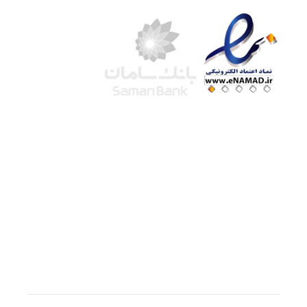
شرکت لوتوس
آموزش آنلاین
با بیش از ۱۵ سال سابقه درخشان در امر آموزش و
فروش محصولات آموزشی، تنها به کیفیت و رضایت
مشتری می اندیشیم !