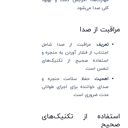
کلی صدا می‌شود.
مراقبت از صدا
تعریف
: مراقبت از صدا شامل
اجتناب از فشار آوردن به حنجره و
استفاده صحیح از تکنیک‌های
تنفس است.
اهمیت
: حفظ سلامت حنجره و
صدای خواننده برای اجرای طولانی
مدت ضروری است.
استفاده از تکنیک‌های
صحیح