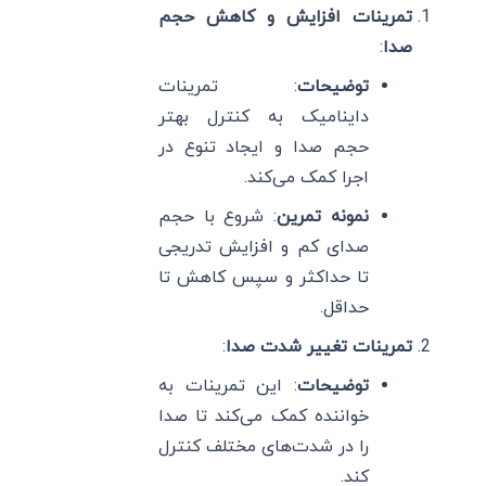
تمرینات افزایش و کاهش حجم
صدا
:
توضیحات
: تمرینات
داینامیک به کنترل بهتر
حجم صدا و ایجاد تنوع در
اجرا کمک می‌کند.
نمونه تمرین
: شروع با حجم
صدای کم و افزایش تدریجی
تا حداکثر و سپس کاهش تا
حداقل.
تمرینات تغییر شدت صدا
:
توضیحات
: این تمرینات به
خواننده کمک می‌کند تا صدا
را در شدت‌های مختلف کنترل
کند.