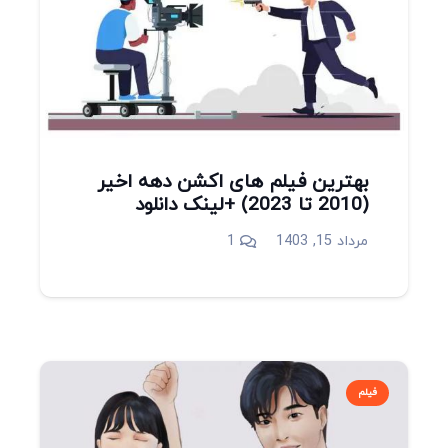
بهترین فیلم های اکشن دهه اخیر
(2010 تا 2023) +لینک دانلود
دیدگاه
مرداد 15, 1403
1
فیلم