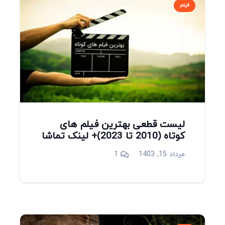
فیلم
لیست قطعی بهترین فیلم های
کوتاه (2010 تا 2023)+ لینک تماشا
دیدگاه
مرداد 15, 1403
1