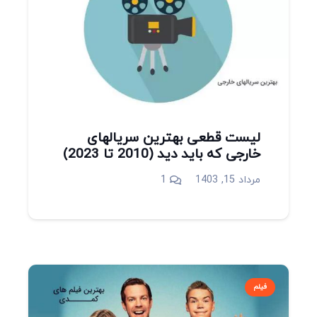
لیست قطعی بهترین سریالهای
خارجی که باید دید (2010 تا 2023)
دیدگاه
مرداد 15, 1403
1
فیلم