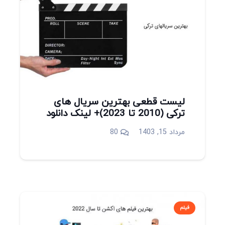
لیست قطعی بهترین سریال های
ترکی (2010 تا 2023)+ لینک دانلود
دیدگاه
مرداد 15, 1403
80
فیلم