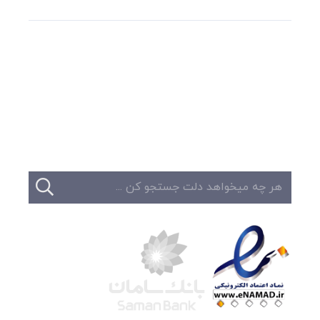
وبلاگ
تبلیغات
تماس