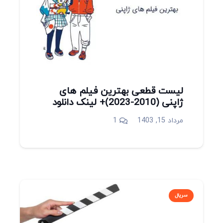
لیست قطعی بهترین فیلم های
ژاپنی (2010-2023)+ لینک دانلود
دیدگاه
مرداد 15, 1403
1
سریال