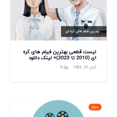
لیست قطعی بهترین فیلم های کره
ای (2010 تا 2023)+ لینک دانلود
آبان 19, 1403
0
سریال