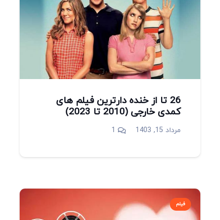
26 تا از خنده دارترین فیلم های
کمدی خارجی (2010 تا 2023)
دیدگاه
مرداد 15, 1403
1
فیلم