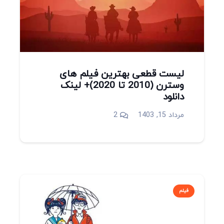
لیست قطعی بهترین فیلم های
وسترن (2010 تا 2020)+ لینک
دانلود
دیدگاه
مرداد 15, 1403
2
فیلم