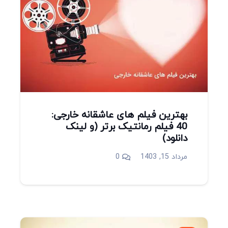
بهترین فیلم های عاشقانه خارجی:
40 فیلم رمانتیک برتر (و لینک
دانلود)
مرداد 15, 1403
0