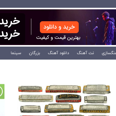
نگسازی
نت آهنگ
دانلود آهنگ
بزرگان
سینما