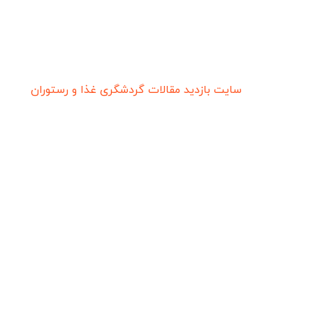
سایت بازدید
مقالات گردشگری
غذا و رستوران