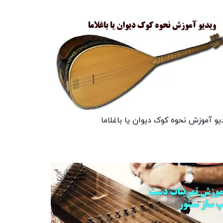
یو آموزش نحوه کوک دیوان یا باغلاما