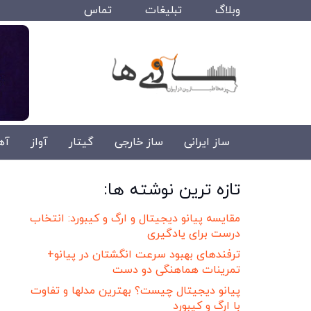
وبلاگ
تبلیغات
تماس
ساز ایرانی
ساز خارجی
گیتار
آواز
آه
تازه ترین نوشته ها:
مقایسه پیانو دیجیتال و ارگ و کیبورد: انتخاب
درست برای یادگیری
ترفندهای بهبود سرعت انگشتان در پیانو+
تمرینات هماهنگی دو دست
پیانو دیجیتال چیست؟ بهترین مدلها و تفاوت
با ارگ و کیبورد