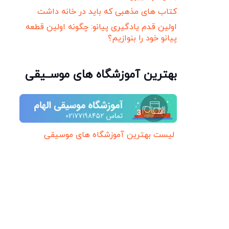
کتاب های مذهبی که باید در خانه داشت
اولین قدم یادگیری پیانو: چگونه اولین قطعه
پیانو خود را بنوازیم؟
بهترین آموزشگاه های موســیقی
لیست بهترین آموزشگاه های موسیقی