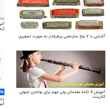
(بص
آشنایی با ۷ نوع سازدهنی پرطرفدار به صورت تصویری
آموزش 4 نکته مقدماتی ولی مهم برای نواختن اصولی
کلارینت
آمو