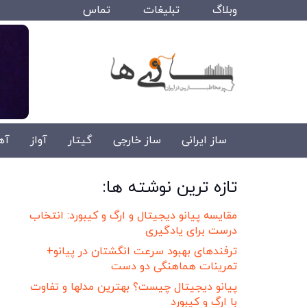
وبلاگ
تبلیغات
تماس
ساز ایرانی
ساز خارجی
گیتار
آواز
آه
تازه ترین نوشته ها:
مقایسه پیانو دیجیتال و ارگ و کیبورد: انتخاب
درست برای یادگیری
ترفندهای بهبود سرعت انگشتان در پیانو+
تمرینات هماهنگی دو دست
پیانو دیجیتال چیست؟ بهترین مدلها و تفاوت
با ارگ و کیبورد