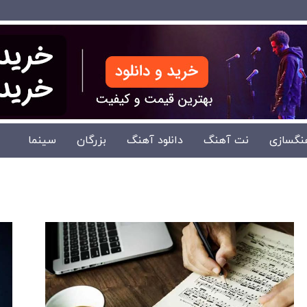
نگسازی
نت آهنگ
دانلود آهنگ
بزرگان
سینما