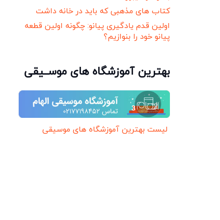
کتاب های مذهبی که باید در خانه داشت
اولین قدم یادگیری پیانو: چگونه اولین قطعه
پیانو خود را بنوازیم؟
بهترین آموزشگاه های موســیقی
لیست بهترین آموزشگاه های موسیقی