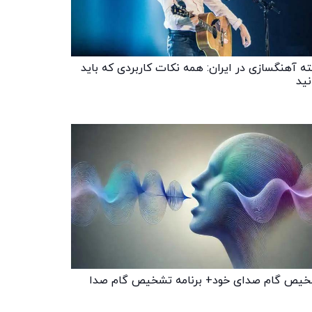
ه آهنگسازی در ایران: همه نکات کاربردی که باید
نید
یص گام صدای خود+ برنامه تشخیص گام صدا