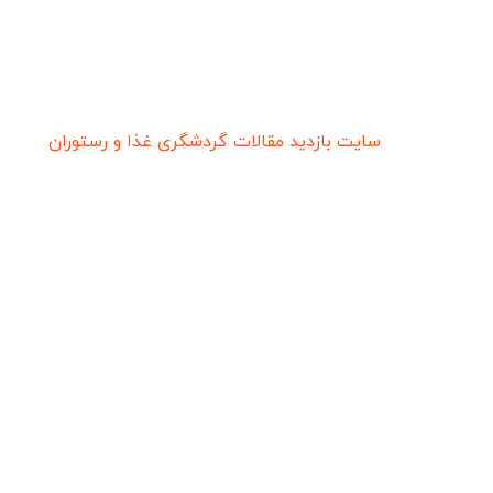
سایت بازدید
مقالات گردشگری
غذا و رستوران