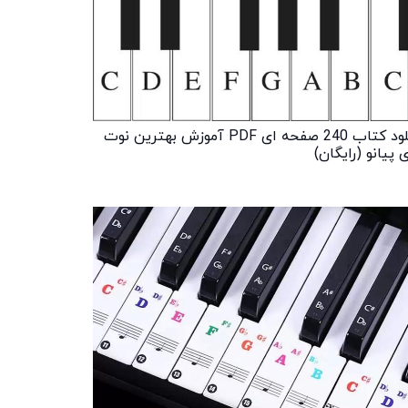
دانلود کتاب 240 صفحه ای PDF آموزش بهترین نوت
 پیانو (رایگان)