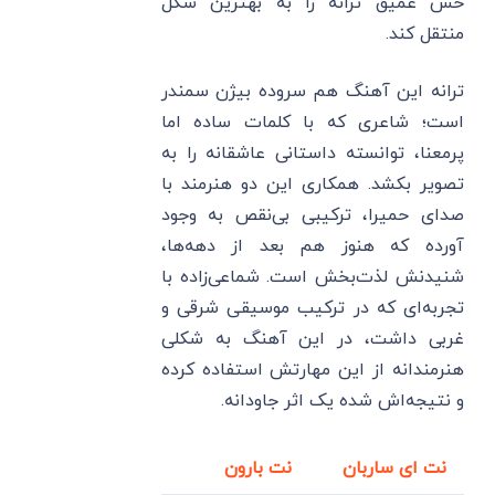
حس عمیق ترانه را به بهترین شکل
منتقل کند.
ترانه این آهنگ هم سروده بیژن سمندر
است؛ شاعری که با کلمات ساده اما
پرمعنا، توانسته داستانی عاشقانه را به
تصویر بکشد. همکاری این دو هنرمند با
صدای حمیرا، ترکیبی بی‌نقص به وجود
آورده که هنوز هم بعد از دهه‌ها،
شنیدنش لذت‌بخش است. شماعی‌زاده با
تجربه‌ای که در ترکیب موسیقی شرقی و
غربی داشت، در این آهنگ به شکلی
هنرمندانه از این مهارتش استفاده کرده
و نتیجه‌اش شده یک اثر جاودانه.
نت ای ساربان
نت بارون