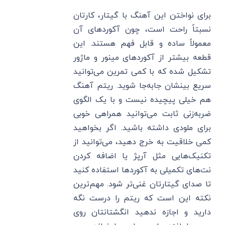
برای نواختن این آهنگ با گیتار، کارتان
نسبتاً راحت است، چون آکوردهای آن
معمولاً ساده و قابل فهم هستند. این
قطعه بیشتر از آکوردهای مینور و ماژور
تشکیل شده که با کمی تمرین می‌توانید
سریع بینشان جابه‌جا شوید. ریتم آهنگ
هم خیلی پیچیده نیست و با یک الگوی
ضربه‌زنی ثابت می‌توانید همراهی خوبی
برای ملودی داشته باشید. اگر بخواهید
کمی خلاقیت به خرج دهید، می‌توانید از
تکنیک‌هایی مثل آرپژ یا اضافه کردن
نت‌های تکمیلی به آکوردها استفاده کنید
تا صدای گیتارتان غنی‌تر شود. مهم‌ترین
نکته این است که ریتم را درست نگه
دارید و اجازه ندهید انگشتانتان روی