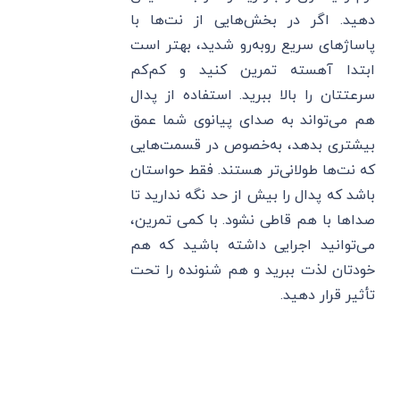
دهید. اگر در بخش‌هایی از نت‌ها با
پاساژهای سریع روبه‌رو شدید، بهتر است
ابتدا آهسته تمرین کنید و کم‌کم
سرعتتان را بالا ببرید. استفاده از پدال
هم می‌تواند به صدای پیانوی شما عمق
بیشتری بدهد، به‌خصوص در قسمت‌هایی
که نت‌ها طولانی‌تر هستند. فقط حواستان
باشد که پدال را بیش از حد نگه ندارید تا
صداها با هم قاطی نشود. با کمی تمرین،
می‌توانید اجرایی داشته باشید که هم
خودتان لذت ببرید و هم شنونده را تحت
تأثیر قرار دهید.