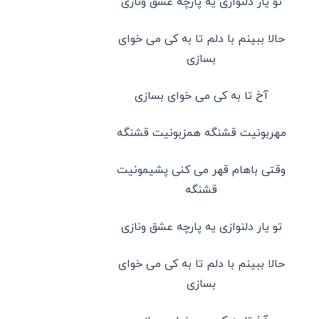
تو یار دلنوازی یه پارچه عشق ونازی
حالا ببینم با دلم تا به کی می خوای
بسازی
آخ تا به کی می خوای بسازی
مهربونیت قشنگه همزبونیت قشنگه
وقتی باهام قهر می کنی پشیمونیت
قشنگه
تو یار دلنوازی یه پارچه عشق ونازی
حالا ببینم با دلم تا به کی می خوای
بسازی