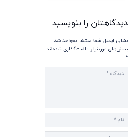
دیدگاهتان را بنویسید
نشانی ایمیل شما منتشر نخواهد شد.
بخش‌های موردنیاز علامت‌گذاری شده‌اند
*