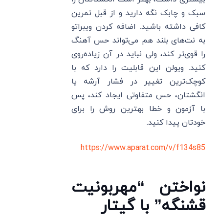
سبک و چابک نگه دارید و از قبل تمرین
کافی داشته باشید. اضافه کردن ویبراتو
به نت‌های بلند هم می‌تواند حس آهنگ
را قوی‌تر کند، ولی نباید در آن زیاده‌روی
کنید. ویولن این قابلیت را دارد که با
کوچک‌ترین تغییر در فشار آرشه یا
انگشتان، حس متفاوتی ایجاد کند، پس
با آزمون و خطا بهترین روش را برای
خودتان پیدا کنید.
https://www.aparat.com/v/f134s85
نواختن “مهربونیت
قشنگه” با گیتار