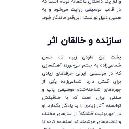
واقع یک داستان عاشقانه کوتاه است که
در قالب موسیقی روایت می‌شود و به
همین دلیل توانسته این‌قدر ماندگار شود.
سازنده و خالقان اثر
پشت این ملودی زیبا، نام حسن
شماعی‌زاده به چشم می‌خورد؛ آهنگسازی
که در موسیقی ایرانی حرف‌های زیادی
برای گفتن دارد. شماعی‌زاده یکی از
چهره‌های شناخته‌شده موسیقی پاپ و
سنتی ایران است که با خلاقیتش
توانسته آثار زیادی را به یادگار بگذارد. او
در “مهربونیت قشنگه” از سازهای مختلف
و تنظیم‌های هوشمندانه استفاده کرده تا