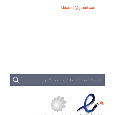
Maxer.ir@gmail.com
وبلاگ
تبلیغات
تماس