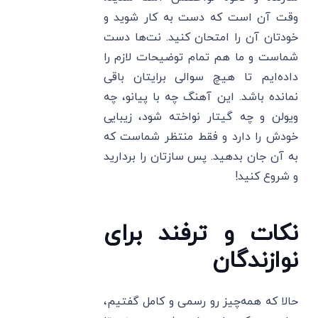
وقت آن است که دست به کار شوید و
خودتان آن را امتحان کنید. نت‌ها دست
شماست و ما هم تمام توضیحات لازم را
داده‌ایم تا هیچ سوالی برایتان باقی
نمانده باشد. این آهنگ چه با پیانو، چه
ویولن و چه گیتار نواخته شود، زیبایی
خودش را دارد و فقط منتظر شماست که
به آن جان بدهید. پس سازتان را بردارید
و شروع کنید!
نکات و ترفند برای
نوازندگان
حالا که همه‌چیز رو رسمی و کامل گفتیم،