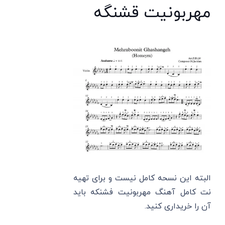
مهربونیت قشنگه
البته این نسحه کامل نیست و برای تهیه
نت کامل آهنگ مهربونیت فشنکه باید
آن را خریداری کنید.