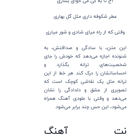
آخ تا به کی می خوای بسازی
عطر شکوفه داری مثل گل بهاری
وقتی که از راه میای شادی و شور میاری
این متن، با سادگی و صداقتش، به
شنونده اجازه می‌دهد که خودش را جای
شخصیت‌های ترانه بگذارد و
احساساتشان را درک کند. هر خط از این
ترانه مثل یک نقاشی کوچک است که
تصویری از عشق و دلدادگی را نشان
می‌دهد و وقتی با ملودی آهنگ همراه
می‌شود، این حس چند برابر می‌شود.
نت آهنگ