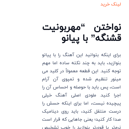
لینک خرید
نواختن “مهربونیت
قشنگه” با پیانو
برای اینکه بتوانید این آهنگ را با پیانو
بنوازید، باید به چند نکته ساده اما مهم
توجه کنید. این قطعه معمولاً در کلید می
مینور تنظیم شده و تمپوی آن آرام
است، پس باید با حوصله و احساس آن را
اجرا کنید. ملودی اصلی آهنگ خیلی
پیچیده نیست، اما برای اینکه حسش را
درست منتقل کنید، باید روی دینامیک
صدا کار کنید؛ یعنی جاهایی که قرار است
نرم‌تر یا قوی‌تر بنوازید را خوب تشخیص