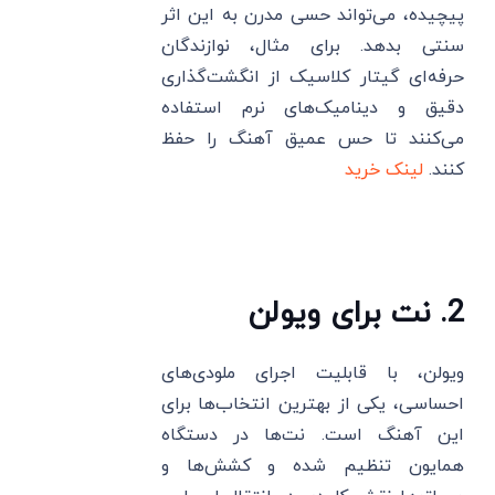
پیچیده، می‌تواند حسی مدرن به این اثر
سنتی بدهد. برای مثال، نوازندگان
حرفه‌ای گیتار کلاسیک از انگشت‌گذاری
دقیق و دینامیک‌های نرم استفاده
می‌کنند تا حس عمیق آهنگ را حفظ
کنند.
لینک خرید
2. نت برای ویولن
ویولن، با قابلیت اجرای ملودی‌های
احساسی، یکی از بهترین انتخاب‌ها برای
این آهنگ است. نت‌ها در دستگاه
همایون تنظیم شده و کشش‌ها و