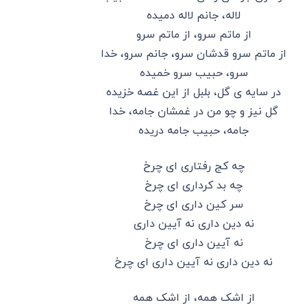
لاله، جانم لاله دمیده
از ماتم سرو، از ماتم سرو
از ماتم سرو قدشان سرو، جانم سرو، خدا
سرو، حبیب سرو خمیده
در سایه ی گل، بلبل از این غصه خزیده
گل نیز و چو من در غمشان جامه، خدا
جامه، حبیب جامه دریده
چه کج رفتاری ای چرخ
چه بد کرداری ای چرخ
سر کین داری ای چرخ
نه دین داری نه آیین داری
نه آیین داری ای چرخ
نه دین داری نه آیین داری ای چرخ
از اشک همه، از اشک همه