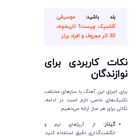
بلد باشید:
موسیقی
کلاسیک چیست؟ تاریخچه،
30 اثر معروف و افراد برتر
نکات کاربردی برای
نوازندگان
برای اجرای این آهنگ با سازهای مختلف،
تکنیک‌های خاصی لازم است. در ادامه،
نکاتی برای هر ساز ارائه می‌دهیم:
گیتار:
از آرپژهای نرم و
انگشت‌گذاری دقیق استفاده کنید.