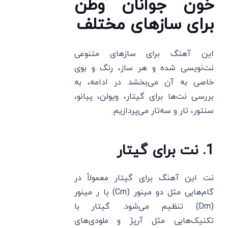
خون جوانان وطن
برای سازهای مختلف
این آهنگ برای سازهای متنوعی
نت‌نویسی شده و هر ساز، رنگ و بوی
خاصی به آن می‌بخشد. در ادامه، به
بررسی نت‌ها برای گیتار، ویولن، پیانو،
سنتور، تار و سه‌تار می‌پردازیم.
1. نت برای گیتار
نت این آهنگ برای گیتار معمولاً در
گام‌هایی مثل دو مینور (Cm) یا ر مینور
(Dm) تنظیم می‌شود. گیتار با
تکنیک‌هایی مثل آرپژ و ملودی‌های