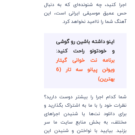
اجرا کنید، چه شنونده‌ای که به دنبال
حس عمیق موسیقی ایرانی است، این
آهنگ شما را ناامید نخواهد کرد.
اینو داشته باشین رو گوشی
و خودتونو راحت کنید:
برنامه نت خوانی گیتار
ویولن پیانو سه تار (6
بهترین)
شما کدام اجرا را بیشتر دوست دارید؟
نظرات خود را با ما به اشتراک بگذارید و
برای دانلود نت‌ها یا شنیدن اجراهای
مختلف، به بخش منابع سایت ما سر
بزنید. بیایید با نواختن و شنیدن این