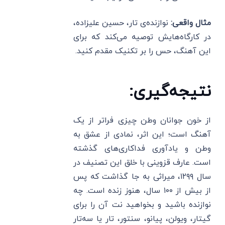
مثال واقعی:
نوازنده‌ی تار، حسین علیزاده،
در کارگاه‌هایش توصیه می‌کند که برای
این آهنگ، حس را بر تکنیک مقدم کنید.
نتیجه‌گیری:
از خون جوانان وطن چیزی فراتر از یک
آهنگ است؛ این اثر، نمادی از عشق به
وطن و یادآوری فداکاری‌های گذشته
است. عارف قزوینی با خلق این تصنیف در
سال ۱۲۹۹، میراثی به جا گذاشت که پس
از بیش از ۱۰۰ سال، هنوز زنده است. چه
نوازنده باشید و بخواهید نت آن را برای
گیتار، ویولن، پیانو، سنتور، تار یا سه‌تار