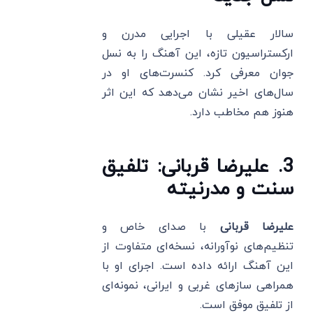
سالار عقیلی با اجرایی مدرن و
ارکستراسیون تازه، این آهنگ را به نسل
جوان معرفی کرد. کنسرت‌های او در
سال‌های اخیر نشان می‌دهد که این اثر
هنوز هم مخاطب دارد.
3. علیرضا قربانی: تلفیق
سنت و مدرنیته
علیرضا قربانی
با صدای خاص و
تنظیم‌های نوآورانه، نسخه‌ای متفاوت از
این آهنگ ارائه داده است. اجرای او با
همراهی سازهای غربی و ایرانی، نمونه‌ای
از تلفیق موفق است.