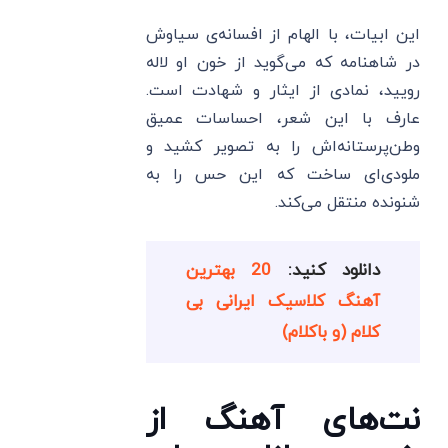
این ابیات، با الهام از افسانه‌ی سیاوش
در شاهنامه که می‌گوید از خون او لاله
رویید، نمادی از ایثار و شهادت است.
عارف با این شعر، احساسات عمیق
وطن‌پرستانه‌اش را به تصویر کشید و
ملودی‌ای ساخت که این حس را به
شنونده منتقل می‌کند.
دانلود کنید:
20 بهترین
آهنگ کلاسیک ایرانی بی
کلام (و باکلام)
نت‌های آهنگ از