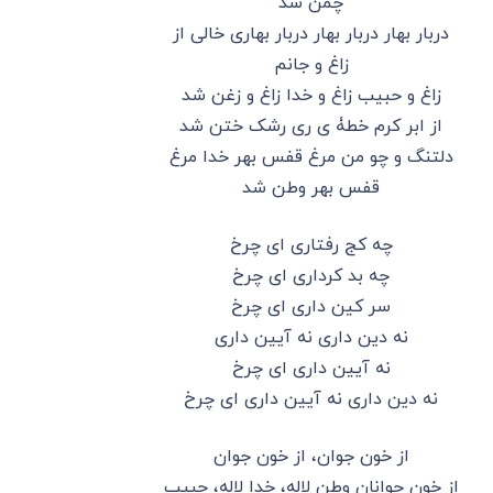
چمن شد
دربار بهار دربار بهار دربار بهاری خالی از
زاغ و جانم
زاغ و حبیب زاغ و خدا زاغ و زغن شد
از ابر کرم خطۀ ی ری رشک ختن شد
دلتنگ و چو من مرغ قفس بهر خدا مرغ
قفس بهر وطن شد
چه کج رفتاری ای چرخ
چه بد کرداری ای چرخ
سر کین داری ای چرخ
نه دین داری نه آیین داری
نه آیین داری ای چرخ
نه دین داری نه آیین داری ای چرخ
از خون جوان، از خون جوان
از خون جوانان وطن لاله، خدا لاله، حبیب