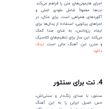
اجرای هارمونی‌های غنی را فراهم می‌کند.
نت‌ها معمولاً شامل ملودی اصلی و
آکوردهای همراهی است. برای مثال، در
اجراهای پیانویی، استفاده از پدال‌ها برای
ایجاد رزونانس، به غنای صدا کمک
می‌کند. این ساز برای تنظیم‌های کلاسیک
و مدرن این آهنگ عالی است.
لینک
دانلود
4. نت برای سنتور
سنتور، با صدای زنگ‌دار و سنتی‌اش،
حس اصیل ایرانی را به این آهنگ