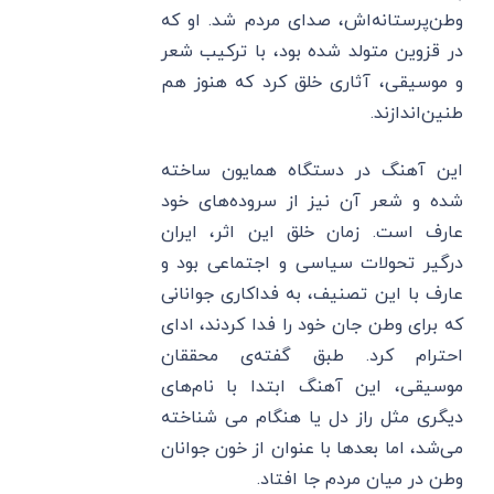
وطن‌پرستانه‌اش، صدای مردم شد. او که
در قزوین متولد شده بود، با ترکیب شعر
و موسیقی، آثاری خلق کرد که هنوز هم
طنین‌اندازند.
این آهنگ در دستگاه همایون ساخته
شده و شعر آن نیز از سروده‌های خود
عارف است. زمان خلق این اثر، ایران
درگیر تحولات سیاسی و اجتماعی بود و
عارف با این تصنیف، به فداکاری جوانانی
که برای وطن جان خود را فدا کردند، ادای
احترام کرد. طبق گفته‌ی محققان
موسیقی، این آهنگ ابتدا با نام‌های
دیگری مثل راز دل یا هنگام می شناخته
می‌شد، اما بعدها با عنوان از خون جوانان
وطن در میان مردم جا افتاد.