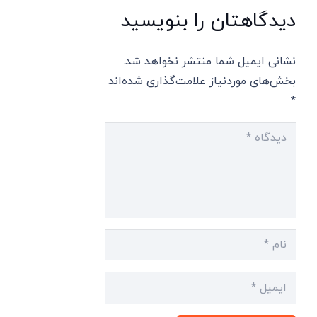
دیدگاهتان را بنویسید
نشانی ایمیل شما منتشر نخواهد شد.
بخش‌های موردنیاز علامت‌گذاری شده‌اند
*