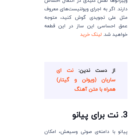
ویبراتوها نقش کلیدی در انتقال احساس
دارند. اگر به اجرای ویولنیست‌های معروف
مثل علی تجویدی گوش کنید، متوجه
عمق احساسی این ساز در این قطعه
خواهید شد.
لینک خرید
از دست ندین:
نت ای
ساربان (ویولن و گیتار)
همراه با متن آهنگ
3. نت برای پیانو
پیانو با دامنه‌ی صوتی وسیعش، امکان