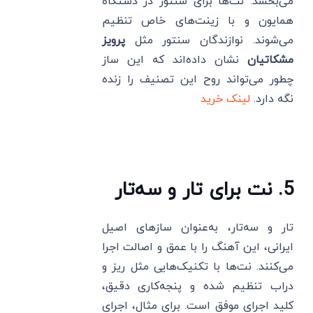
می‌بخشد. نت‌ها برای سنتور در دستگاه
همایون و با زینت‌های خاص تنظیم
می‌شوند. نوازندگان سنتور مثل
پرویز
مشکاتیان
نشان داده‌اند که این ساز
چطور می‌تواند روح این تصنیف را زنده
نگه دارد.
لینک خرید
5. نت برای تار و سه‌تار
تار و سه‌تار، به‌عنوان سازهای اصیل
ایرانی، این آهنگ را با عمق و اصالت اجرا
می‌کنند. نت‌ها با تکنیک‌هایی مثل ریز و
دراب تنظیم شده و پنجه‌کاری دقیق،
کلید اجرای موفق است. برای مثال، اجرای