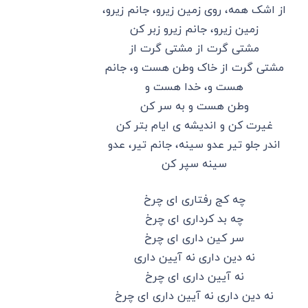
از اشک همه، روی زمین زیرو، جانم زیرو،
زمین زیرو، جانم زیرو زبر کن
مشتی گرت از مشتی گرت از
مشتی گرت از خاک وطن هست و، جانم
هست و، خدا هست و
وطن هست و به سر کن
غیرت کن و اندیشه ی ایام بتر کن
اندر جلو تیر عدو سینه، جانم تیر، عدو
سینه سپر کن
چه کج رفتاری ای چرخ
چه بد کرداری ای چرخ
سر کین داری ای چرخ
نه دین داری نه آیین داری
نه آیین داری ای چرخ
نه دین داری نه آیین داری ای چرخ