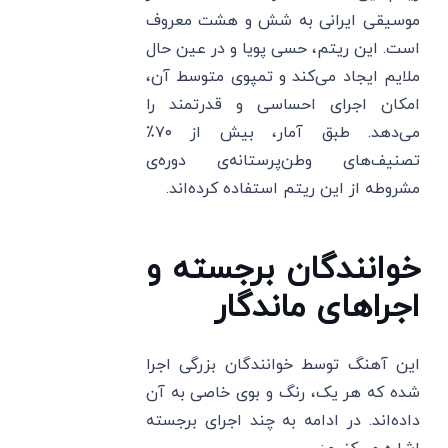
موسیقی ایرانی به شش و هشت معروف
است. این ریتم، حسی پویا و در عین حال
ملایم ایجاد می‌کند و تمپوی متوسط آن،
امکان اجرای احساسی و قدرتمند را
می‌دهد. طبق آمار، بیش از ۷۰٪
تصنیف‌های وطن‌پرستانه‌ی دوره‌ی
مشروطه از این ریتم استفاده کرده‌اند.
خوانندگان برجسته و
اجراهای ماندگار
این آهنگ توسط خوانندگان بزرگی اجرا
شده که هر یک، رنگ و بوی خاصی به آن
داده‌اند. در ادامه به چند اجرای برجسته