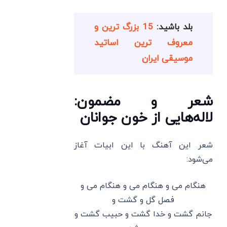
بلد باشید:
15 بزرگ ترین و
معروف ترین اساتید
موسیقی ایران
شعر و مضمون:
لاله‌هایی از خون جوانان
شعر این آهنگ با این ابیات آغاز
می‌شود:
هنگام می و هنگام می و هنگام می و
فصل گل و گشت و
جانم گشت و خدا گشت و حبیب گشت و