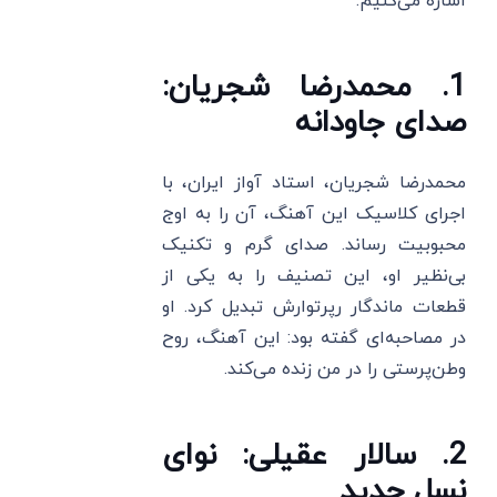
اشاره می‌کنیم:
1. محمدرضا شجریان:
صدای جاودانه
محمدرضا شجریان، استاد آواز ایران، با
اجرای کلاسیک این آهنگ، آن را به اوج
محبوبیت رساند. صدای گرم و تکنیک
بی‌نظیر او، این تصنیف را به یکی از
قطعات ماندگار رپرتوارش تبدیل کرد. او
در مصاحبه‌ای گفته بود: این آهنگ، روح
وطن‌پرستی را در من زنده می‌کند.
2. سالار عقیلی: نوای
نسل جدید