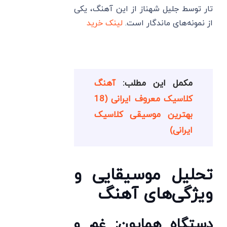
تار توسط جلیل شهناز از این آهنگ، یکی
از نمونه‌های ماندگار است.
لینک خرید
مکمل این مطلب:
آهنگ
کلاسیک معروف ایرانی (18
بهترین موسیقی کلاسیک
ایرانی)
تحلیل موسیقایی و
ویژگی‌های آهنگ
دستگاه همایون: غم و