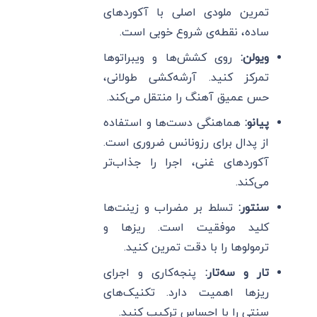
تمرین ملودی اصلی با آکوردهای
ساده، نقطه‌ی شروع خوبی است.
ویولن:
روی کشش‌ها و ویبراتوها
تمرکز کنید. آرشه‌کشی طولانی،
حس عمیق آهنگ را منتقل می‌کند.
پیانو:
هماهنگی دست‌ها و استفاده
از پدال برای رزونانس ضروری است.
آکوردهای غنی، اجرا را جذاب‌تر
می‌کند.
سنتور:
تسلط بر مضراب و زینت‌ها
کلید موفقیت است. ریزها و
ترمولوها را با دقت تمرین کنید.
تار و سه‌تار:
پنجه‌کاری و اجرای
ریزها اهمیت دارد. تکنیک‌های
سنتی را با احساس ترکیب کنید.