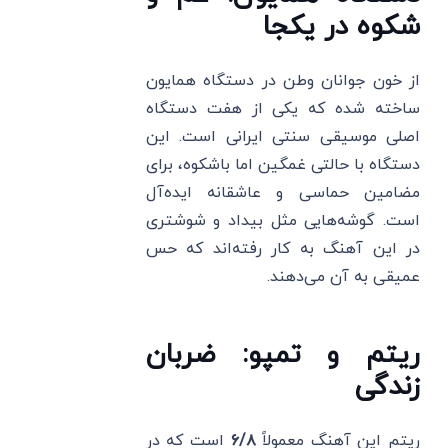
شکوه در یکجا
از خون جوانان وطن در دستگاه همایون
ساخته شده که یکی از هفت دستگاه
اصلی موسیقی سنتی ایرانی است. این
دستگاه با حالتی غمگین اما باشکوه، برای
مضامین حماسی و عاشقانه ایده‌آل
است. گوشه‌هایی مثل بیداد و شوشتری
در این آهنگ به کار رفته‌اند که حس
عمیقی به آن می‌دهند.
ریتم و تمپو: ضربان
زندگی
ریتم این آهنگ معمولاً
۶/۸
است که در