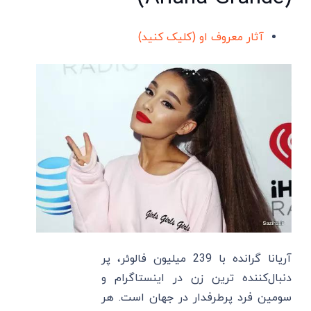
آثار معروف او (کلیک کنید)
آریانا گرانده با 239 میلیون فالوئر، پر
دنبال‌کننده‌ ترین زن در اینستاگرام و
سومین فرد پرطرفدار در جهان است. هر