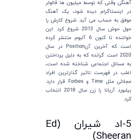
آهنگی وقتی که توسط میلیون ها فالوئر
در اینستاگرام دیده شود، یک آهنگ
موفق به حساب می آید. شروع کارش را
حول حوش سال 2013 شروع کرد. این
خواننده تا کنون 6 آلبوم منتشر کرده
است که آخرین آنPosition در سال
2020 است. گرانده که به دلیل پرداختن
به مسائل اجتماعی شناخته شده است،
اغلب در فهرست تاثیر گذارترین افراد
مجلاتی مثل Time و Forbes قرار دارد.
بیلبورد آریانا را زن سال 2018 انتخاب
کرد.
5-اد شیران (Ed
Sheeran)