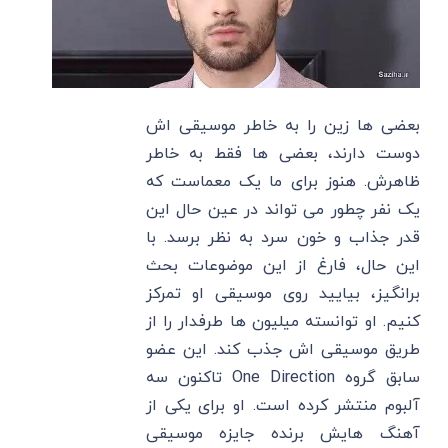
بعضی ها زین را به خاطر موسیقی اش
دوست دارند، بعضی ها فقط به خاطر
ظاهرش. هنوز برای ما یک معماست که
یک نفر چطور می تواند در عین حال این
قدر جذاب و خون سرد به نظر برسد. با
این حال، فارغ از این موضوعات بحث
برانگیز، بیایید روی موسیقی او تمرکز
کنیم. او توانسته میلیون ها طرفدار را از
طریق موسیقی اش جذب کند. این عضو
سابق گروه One Direction تاکنون سه
آلبوم منتشر کرده است. او برای یکی از
آهنگ هایش برنده جایزه موسیقی