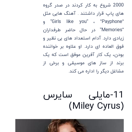
2000 شروع به کار کردند در صدر گروه
های پاپ قرار داشتند . آهنگ ‌هایی مثل
“Girls like you” ، “Payphone” و
“Memories” در حال حاضر طرفداران
زیادی دارد. آدام استعداد های بی نظیر و
فوق العاده ای دارد. او علاوه بر خواننده
بودن، یک کار آفرین موفق است که یک
برند از ساز های موسیقی و برخی از
مشاغل دیگر را اداره می کند.
11-مایلی سایرس
(Miley Cyrus)