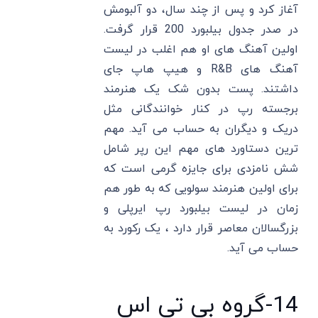
آغاز کرد و پس از چند سال، دو آلبومش
در صدر جدول بیلبورد 200 قرار گرفت.
اولین آهنگ های او هم اغلب در لیست
آهنگ های R&B و هیپ هاپ جای
داشتند. پست بدون شک یک هنرمند
برجسته رپ در کنار خوانندگانی مثل
دریک و دیگران به حساب می آید. مهم‌
ترین دستاورد های مهم این رپر شامل
شش نامزدی برای جایزه گرمی است که
برای اولین هنرمند سولویی که به طور هم
زمان در لیست بیلبورد رپ ایرپلی و
بزرگسالان معاصر قرار دارد ، یک رکورد به
حساب می آید.
14-گروه بی تی اس