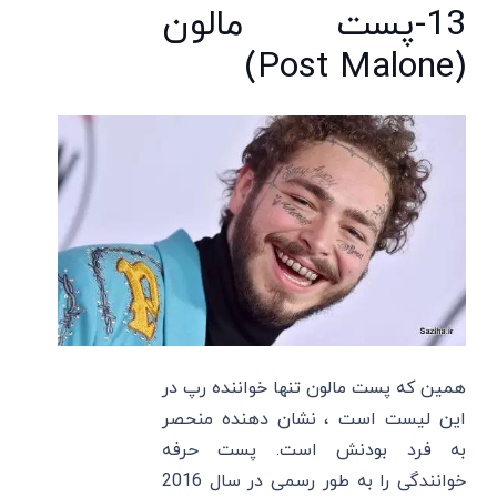
13-پست مالون
(Post Malone)
همین که پست مالون تنها خواننده رپ در
این لیست است ، نشان دهنده منحصر
به فرد بودنش است. پست حرفه
خوانندگی را به طور رسمی در سال 2016