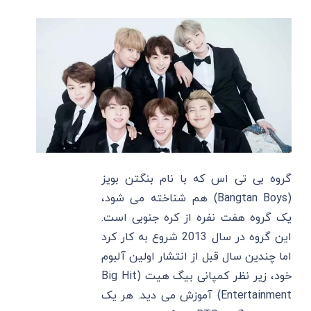
گروه بی تی اس که با نام بنگتن بویز
(Bangtan Boys) هم شناخته می شود،
یک گروه هفت نفره از کره جنوبی است.
این گروه در سال 2013 شروع به کار کرد
اما چندین سال قبل از انتشار اولین آلبوم
خود، زیر نظر کمپانی بیگ هیت (Big Hit
Entertainment) آموزش می دید. هر یک