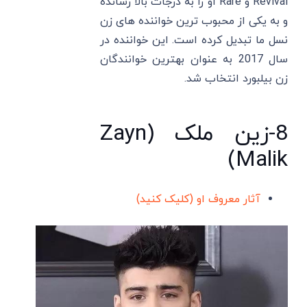
Revival و Rare او را به درجات بالا رسانده
و به یکی از محبوب ترین خواننده های زن
نسل ما تبدیل کرده است. این خواننده در
سال 2017 به عنوان بهترین خوانندگان
زن بیلبورد انتخاب شد.
8-زین ملک (Zayn
Malik)
آثار معروف او (کلیک کنید)