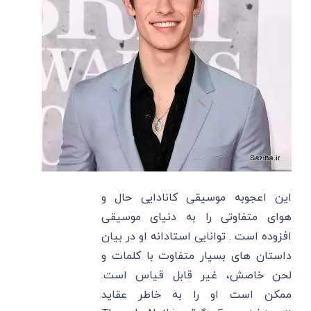
این اعجوبه موسیقی کانادایی حال و
هوای متفاوتی را به دنیای موسیقی
افزوده است . توانایی استادانه او در بیان
داستان های بسیار متفاوت با کلمات و
لحن خاصش، غیر قابل قیاس است.
ممکن است او را به خاطر عقاید