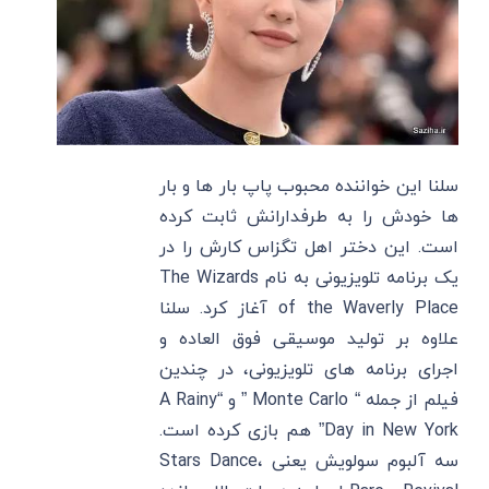
سلنا این خواننده محبوب پاپ بار ها و بار
ها خودش را به طرفدارانش ثابت کرده
است. این دختر اهل تگزاس کارش را در
یک برنامه تلویزیونی به نام The Wizards
of the Waverly Place آغاز کرد. سلنا
علاوه بر تولید موسیقی فوق العاده و
اجرای برنامه های تلویزیونی، در چندین
فیلم از جمله “ Monte Carlo ” و “A Rainy
Day in New York” هم بازی کرده است.
سه آلبوم سولویش یعنی Stars Dance،