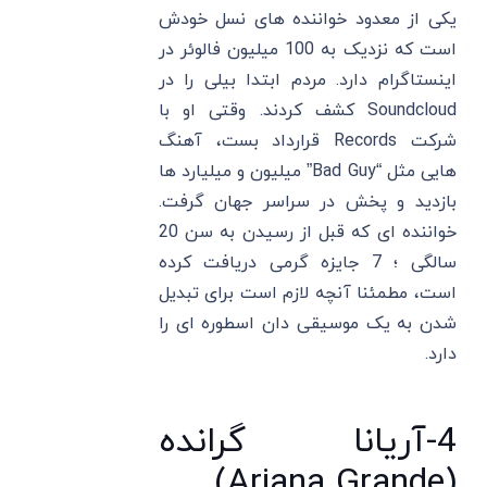
یکی از معدود خواننده های نسل خودش
است که نزدیک به 100 میلیون فالوئر در
اینستاگرام دارد. مردم ابتدا بیلی را در
Soundcloud کشف کردند. وقتی او با
شرکت Records قرارداد بست، آهنگ
هایی مثل “Bad Guy” میلیون و میلیارد ها
بازدید و پخش در سراسر جهان گرفت.
خواننده ای که قبل از رسیدن به سن 20
سالگی ؛ 7 جایزه گرمی دریافت کرده
است، مطمئنا آنچه لازم است برای تبدیل
شدن به یک موسیقی دان اسطوره ای را
دارد.
4-آریانا گرانده
(Ariana Grande)