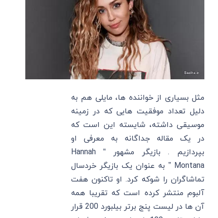
مثل بسیاری از خواننده ها، مایلی هم به
دلیل تعداد موفقیت هایی که در زمینه
موسیقی داشته، شایسته این است که
در یک مقاله جداگانه به معرفی او
بپردازیم . بازیگر مشهور “ Hannah
Montana ” به عنوان یک بازیگر خردسال
تماشاگران را شوکه کرد. او تاکنون هفت
آلبوم منتشر کرده است که تقریبا همه
آن ها در لیست پنج برتر بیلبورد 200 قرار