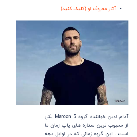
آثار معروف او (کلیک کنید)
آدام لوین خواننده گروه Maroon 5 یکی
از محبوب ترین ستاره های پاپ زمان ما
است . این گروه زمانی که در اوایل دهه