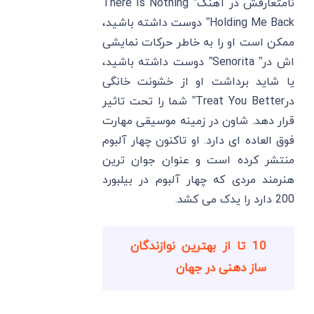
نامتعارفش در آهنگ” There Is Nothing
Holding Me Back” دوست داشته باشید،
ممکن است او را به ‌خاطر حرکات نمایشی
اش در” Senorita” دوست داشته باشید،
یا شاید برداشت او از خشونت خانگی
درTreat You Better” شما را تحت تاثیر
قرار دهد. شاون در زمینه موسیقی مهارت
فوق العاده ای دارد. او تاکنون چهار آلبوم
منتشر کرده است و عنوان جوان ترین
هنرمند مردی که چهار آلبوم در بیلبورد
200 دارد را یدک می کشد.
10 تا از بهترین نوازندگان
ساز دهنی در جهان