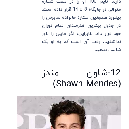
دارند. تایم 100 او را در هفت شماره
متوالی در جایگاه 8 تا 14 قرار داده است.
بیلبورد همچنین ستاره خانواده سایرس را
در جدول بهترین هنرمندان تمام دوران
خود قرار داد. بنابراین، اگر مایلی را باور
نداشتید، وقت آن است که به او یک
شانس بدهید.
12-شاون مندز
(Shawn Mendes)