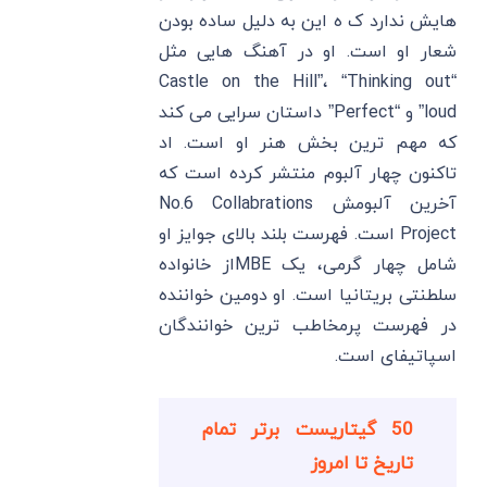
هایش ندارد ک ه این به دلیل ساده بودن
شعار او است. او در آهنگ هایی مثل
“Castle on the Hill”، “Thinking out
loud” و “Perfect” داستان سرایی می کند
که مهم ترین بخش هنر او است. اد
تاکنون چهار آلبوم منتشر کرده است که
آخرین آلبومش No.6 Collabrations
Project است. فهرست بلند بالای جوایز او
شامل چهار گرمی، یک MBEاز خانواده
سلطنتی بریتانیا است. او دومین خواننده
در فهرست پرمخاطب ترین خوانندگان
اسپاتیفای است.
50 گیتاریست برتر تمام
تاریخ تا امروز