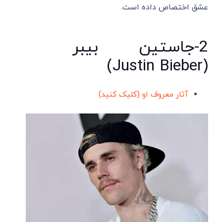
عشق اختصاص داده است.
2-جاستین بیبر
(Justin Bieber)
آثار معروف او (کلیک کنید)