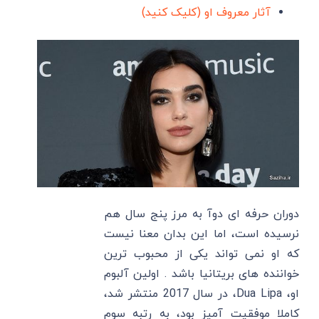
آثار معروف او (کلیک کنید)
دوران حرفه ای دوآ به مرز پنج سال هم
نرسیده است، اما این بدان معنا نیست
که او نمی تواند یکی از محبوب ترین
خواننده های بریتانیا باشد . اولین آلبوم
او، Dua Lipa، در سال 2017 منتشر شد،
کاملا موفقیت آمیز بود، به رتبه سوم