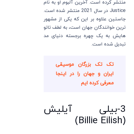
منتشر کرده است. آخرین آلبوم او به نام
Justice در سال 2021 منتشر شده است.
جاستین علاوه بر این که یکی از مشهور
ترین خوانندگان جهان است، به لطف تاتو
هایش به یک چهره برجسته دنیای مد
تبدیل شده است.
تک تک بزرگان موسیقی
ایران و جهان را در اینجا
معرفی کرده ایم
3-بیلی آیلیش
(Billie Eilish)