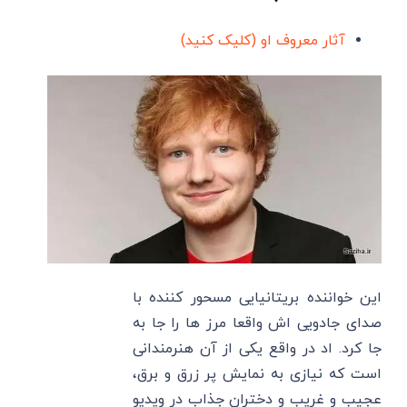
آثار معروف او (کلیک کنید)
این خواننده بریتانیایی مسحور کننده با
صدای جادویی اش واقعا مرز ها را جا به
جا کرد. اد در واقع یکی از آن هنرمندانی
است که نیازی به نمایش پر زرق و برق،
عجیب و غریب و دختران جذاب در ویدیو