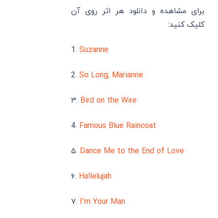
برای مشاهده و دانلود هر اثر روی آن
کلیک کنید:
1
. Suzanne
2.
So Long, Marianne
۳.
Bird on the Wire
4.
Famous Blue Raincoat
۵.
Dance Me to the End of Love
۶.
Hallelujah
۷.
I’m Your Man