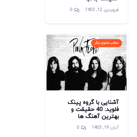
فروردین 12, 1403
0
مطالب متنوع دیگر
آشنایی با گروه پینک
فلوید: 40 حقیقت و
بهترین آهنگ ها
آبان 19, 1403
0