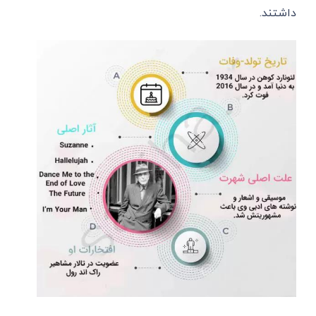
داشتند.