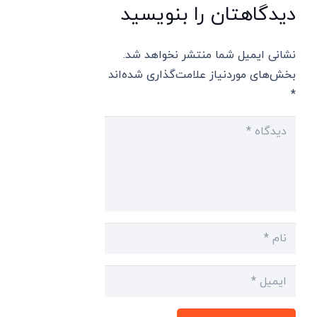
دیدگاهتان را بنویسید
نشانی ایمیل شما منتشر نخواهد شد.
بخش‌های موردنیاز علامت‌گذاری شده‌اند
*