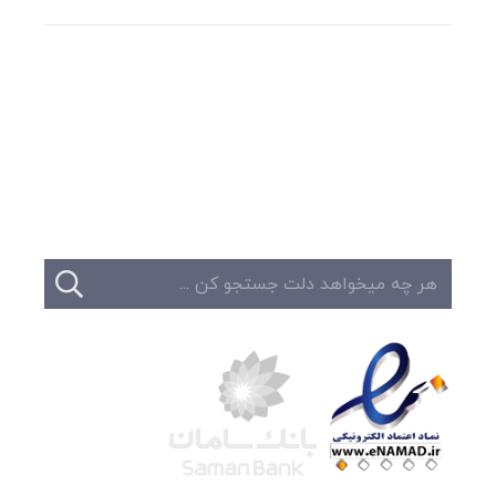
وبلاگ
تبلیغات
تماس