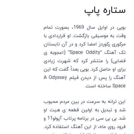
ستاره پاپ
بویی در اوایل سال 1969، بصورت تمام
وقت به موسیقی بازگشت. او قراردادی با
مرکوری رکوردز امضا کرد و در آن تابستان
تک آهنگ “Space Oddity” (اعجوبه ی
فضایی) را منتشر کرد که شهرت زیادی
برای او حاصل کرد. بویی بعداً گفت که این
آهنگ را پس از دیدن فیلم A Odyssey
Space ساخته است.
این ترانه به سرعت در بین مردم محبوب
شد و تبدیل به اولین قطعه ی هیت او
شد. بی بی سی در برنامه پرتاب آپولو11 و
فرود روی ماه، از این آهنگ استفاده کرد.