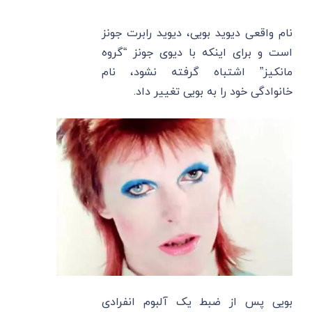
نام واقعی دیوید بویی، دیوید رابرت جونز
است و برای اینکه با دیوی جونز “گروه
مانکیز” اشتباه گرفته نشود، نام
خانوادگی خود را به بویی تغییر داد.
بویی پس از ضبط یک آلبوم انفرادی