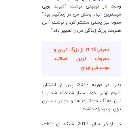
وست در توییتی نوشت: “دیوید بویی
مهمترین الهام بخش من در زندگیم بود.”
مدونا نیز پستی منتشر کرد و نوشت “این
هنرمند بزرگ زندگی من را تغییر داد!”
معرفی15 تا از بزرگ ترین و
معروف ترین اساتید
موسیقی ایران
بویی در فوریه 2017، پس از انتشارر
آلبوم نهایی خود بسیار شناخته شد زیرا
این آهنگ موفقیت ها و جوایز بسیاری
برای او بهمراه داشت.
در اواخر سال 2017 شبکه ی HBO،