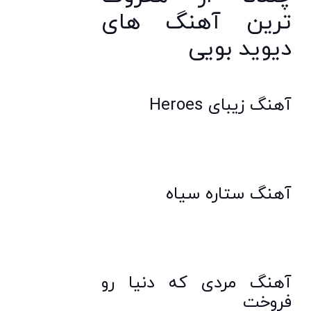
ترین آهنگ های
دیوید بویی
آهنگ زیبای Heroes
آهنگ ستاره سیاه
آهنگ مردی که دنیا رو
فروخت