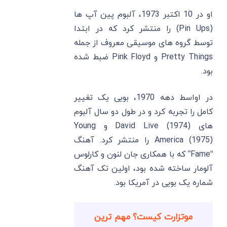
او در 10 اکتبر 1973، آلبوم پین آپ ها
(Pin Ups) را منتشر کرد که در ابتدا
توسط گروه های موسیقی معروف از جمله
Pretty Things و Pink Floyd ضبط شده
بود.
در اواسط دهه 1970، بویی یک تغییر
کامل را تجربه کرد و در طول دو سال آلبوم
های David Live (1974) و Young
America (1975) را منتشر کرد. آهنگ
“Fame” که با همکاری جان لنون و کارلوس
آلومار ساخته شده بود، اولین تک آهنگ
شماره یک بویی در آمریکا بود.
موتزارت کیست؟ مهم ترین