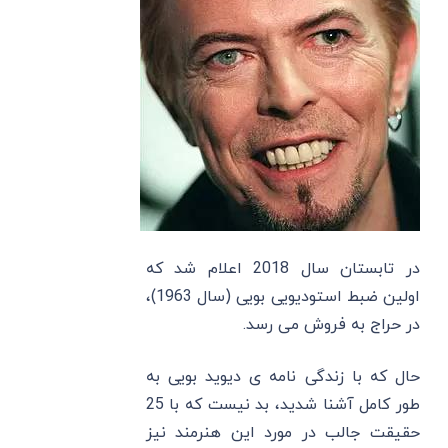
در تابستان سال 2018 اعلام شد که
اولین ضبط استودیویی بویی (سال 1963)،
در حراج به فروش می رسد.
حال که با زندگی نامه ی دیوید بویی به
طور کامل آشنا شدید، بد نیست که با 25
حقیقت جالب در مورد این هنرمند نیز