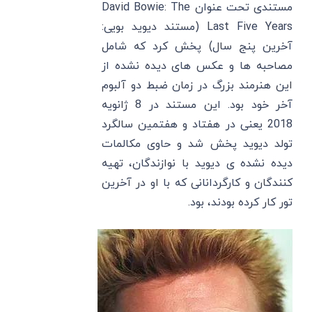
مستندی تحت عنوان David Bowie: The
Last Five Years (مستند دیوید بویی:
آخرین پنج سال) پخش کرد که شامل
مصاحبه ها و عکس های دیده نشده از
این هنرمند بزرگ در زمان ضبط دو آلبوم
آخر خود بود. این مستند در 8 ژانویه
2018 یعنی در هفتاد و هفتمین سالگرد
تولد دیوید پخش شد و حاوی مکالمات
دیده نشده ی دیوید با نوازندگان، تهیه
کنندگان و کارگردانانی که با او در آخرین
تور کار کرده بودند، بود.