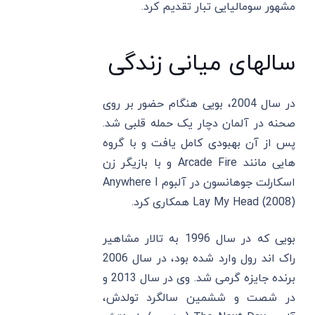
مشهور سومالیایی تبار تقدیم کرد.
سالهای میانی زندگی
در سال 2004، بویی هنگام حضور بر روی
صحنه در آلمان دچار یک حمله قلبی شد.
پس از آن بهبودی کامل یافت و با گروه
هایی مانند Arcade Fire و با بازیگر زن
اسکارلت جوهانسون در آلبوم Anywhere I
Lay My Head (2008) همکاری کرد.
بویی که در سال 1996 به تالار مشاهیر
راک اند رول وارد شده بود، در سال 2006
برنده جایزه گرمی شد. وی در سال 2013 و
در شصت و ششمین سالگرد تولدش،