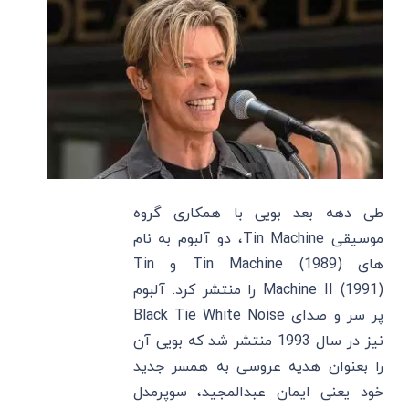
طی دهه بعد بویی با همکاری گروه
موسیقی Tin Machine، دو آلبوم به نام
های Tin Machine (1989) و Tin
Machine II (1991) را منتشر کرد. آلبوم
پر سر و صدای Black Tie White Noise
نیز در سال 1993 منتشر شد که بویی آن
را بعنوان هدیه عروسی به همسر جدید
خود یعنی ایمان عبدالمجید، سوپرمدل