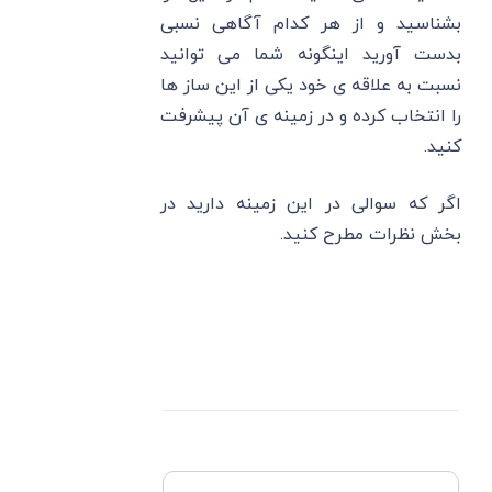
بشناسید و از هر کدام آگاهی نسبی
بدست آورید اینگونه شما می توانید
نسبت به علاقه ی خود یکی از این ساز ها
را انتخاب کرده و در زمینه ی آن پیشرفت
کنید.
اگر که سوالی در این زمینه دارید در
بخش نظرات مطرح کنید.