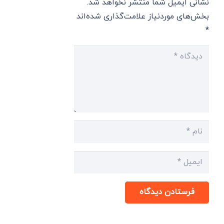
نشانی ایمیل شما منتشر نخواهد شد.
بخش‌های موردنیاز علامت‌گذاری شده‌اند
*
فرستادن دیدگاه