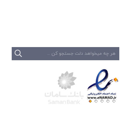
تبلیغات
تماس