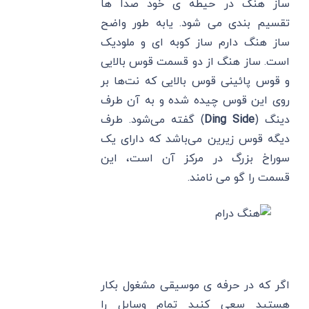
ساز هنگ در حیطه ی خود صدا ها
تقسیم بندی می شود. یابه طور واضح
ساز هنگ دارم ساز کوبه ای و ملودیک
است. ساز هنگ از دو قسمت قوس بالایی
و قوس پائینی قوس بالایی که نت‌ها بر
روی این قوس چیده شده و به آن طرف
دینگ (
Ding Side
) گفته می‌شود. طرف
دیگه قوس زیرین می‌باشد که دارای یک
سوراخ بزرگ در مرکز آن است، این
قسمت را گو می نامند.
اگر که در حرفه ی موسیقی مشغول بکار
هستید سعی کنید تمام وسایل را