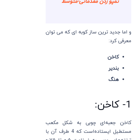
تمپو زدن مقدماتی-متوسط
و اما جدید ترین ساز کوبه ای که می توان
معرفی کرد:
کاخن
بندیر
هنگ
1- کاخن:
کاخن جعبه‌ای چوبی به شکل مکعب
مستطیل ایستاده‌است که 4 طرف آن با