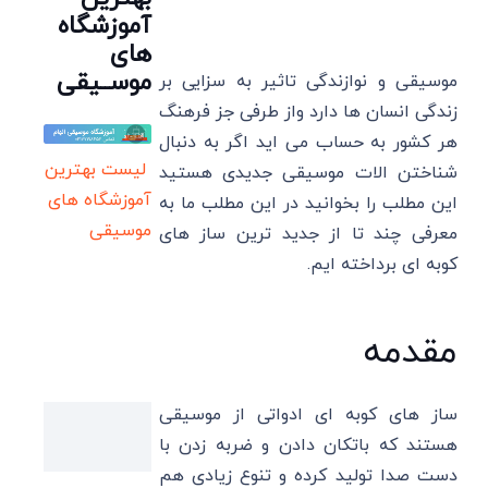
آموزشگاه
های
موســیقی
موسیقی و نوازندگی تاثیر به سزایی بر
زندگی انسان ها دارد واز طرفی جز فرهنگ
هر کشور به حساب می اید اگر به دنبال
لیست بهترین
شناختن الات موسیقی جدیدی هستید
آموزشگاه های
این مطلب را بخوانید در این مطلب ما به
موسیقی
معرفی چند تا از جدید ترین ساز های
کوبه ای برداخته ایم.
مقدمه
ساز های کوبه ای ادواتی از موسیقی
هستند که باتکان دادن و ضربه زدن با
دست صدا تولید کرده و تنوع زیادی هم