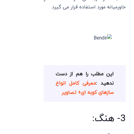
خاورمیانه مورد استفاده قرار می گیرد.
این مطلب را هم از دست
ندهید :
معرفی کامل انواع
سازهای کوبه ای+ تصاویر
3- هنگ: