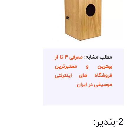
مطلب مشابه:
معرفی ۴ تا از
بهترین و معتبرترین
فروشگاه های اینترنتی
موسیقی در ایران
2-بندیر: