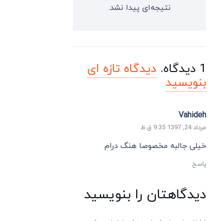
نتیجه‌ای پیدا نشد.
1
دیدگاه
.
دیدگاه تازه ای
بنویسید
Vahideh
مرداد 24, 1397 9:35 ق.ظ
خیلی جالبه مخصوصا هنگ درام
پاسخ
دیدگاهتان را بنویسید