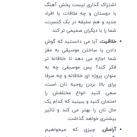
اشتراک‌ گذاری لیست پخش آهنگ
با دوستان و چه ملاقات با افراد
جدید و هم سلیقه در یک کنسرت،
شما را با دیگران صمیمی تر کند.
خلاقیت.
آیا می دانستید که گوش
دادن یا ساختن موسیقی به مغز
شما اجازه می دهد تا خلاقانه تر
فکر کند؟ پس موسیقی چه به
عنوان پروژه ای خلاقانه و چه صرفا
برای بالا بردن روحیه تان است،
سعی کنید انواع مختلفش را
امتحان کنید و ببینید که کدام یک
حال تان را بهتر می کند و تاثیر
بیشتری خواهد گذاشت.
آرامش.
چیزی که میخواهیم