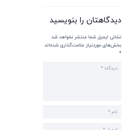
دیدگاهتان را بنویسید
نشانی ایمیل شما منتشر نخواهد شد.
بخش‌های موردنیاز علامت‌گذاری شده‌اند
*