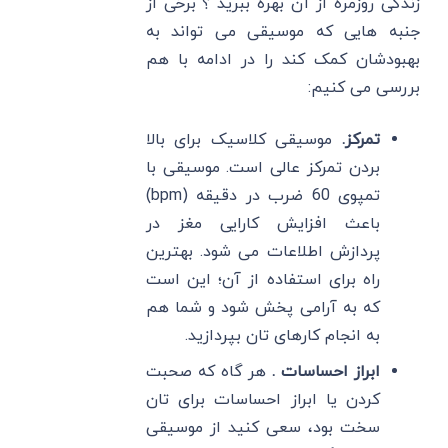
زندگی روزمره از آن بهره ببرید ؟ برخی از
جنبه هایی که موسیقی می تواند به
بهبودشان کمک کند را در ادامه با هم
بررسی می کنیم:
تمرکز.
موسیقی کلاسیک برای بالا
بردن تمرکز عالی است. موسیقی با
تمپوی 60 ضرب در دقیقه (bpm)
باعث افزایش کارایی مغز در
پردازش اطلاعات می شود. بهترین
راه برای استفاده از آن؛ این است
که به آرامی پخش شود و شما هم
به انجام کارهای تان بپردازید.
ابراز احساسات .
هر گاه که صحبت
کردن یا ابراز احساسات برای تان
سخت بود، سعی کنید از موسیقی