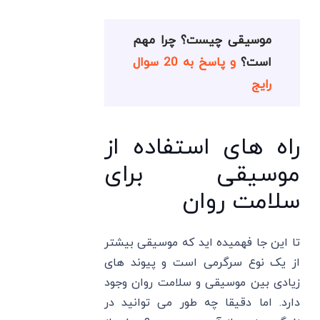
موسیقی چیست؟ چرا مهم
است؟
و پاسخ به 20 سوال
رایج
راه های استفاده از
موسیقی برای
سلامت روان
تا این جا فهمیده اید که موسیقی بیشتر
از یک نوع سرگرمی است و پیوند های
زیادی بین موسیقی و سلامت روان وجود
دارد. اما دقیقا چه طور می توانید در