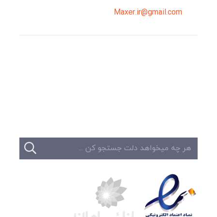
Maxer.ir@gmail.com
وبلاگ
تبلیغات
تماس