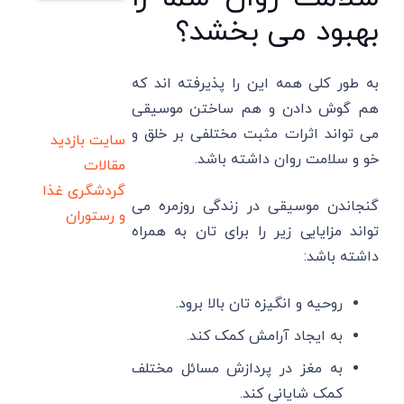
بهبود می بخشد؟
به طور کلی همه این را پذیرفته اند که
هم گوش دادن و هم ساختن موسیقی
می تواند اثرات مثبت مختلفی بر خلق و
سایت بازدید
خو و سلامت روان داشته باشد.
مقالات
گردشگری
غذا
گنجاندن موسیقی در زندگی روزمره می
و رستوران
تواند مزایایی زیر را برای تان به همراه
داشته باشد:
روحیه و انگیزه تان بالا برود.
به ایجاد آرامش کمک کند.
به مغز در پردازش مسائل مختلف
کمک شایانی کند.