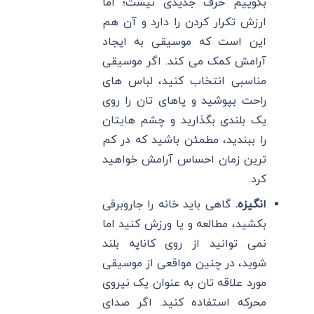
بگوییم حرف جدیدی نیست؛ اما
ارزش تکرار کردن را دارد و آن هم
این است که موسیقی به ایجاد
آرامش کمک می کند. اگر موسیقی
مناسبی انتخاب کنید، لباس‌ های
راحت بپوشید و پاهای تان را روی
یک بلندی بگذارید و چشم هایتان
را ببندید، مطمئن باشید که در کم
ترین زمان احساس آرامش خواهید
کرد.
انگیزه.
گاهی باید خانه را جاروبرقی
بکشید، مطالعه و یا ورزش کنید اما
نمی توانید از روی کاناپه بلند
شوید، در چنین مواقعی از موسیقی
مورد علاقه تان به عنوان یک نیروی
محرکه استفاده کنید. اگر صدای