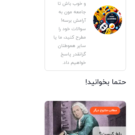
و خوب باش تا
جامعه مون به
آرامش برسه!
سوالات خود را
مطرح کنید، ما یا
سایر هموطنان
گرانقدر پاسخ
خواهیم داد.
حتما بخوانید!
مطالب متنوع دیگر