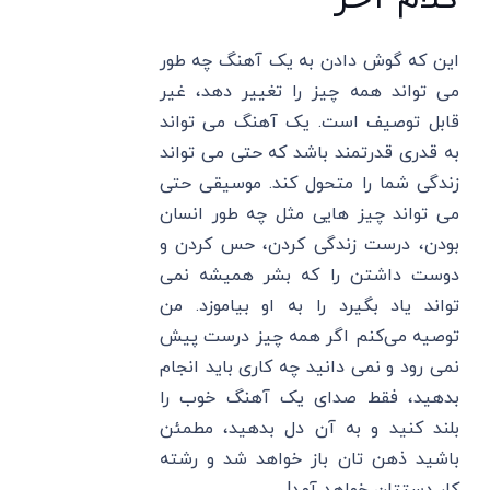
این که گوش دادن به یک آهنگ چه طور
می تواند همه چیز را تغییر دهد، غیر
قابل توصیف است. یک آهنگ می تواند
به قدری قدرتمند باشد که حتی می تواند
زندگی شما را متحول کند. موسیقی حتی
می تواند چیز هایی مثل چه طور انسان
بودن، درست زندگی کردن، حس کردن و
دوست داشتن را که بشر همیشه نمی
تواند یاد بگیرد را به او بیاموزد. من
توصیه می‌کنم اگر همه چیز درست پیش
نمی ‌رود و نمی ‌دانید چه کاری باید انجام
بدهید، فقط صدای یک آهنگ خوب را
بلند کنید و به آن دل بدهید، مطمئن
باشید ذهن تان باز خواهد شد و رشته
کار دستتان خواهد آمد!