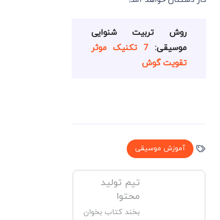
روش تربیت شنوایی
موسیقی:
7 تکنیک موثر
تقویت گوش
آموزش موسیقی
تیم تولید
محتوا
بخند کتاب بخوان