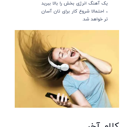
یک آهنگ انرژی بخش را بالا ببرید
، احتمالا شروع کار برای تان آسان
تر خواهد شد.
کلام آخر