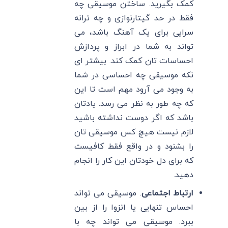
کمک بگیرید. ساختن موسیقی چه
فقط در حد گیتارنوازی و چه ترانه
سرایی برای یک آهنگ باشد، می
تواند به شما در ابراز و پردازش
احساسات تان کمک کند. بیشتر ای
نکه موسیقی چه احساسی در شما
به وجود می آرود مهم است تا این
که چه طور به نظر می رسد. یادتان
باشد که اگر دوست نداشته باشید
لازم نیست هیچ کس موسیقی تان
را بشنود و در واقع فقط کافیست
که برای دل خودتان این کار را انجام
دهید.
ارتباط اجتماعی
. موسیقی می تواند
احساس تنهایی یا انزوا را از بین
ببرد. موسیقی می تواند چه با