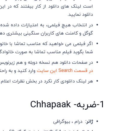
است لینک های دانلود از کار بیفتند که در این
دانلود نمایید.
در انتخاب هیچ فیلمی، به امتیازات داده شده تو
گوگل و کامنت های کاربران سنگینی بیشتری دهید
اگر فیلمی می خواهید که مناسب تماشا با خانوا
شما بگوید فیلم مناسب تماشا به صورت خانواد
در صفحات دانلود هم نسخه دوبله و هم زیرنویس ق
در قسمت Search این سایت
وارد کنید و به راحت
هر لینک دانلودی کار نکرد در بخش نظرات اعلام 
1-ضربه- Chhapaak
ژانر:
درام ، بیوگرافی