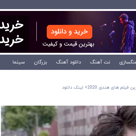
نگسازی
نت آهنگ
دانلود آهنگ
بزرگان
سینما