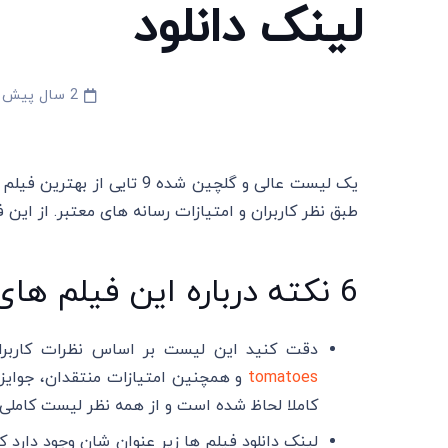
لینک دانلود
2 سال پیش
طبق نظر کاربران و امتیازات رسانه های معتبر. از این
6 نکته درباره این فیلم های هندی سال 2020
دقت کنید این لیست بر اساس نظرات کاربرا
tomatoes
و همچنین امتیازات منتقدان، جوایز، 
کاملا لحاظ شده است و از همه نظر لیست کاملی
لینک دانلود فیلم ها زیر عنوان شان وجود دارد که