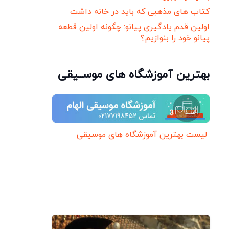
کتاب های مذهبی که باید در خانه داشت
اولین قدم یادگیری پیانو: چگونه اولین قطعه
پیانو خود را بنوازیم؟
بهترین آموزشگاه های موســیقی
لیست بهترین آموزشگاه های موسیقی