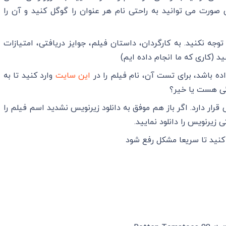
 صورت می توانید به راحتی نام هر عنوان را گوگل کنید و آن را
جه نکنید. به کارگردان، داستان فیلم، جوایز دریافتی، امتیازات
 (کاری که ما انجام داده ایم)
ده باشد، برای تست آن، نام فیلم را در
این سایت
وارد کنید تا به
گی هست یا خیر؟
رار دارد. اگر باز هم موفق به دانلود زیرنویس نشدید اسم فیلم را
ی زیرنویس را دانلود نمایید.
کنید تا سریعا مشکل رفع شود