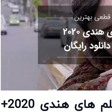
9 تا از بهترین فیلم های هندی 2020+