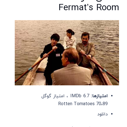
Fermat’s Room
امتیازها:
IMDb 6.7 ، امتیاز گوگل
89،Rotten Tomatoes 70
دانلود