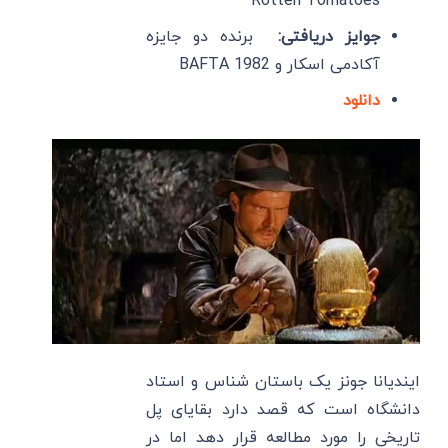
Rotten Tomatoes
جوایز دریافتی:
برنده دو جایزه
آکادمی اسکار و BAFTA 1982
دانلود
ایندیانا جونز یک باستان شناس و استاد
دانشگاه است که قصد دارد بقایای پل
تاریخی را مورد مطالعه قرار دهد اما در