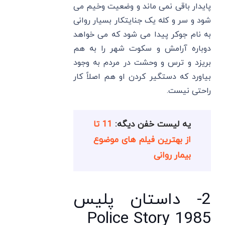
پایدار باقی نمی‌ ماند و وضعیت وخیم می‌
شود و سر و کله یک جنایتکار بسیار روانی
به نام جوکر پیدا می‌ شود که می‌ خواهد
دوباره آرامش و سکوت شهر را به هم
بریزد و ترس و وحشت در مردم به وجود
بیاورد که دستگیر کردن او هم اصلاً کار
راحتی نیست.
یه لیست خفن دیگه:
11 تا
از بهترین فیلم های موضوع
بیمار روانی
2- داستان پلیس
Police Story 1985