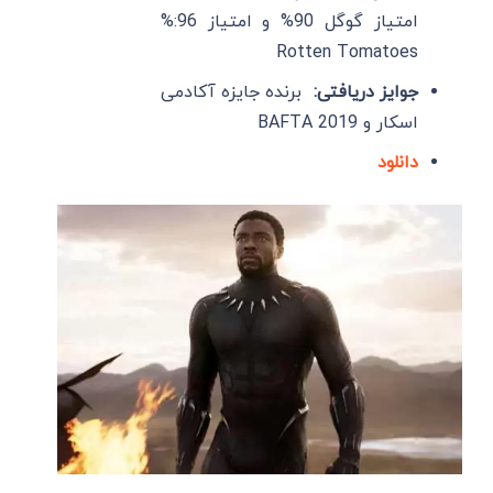
امتیاز گوگل 90% و امتیاز 96:%
Rotten Tomatoes
جوایز دریافتی:
برنده جایزه آکادمی
اسکار و BAFTA 2019
دانلود