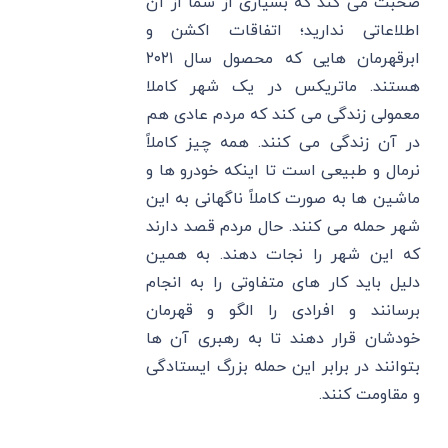
صحبت می کند که بسیاری از شما از آن
اطلاعاتی ندارید؛ اتفاقات اکشن و
ابرقهرمان هایی که محصول سال ۲۰۲۱
هستند. ماتریکس در یک شهر کاملا
معمولی زندگی می‌ کند که مردم عادی هم
در آن زندگی می کنند. همه چیز کاملاً
نرمال و طبیعی است تا اینکه خودرو ها و
ماشین ها به صورت کاملاً ناگهانی به این
شهر حمله می کنند. حال مردم قصد دارند
که این شهر را نجات دهند. به همین
دلیل باید کار های متفاوتی را به انجام
برسانند و افرادی را الگو و قهرمان
خودشان قرار دهند تا به رهبری آن ها
بتوانند در برابر این حمله بزرگ ایستادگی
و مقاومت کنند.