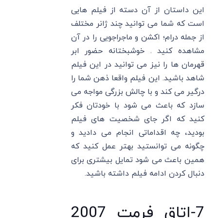
این داستان از آن دسته از فیلم هایی
است که شما می توانید چند ژانر مختلف
از جمله درام؛ اکشن و ماجراجویی را در آن
مشاهده کنید . خوشبختانه حضور ابر
قهرمان ها را نیز می توانید در این فیلم
شاهد باشید. این فیلم واقعا ذهن شما را
درگیر می‌ کند و با چالش بزرگی مواجه می‌
سازد که باعث می‌ شود با خودتان فکر
کنید که اگر جای شخصیت های فیلم
بودید، چه اقداماتی انجام می دادید و
چگونه می توانستید بهتر عمل کنید که
همین باعث می شود تمایل بیشتری برای
دنبال کردن ادامه فیلم داشته باشید.
7-اتاق فرمت 2007