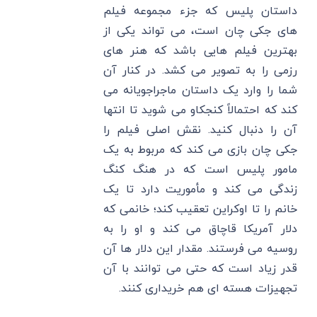
داستان پلیس که جزء مجموعه فیلم
های جکی چان است، می تواند یکی از
بهترین فیلم‌ هایی باشد که هنر های
رزمی را به تصویر می‌ کشد. در کنار آن
شما را وارد یک داستان ماجراجویانه می
‌کند که احتمالاً کنجکاو می شوید تا انتها
آن را دنبال کنید. نقش اصلی فیلم را
جکی چان بازی می‌ کند که مربوط به یک
مامور پلیس است که در هنگ کنگ
زندگی می‌ کند و مأموریت دارد تا یک
خانم را تا اوکراین تعقیب کند؛ خانمی که
دلار آمریکا قاچاق می‌ کند و او را به
روسیه می فرستند. مقدار این دلار ها آن
قدر زیاد است که حتی می‌ توانند با آن
تجهیزات هسته ‌ای هم خریداری کنند.