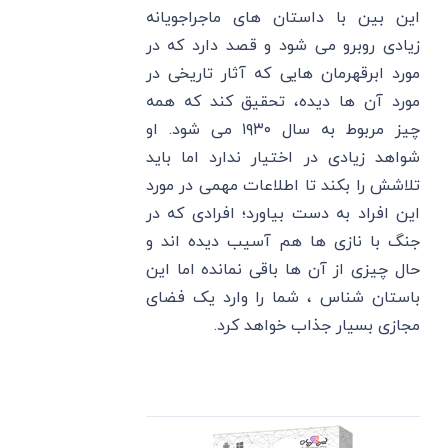
این بین با داستان های ماجراجویانه
زیادی روبرو می‌ شود و قصد دارد که در
مورد ابرقهرمان هایی که آثار تاریخی در
مورد آن ها دیده، تحقیق کند که همه
چیز مربوط به سال ۱۹۳۰ می‌ شود. او
شواهد زیادی در اختیار ندارد اما باید
تلاشش را بکند تا اطلاعات مهمی در مورد
این افراد به دست بیاورد؛ افرادی که در
جنگ با نازی ها هم آسیب دیده اند و
حال چیزی از آن ها باقی نمانده اما این
باستان‌ شناس ، شما را وارد یک فضای
مجازی بسیار جذاب خواهد کرد.