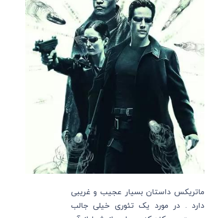
ماتریکس داستان بسیار عجیب و غریبی
دارد . در مورد یک تئوری خیلی جالب