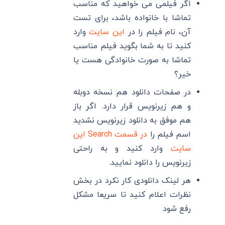
اگر فیلمی می خواهید که مناسب
تماشا با خانواده باشد، برای تست
آن، نام فیلم را در
این سایت
وارد
کنید تا به شما بگوید فیلم مناسب
تماشا به صورت خانوادگی هست یا
خیر؟
در صفحات دانلود هم نسخه دوبله
و هم زیرنویس قرار دارد. اگر باز
هم موفق به دانلود زیرنویس نشدید
اسم فیلم را
در قسمت Search این
سایت
وارد کنید و به راحتی
زیرنویس را دانلود نمایید.
هر لینک دانلودی کار نکرد در بخش
نظرات اعلام کنید تا سریعا مشکل
رفع شود