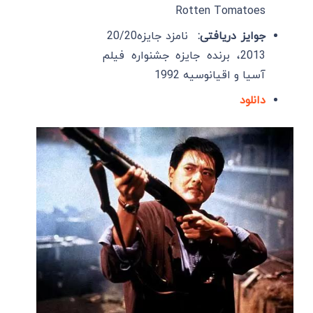
Rotten Tomatoes
جوایز دریافتی:
نامزد جایزه20/20
2013، برنده جایزه جشنواره فیلم
آسیا و اقیانوسیه 1992
دانلود