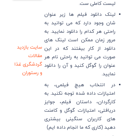
لیست کاملی ست.
لینک دانلود فیلم ها زیر عنوان
شان وجود دارد که می توانید به
راحتی هر کدام را دانلود نمایید. به
مرور زمان ممکن است لینک های
سایت بازدید
دانلود از کار بیفتند که در این
مقالات
صورت می توانید به راحتی نام هر
گردشگری
غذا
عنوان را گوگل کنید و آن را دانلود
و رستوران
نمایید.
در انتخاب هیچ فیلمی، به
امتیازات داده شده توجه نکنید. به
کارگردان، داستان فیلم، جوایز
دریافتی، امتیازات گوگل و کامنت
های کاربران سنگینی بیشتری
دهید (کاری که ما انجام داده ایم)