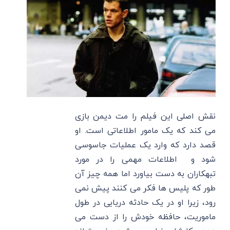
نقش اصلی این فیلم را مت دیمن بازی
می‌ کند که یک مامور اطلاعاتی است. او
قصد دارد که وارد یک عملیات جاسوسی
شود و اطلاعات مهمی را در مورد
تبهکاران به دست بیاورد اما همه چیز آن
طور که پلیس ها فکر می‌ کنند پیش نمی‌
رود، زیرا او در یک حادثه دریایی در طول
ماموریت، حافظه خودش را از دست می‌