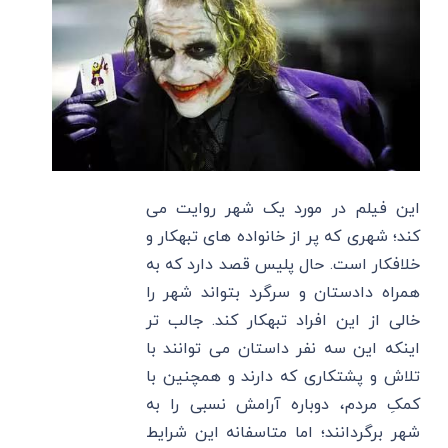
این فیلم در مورد یک شهر روایت می‌
کند؛ شهری که پر از خانواده های تبهکار و
خلافکار است. حال پلیس قصد دارد که به
همراه دادستان و سرگرد بتواند شهر را
خالی از این افراد تبهکار کند. جالب‌ تر
اینکه این سه نفر داستان می‌ توانند با
تلاش و پشتکاری که دارند و همچنین با
کمکِ مردم، دوباره آرامش نسبی را به
شهر برگردانند؛ اما متاسفانه این شرایط