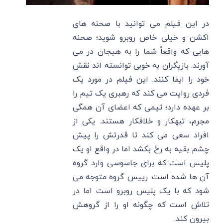
در این فیلم می توانید با صحنه های
اکشن و خیلی خاص روبرو شوید؛ صحنه‌
هایی که واقعاً شما را به هیجان در می
آورند. بازیگران به خوبی توانسته اند نقش
خود را ایفا کنند. این فیلم در مورد یک
فردی روایت می کند که رهبری یک تیم را
بر عهده دارد؛ تیمی که اعضای آن همگی
مجرم، تبهکار و خلافکار هستند. یکی از
افراد سعی می‌ کند تا قدرتش را پیش
چشم بقیه به رخ بکشد اما در واقع او یک
پلیس است که برای جاسوسی وارد گروه
آن ها شده است. رییس گروه متوجه می‌
شود که با یک پلیس روبرو است اما در
تلاش است که چگونه او را از گروهش
بیرون کند.