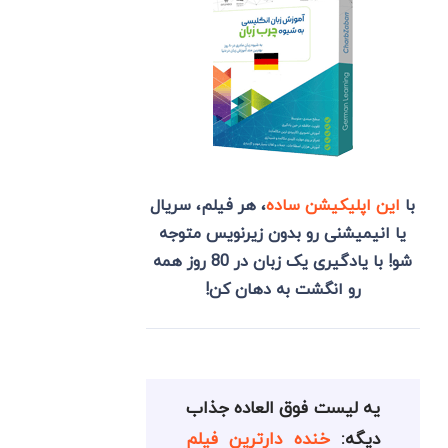
با
این اپلیکیشن ساده
، هر فیلم، سریال
یا انیمیشنی رو بدون زیرنویس متوجه
شو! با یادگیری یک زبان در 80 روز همه
رو انگشت به دهان کن!
یه لیست فوق العاده جذاب
دیگه:
خنده دارترین فیلم