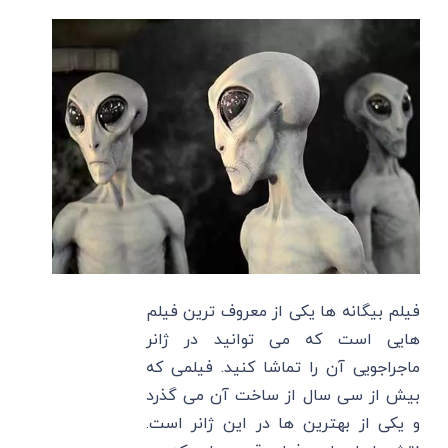
فیلم بیگانه ها یکی از معروف ترین فیلم
هایی است که می توانید در ژانر
ماجراجویی آن را تماشا کنید. فیلمی که
بیش از سی سال از ساخت آن می‌ گذرد
و یکی از بهترین ها در این ژانر است.