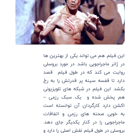
این فیلم هم می‌ تواند یکی از بهترین ها
در ژانر ماجراجویی باشد. در مورد بروسلی
روایت می کند که در طول فیلم قصد
دارد تا قفسه سینه پر قدرتش را به رخ
بکشد. این فیلم در شبکه‌ های تلویزیونی
هم پخش شده و یک سبک رزمی –
اکشن دارد. کارگردان آن توانسته است
به خوبی صحنه های رزمی و اتفاقات
ماجراجویی را در کنار یکدیگر جای دهد.
بروسلی در طول فیلم نقش اصلی را دارد و