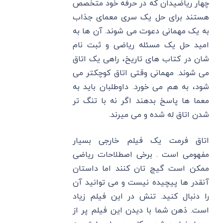
چهار ریاضیدان که در حرفه خود متخصص
هستند برای حل یک سری معمای جذاب
به یک مهمانی دعوت می شوند. آن ها به
امید حل یک مسئله ریاضی و ثبت نام
شان در کتاب های تاریخ، راهی یک اتاق
می شوند. مهمانی وقتی اتاق کوچکتر می
شود، به هم می خورد. داوطلبان باید به
معما ها پاسخ بدهند اگر نه با تنگ تر
شدن اتاق له شده و می میرند.
اتاق فرمت یک فیلم خارجی بسیار
مفهومی است . برخی اصطلاحات ریاضی
ممکن است گیج تان کنند اما داستان
آنقدر ها پیچیده نیست و می توانید آن
را دنبال کنید. تنش در این فیلم زیاد
است. ذهن شما با دیدن این فیلم پر از