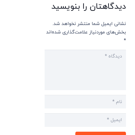
دیدگاهتان را بنویسید
نشانی ایمیل شما منتشر نخواهد شد.
بخش‌های موردنیاز علامت‌گذاری شده‌اند
*