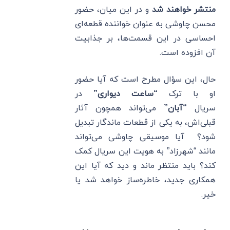
منتشر خواهند شد
و در این میان، حضور
محسن چاوشی به عنوان خواننده قطعه‌ای
احساسی در این قسمت‌ها، بر جذابیت
آن افزوده است.
حال، این سؤال مطرح است که آیا حضور
او با ترک
“ساعت دیواری”
در
سریال
“آبان”
می‌تواند همچون آثار
قبلی‌اش، به یکی از قطعات ماندگار تبدیل
شود؟ آیا موسیقی چاوشی می‌تواند
مانند “شهرزاد” به هویت این سریال کمک
کند؟ باید منتظر ماند و دید که آیا این
همکاری جدید، خاطره‌ساز خواهد شد یا
خیر.