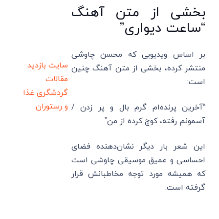
بخشی از متن آهنگ
“ساعت دیواری”
بر اساس ویدیویی که محسن چاوشی
سایت بازدید
منتشر کرده، بخشی از متن آهنگ چنین
مقالات
است:
گردشگری
غذا
و رستوران
“آخرین پرنده‌ام گرم بال و پر زدن /
آسمونم رفته، کوچ کرده از من”
این شعر بار دیگر نشان‌دهنده فضای
احساسی و عمیق موسیقی چاوشی است
که همیشه مورد توجه مخاطبانش قرار
گرفته است.