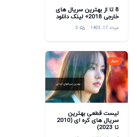
8 تا از بهترین سریال های
خارجی 2018+ لینک دانلود
مرداد 17, 1403
0
سریال
لیست قطعی بهترین
سریال های کره ای (2010
تا 2023)