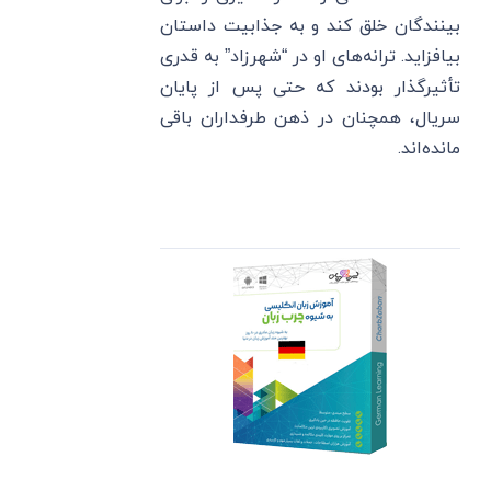
بینندگان خلق کند و به جذابیت داستان
بیافزاید. ترانه‌های او در “شهرزاد” به قدری
تأثیرگذار بودند که حتی پس از پایان
سریال، همچنان در ذهن طرفداران باقی
مانده‌اند.