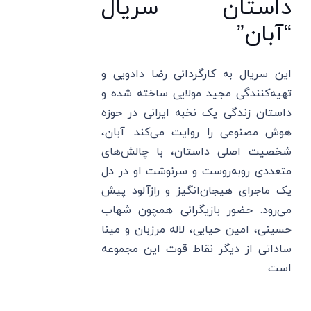
داستان سریال
“آبان”
این سریال به کارگردانی رضا دادویی و
تهیه‌کنندگی مجید مولایی ساخته شده و
داستان زندگی یک نخبه ایرانی در حوزه
هوش مصنوعی را روایت می‌کند. آبان،
شخصیت اصلی داستان، با چالش‌های
متعددی روبه‌روست و سرنوشت او در دل
یک ماجرای هیجان‌انگیز و رازآلود پیش
می‌رود. حضور بازیگرانی همچون شهاب
حسینی، امین حیایی، لاله مرزبان و مینا
ساداتی از دیگر نقاط قوت این مجموعه
است.