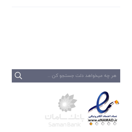
وبلاگ
تبلیغات
تماس