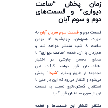
زمان پخش “ساعت
دیواری” و قسمت‌های
دوم و سوم آبان
قسمت
دوم و
قسمت سوم سریال آبان
به
صورت هم‌زمان، چهارشنبه ۱۷ بهمن
ساعت ۸ شب منتشر خواهد شد
و
هم‌زمان با آن، قطعه
“ساعت دیواری”
با
صدای محسن چاوشی در اختیار
علاقه‌مندان قرار خواهد گرفت. این
مجموعه از طریق پلتفرم
“
شیدا
“
پخش
می‌شود و انتظار می‌رود که این بار حتی با
استقبال گسترده‌‌تری نسبت به قسمت
اول از سوی مخاطبان قرار گیرد.
منتظر انتشار این قسمت‌ها و قطعه