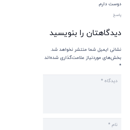
دوست دارم.
پاسخ
دیدگاهتان را بنویسید
نشانی ایمیل شما منتشر نخواهد شد.
بخش‌های موردنیاز علامت‌گذاری شده‌اند
*