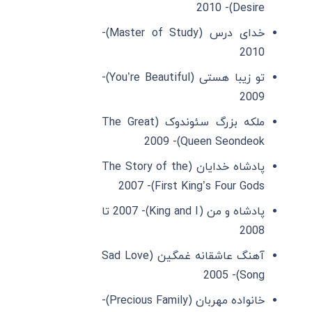
Desire)- 2010
خدای درس (Master of Study)-
2010
تو زیبا هستی (You’re Beautiful)-
2009
ملکه بزرگ سئوندوک (The Great
Queen Seondeok)- 2009
پادشاه خدایان (The Story of the
First King’s Four Gods)- 2007
پادشاه و من (King and I)- 2007 تا
2008
آهنگ عاشقانه غمگین (Sad Love
Song)- 2005
خانواده مهربان (Precious Family)-