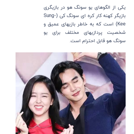
یکی از الگوهای یو سونگ هو در بازیگری
بازیگر کهنه کار کره ای سونگ کی (Sung-
Kee) است که به خاطر بازیهای عمیق و
شخصیت پردازیهای مختلف برای یو
سونگ هو قابل احترام است.