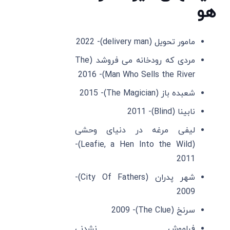
هو
مامور تحویل (delivery man)- 2022
مردی که رودخانه می فروشد (The
Man Who Sells the River)- 2016
شعبده باز (The Magician)- 2015
نابینا (Blind)- 2011
لیفی مرغه در دنیای وحشی
(Leafie, a Hen Into the Wild)-
2011
شهر پدران (City Of Fathers)-
2009
سرنخ (The Clue)- 2009
فراموش نشدنی