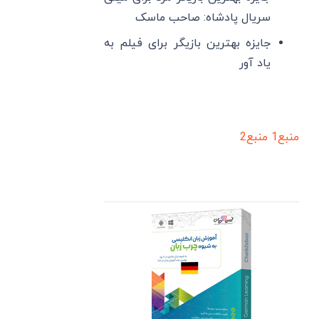
سریال پادشاه: صاحب ماسک
جایزه بهترین بازیگر برای فیلم به
یاد آور
منبع1
منبع2