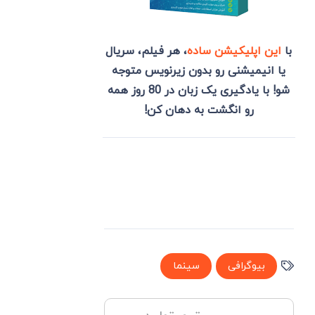
با
این اپلیکیشن ساده
، هر فیلم، سریال
یا انیمیشنی رو بدون زیرنویس متوجه
شو! با یادگیری یک زبان در 80 روز همه
رو انگشت به دهان کن!
بیوگرافی
سینما