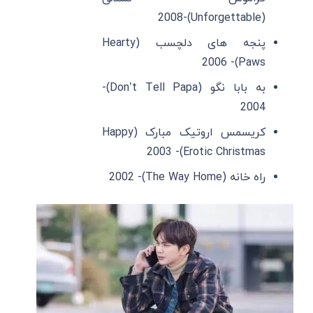
(Unforgettable)-2008
پنجه های دلچسب (Hearty
Paws)- 2006
به بابا نگو (Don’t Tell Papa)-
2004
کریسمس اروتیک مبارک (Happy
Erotic Christmas)- 2003
راه خانه (The Way Home)- 2002