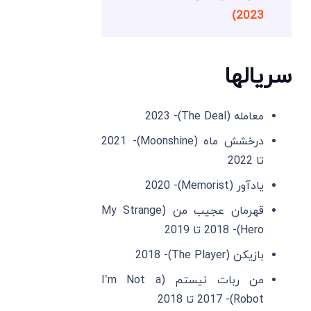
2023)
سریالها
معامله (The Deal)- 2023
درخشش ماه (Moonshine)- 2021
تا 2022
یادآور (Memorist)- 2020
قهرمان عجیب من (My Strange
Hero)- 2018 تا 2019
بازیکن (The Player)- 2018
من ربات نیستم (I’m Not a
Robot)- 2017 تا 2018