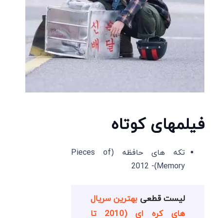
فیلمهای کوتاه
تکه های حافظه (Pieces of
Memory)- 2012
لیست قطعی
بهترین سریال
های کره ای (2010 تا