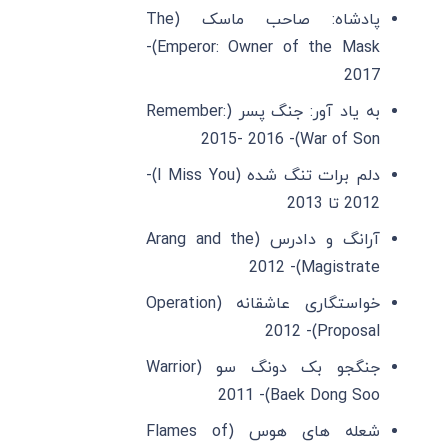
پادشاه: صاحب ماسک (The
Emperor: Owner of the Mask)-
2017
به یاد آور: جنگ پسر (Remember:
War of Son)- 2015- 2016
دلم برات تنگ شده (I Miss You)-
2012 تا 2013
آرانگ و دادرس (Arang and the
Magistrate)- 2012
خواستگاری عاشقانه (Operation
Proposal)- 2012
جنگجو بک دونگ سو (Warrior
Baek Dong Soo)- 2011
شعله های هوس (Flames of