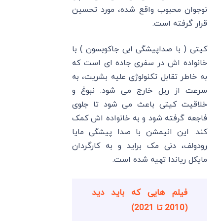
نوجوان محبوب واقع شده، مورد تحسین
قرار گرفته است.
کیتی ( با صداپیشگی ابی جاکوبسون ) با
خانواده ‌اش در سفری جاده ‌ای است که
به خاطر تقابل تکنولوژی علیه بشریت، به
سرعت از ریل خارج می ‌شود. نبوغ و
خلاقیت کیتی باعث می شود تا جلوی
فاجعه گرفته شود و به خانواده‌ اش کمک
کند. این انیمشن با صدا پیشگی مایا
رودولف، دنی مک براید و به کارگردان
مایکل ریاندا تهیه شده است.
فیلم هایی که باید دید
(2010 تا 2021)