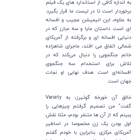
به اندازه کافی از استاندارد های یک فیلم
برخوردار است تا در لیست ما قرار بگیرد.
به علاوه، این انیمیشن عجیب و افسانه
ای است. داستان مایا و سه مبارز که در
دنیایی افسانه ‌ای و برگرفته از آمریکای
شمالی اتفاق می ‌افتد، ماجرای شاهزاده
خانم جنگجویی را دنبال می‌کند که در
تلاش برای استخدام سه جنگجوی
افسانه‌ای است. هدف نهایی او نجات
جهان است.
خالق آن خورخه گوتیرز، به Variety
گفت:” من تصمیم گرفتم چیزهایی را
ببینم که از آن ها متنفر بودم، مثلا نقش
اول بودن یک زن مخصوصا در اساطیر
آمریکای مرکزی. بنابراین با خودم گفتم