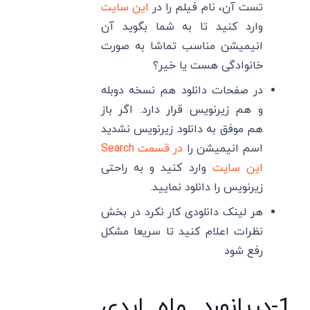
تست آن، نام فیلم را در
این سایت
وارد کنید تا به شما بگوید آن
انیمیشن مناسب تماشا به صورت
خانوادگی هست یا خیر؟
در صفحات دانلود هم نسخه دوبله
و هم زیرنویس قرار دارد. اگر باز
هم موفق به دانلود زیرنویس نشدید
اسم انیمیشن را
در قسمت Search
این سایت
وارد کنید و به راحتی
زیرنویس را دانلود نمایید.
هر لینک دانلودی کار نکرد در بخش
نظرات اعلام کنید تا سریعا مشکل
رفع شود
1-دریانورد ماه ابدی