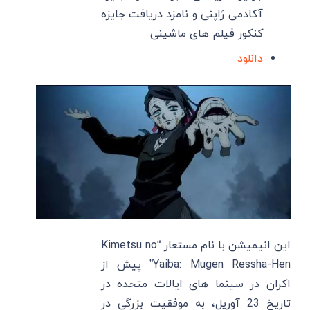
آکادمی ژاپنی و نامزد دریافت جایزه
کنکور فیلم های ماشینی
دانلود
این انیمیشن با نام مستعار “Kimetsu no
Yaiba: Mugen Ressha-Hen” پیش از
اکران در سینما های ایالات متحده در
تاریخ 23 آوریل، به موفقیت بزرگی در