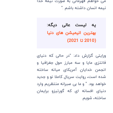
می ‌خواهم قهرمانی به صورت نیمه خدا
نیمه انسان داشته باشم .”
یه لیست عالی دیگه:
بهترین انیمیشن های دنیا
(2010 تا 2021)
ورایتی گزارش داد: “در حالی که دنیای
فانتزی مایا و سه مبارز حول جغرافیا و
انجمن خدایان آمریکای میانه ساخته
شده است، روایت سریال کاملا نو و جدید
خواهد بود. ” و ما بی صبرانه منتظریم وارد
دنیای افسانه ای که گورتیزو برایمان
ساخته، شویم.