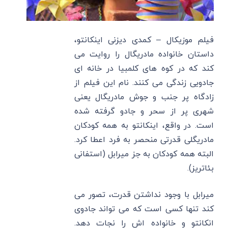
فیلم موزیکال – کمدی دیزنی اینکانتو،
داستان خانواده مادریگال را روایت می
کند که در کوه های کلمبیا در خانه ای
جادویی زندگی می کنند. نام این فیلم از
زادگاه پر جنب و جوش مادریگال یعنی
شهری پر از سحر و جادو گرفته شده
است. در واقع، اینکانتو به همه کودکان
مادریگلی قدرتی منحصر به ‌فرد اعطا کرد.
البته همه کودکان به جز میرابل (استفانی
بئاتریز).
میرابل با وجود نداشتن قدرت، تصور می
کند تنها کسی است که می تواند جادوی
انکانتو و خانواده اش را نجات دهد.