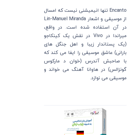
Encanto تنها انیمیشنی نیست که امسال
از موسیقی و اشعار Lin-Manuel Miranda
در آن استفاده شده است. در واقع،
میراندا در Vivo در نقش یک کینکاجو
(یک پستاندار زیبا و اهل جنگل های
بارانی) عاشق موسیقی را ایفا می کند که
با صاحبش آندرس (خوان د مارکوس
گونزالس) در هاوانا آهنگ می خواند و
موسیقی می نوازد.