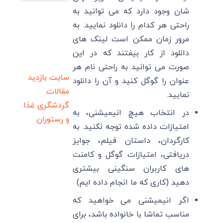
شان وجود دارد که می توانید به
راحتی هر کدام را دانلود نمایید. به
مرور زمان ممکن است لینک های
دانلود از کار بیفتند که در این
صورت می توانید به راحتی نام هر
سایت بازدید
عنوان را گوگل کنید و آن را دانلود
مقالات
نمایید.
گردشگری
غذا
در انتخاب هیچ انیمیشنی، به
و رستوران
امتیازات داده شده توجه نکنید. به
کارگردان، داستان فیلم، جوایز
دریافتی، امتیازات گوگل و کامنت
های کاربران سنگینی بیشتری
دهید (کاری که ما انجام داده ایم)
اگر انیمیشنی می خواهید که
مناسب تماشا با خانواده باشد، برای