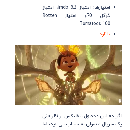
امتیازها:
امتیاز imdb 8.2، امتیاز
گوگل 70و امتیاز Rotten
Tomatoes 100
دانلود
اگر چه این محصول نتفلیکس از نظر فنی
یک سریال معمولی به حساب می آید، اما