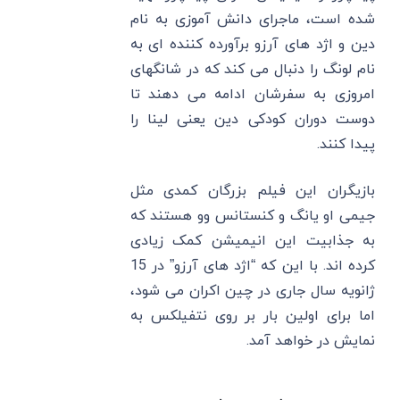
شده است، ماجرای دانش آموزی به نام
دین و اژد های آرزو برآورده کننده ای به
نام لونگ را دنبال می کند که در شانگهای
امروزی به سفرشان ادامه می دهند تا
دوست دوران کودکی دین یعنی لینا را
پیدا کنند.
بازیگران این فیلم بزرگان کمدی مثل
جیمی او یانگ و کنستانس وو هستند که
به جذابیت این انیمیشن کمک زیادی
کرده اند. با این که “اژد های آرزو” در 15
ژانویه سال جاری در چین اکران می شود،
اما برای اولین بار بر روی نتفیلکس به
نمایش در خواهد آمد.