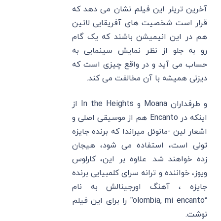
آخرین تریلر این فیلم نشان می دهد که
قرار است شخصیت ‌های آفریقایی لاتین
هم در این انیمیشن باشند که یک گام
رو به جلو از نظر نمایش سینمایی به
حساب می آید و در واقع چیزی است که
دیزنی همیشه با آن مخالفت می کند.
و طرفداران Moana و In the Heights از
اینکه در Encanto هم از موسیقی اصلی و
اشعار لین -مانوئل میراندا که برنده جایزه
تونی است، استفاده می شود، هیجان
زده خواهند شد. علاوه بر این، کارلوس
ویوز، خواننده و ترانه سرای کلمبیایی برنده
جایزه ، آهنگ اورجینالش به نام
“olombia, mi encanto” را برای این فیلم
نوشت.