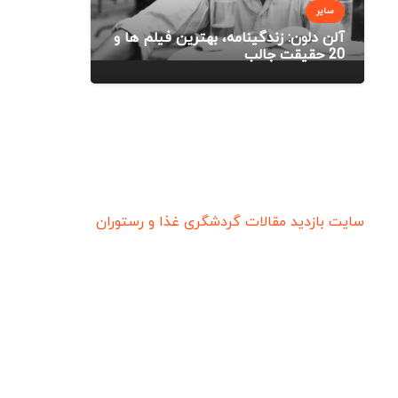
سایر
آلن دلون: زندگینامه، بهترین فیلم ها و
20 حقیقت جالب
سایت بازدید
مقالات گردشگری
غذا و رستوران