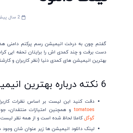
2 سال پیش
گفتم چون به درخت انیمیشن رسم پرکنم دامنی هدی
بهترین انیمیشن های کمدی دنیا (نظر کاربران و کارشناس
6 نکته درباره بهترین انیمیشن های کمدی
دقت کنید این لیست بر اساس نظرات کاربرا
tomatoes
و همچنین امتیازات منتقدان، جوایز
گوگل
کاملا لحاظ شده است و از همه نظر لیست 
لینک دانلود انیمیشن ها زیر عنوان شان وجود دار