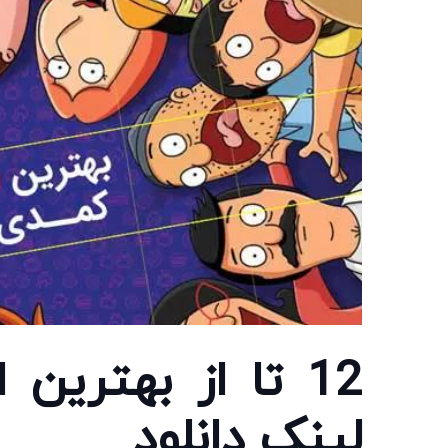
12 تا از بهتری
لینک دانلود