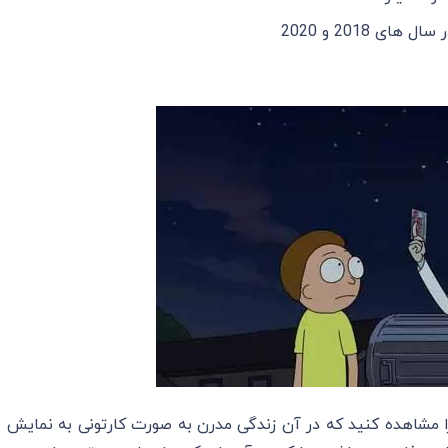
 مشاهده کنید که در آن زندگی مدرن به صورت کارتونی به نمایش