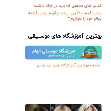
کتاب های مذهبی که باید در خانه داشت
اولین قدم یادگیری پیانو: چگونه اولین قطعه
پیانو خود را بنوازیم؟
بهترین آموزشگاه های موســیقی
لیست بهترین آموزشگاه های موسیقی