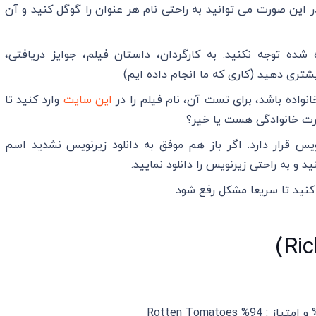
 این صورت می توانید به راحتی نام هر عنوان را گوگل کنید و آن
شده توجه نکنید. به کارگردان، داستان فیلم، جوایز دریافتی،
تری دهید (کاری که ما انجام داده ایم)
نواده باشد، برای تست آن، نام فیلم را در
این سایت
وارد کنید تا
رت خانوادگی هست یا خیر؟
س قرار دارد. اگر باز هم موفق به دانلود زیرنویس نشدید اسم
ید و به راحتی زیرنویس را دانلود نمایید.
کنید تا سریعا مشکل رفع شود