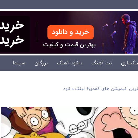
نگسازی
نت آهنگ
دانلود آهنگ
بزرگان
سینما