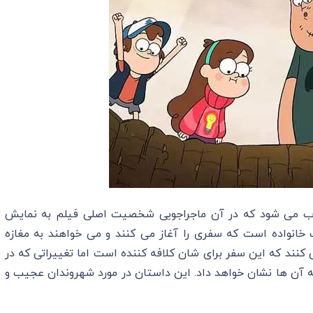
وب می شود که در آن ماجراجویی شخصیت اصلی فیلم به نمایش
انواده است که سفری را آغاز می کنند و می خواهند به مغازه
‌ کنند که این سفر برای شان کلافه کننده است اما تغییراتی که در
 آن ها نشان خواهد داد. این داستان در مورد شهروندان عجیب و