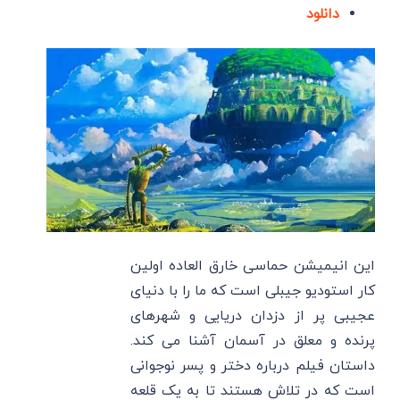
دانلود
این انیمیشن حماسی خارق العاده اولین
کار استودیو جیبلی است که ما را با دنیای
عجیبی پر از دزدان دریایی و شهرهای
پرنده و معلق در آسمان آشنا می کند.
داستان فیلم درباره دختر و پسر نوجوانی
است که در تلاش هستند تا به یک قلعه