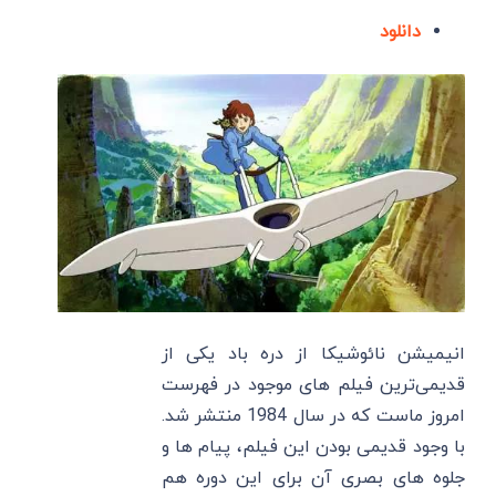
دانلود
انیمیشن نائوشیکا از دره باد یکی از
قدیمی‌ترین فیلم‌ های موجود در فهرست
امروز ماست که در سال 1984 منتشر شد.
با وجود قدیمی بودن این فیلم، پیام ها و
جلوه های بصری آن برای این دوره هم