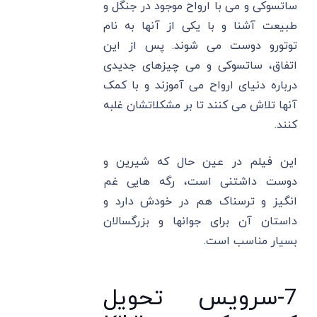
ساتسوکی و می با ارواح موجود در جنگل و
طبیعت آشنا و با یکی از آنها به نام
توتورو دوست می شوند. پس از این
اتفاق، ساتسوکی و می چیزهای جدیدی
درباره دنیای ارواح می آموزند و با کمک
آنها تلاش می کنند تا بر مشکلاتشان غلبه
کنند.
این فیلم در عین حال که شیرین و
دوست داشتنی است، رگه هایی غم
انگیز و ترسناک هم در خودش دارد و
داستان آن برای جوانها و بزرگسالان
بسیار مناسب است.
7-سرویس تحویل