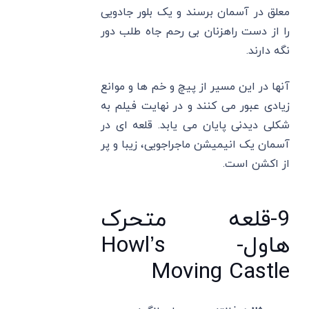
معلق در آسمان برسند و یک بلور جادویی
را از دست راهزنان بی رحم جاه طلب دور
نگه دارند.
آنها در این مسیر از پیچ و خم ها و موانع
زیادی عبور می کنند و در نهایت فیلم به
شکلی دیدنی پایان می یابد. قلعه ای در
آسمان یک انیمیشن ماجراجویی، زیبا و پر
از اکشن است.
9-قلعه متحرک
هاول- Howl’s
Moving Castle