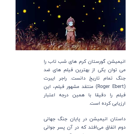
انیمیشن گورستان کرم های شب تاب را
می توان یکی از بهترین فیلم های ضد
جنگ تمام تاریخ دانست. راجر ایبرت
(Roger Ebert) منتقد مشهور فیلم، این
فیلم را دقیقا با همین درجه اعتبار
ارزیابی کرده است.
داستان انیمیشن در پایان جنگ جهانی
دوم اتفاق می‌افتد که در آن پسر جوانی