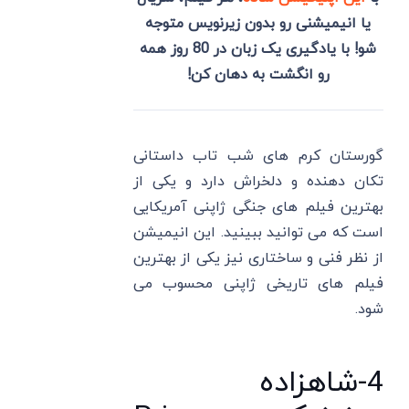
یا انیمیشنی رو بدون زیرنویس متوجه
شو! با یادگیری یک زبان در 80 روز همه
رو انگشت به دهان کن!
گورستان کرم های شب تاب داستانی
تکان دهنده و دلخراش دارد و یکی از
بهترین فیلم های جنگی ژاپنی آمریکایی
است که می توانید ببینید. این انیمیشن
از نظر فنی و ساختاری نیز یکی از بهترین
فیلم های تاریخی ژاپنی محسوب می
شود.
4-شاهزاده