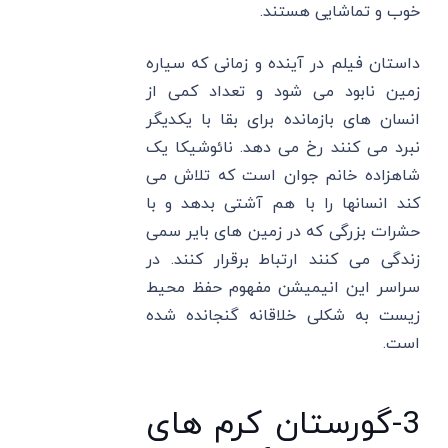
خوب و تماشایی هستند.
داستان فیلم در آینده و زمانی که سیاره
زمین نابود می شود و تعداد کمی از
انسان های بازمانده برای بقا با یکدیگر
نبرد می کنند رخ می دهد. نائوشیکا یک
شاهزاده خانم جوان است که تلاش می
کند انسانها را با هم آشتی بدهد و با
حشرات بزرگی که در زمین های بایر سمی
زندگی می کنند ارتباط برقرار کنند. در
سراسر این انیمیشن مفهوم حفظ محیط
زیست به شکلی خلاقانه گنجانده شده
است.
3-گورستان کرم های