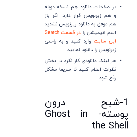
در صفحات دانلود هم نسخه دوبله
و هم زیرنویس قرار دارد. اگر باز
هم موفق به دانلود زیرنویس نشدید
اسم انیمیشن را
در قسمت Search
این سایت
وارد کنید و به راحتی
زیرنویس را دانلود نمایید.
هر لینک دانلودی کار نکرد در بخش
نظرات اعلام کنید تا سریعا مشکل
رفع شود
1-شبح درون
پوسته- Ghost in
the Shell