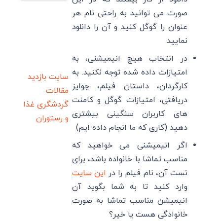
صورت می توانید به راحتی نام هر
عنوان را گوگل کنید و آن را دانلود
نمایید.
در انتخاب هیچ انیمیشنی، به
امتیازات داده شده توجه نکنید. به
سایت بازدید
کارگردان، داستان فیلم، جوایز
مقالات
دریافتی، امتیازات گوگل و کامنت
گردشگری
غذا
های کاربران سنگینی بیشتری
و رستوران
دهید (کاری که ما انجام داده ایم)
اگر انیمیشنی می خواهید که
مناسب تماشا با خانواده باشد، برای
تست آن، نام فیلم را در
این سایت
وارد کنید تا به شما بگوید آن
انیمیشن مناسب تماشا به صورت
خانوادگی هست یا خیر؟