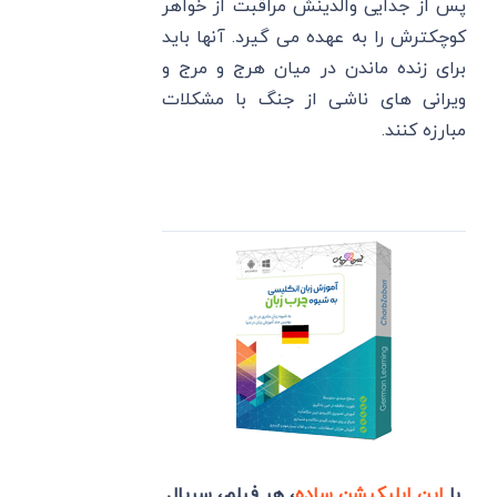
پس از جدایی والدینش مراقبت از خواهر
کوچکترش را به عهده می گیرد. آنها باید
برای زنده ماندن در میان هرج و مرج و
ویرانی های ناشی از جنگ با مشکلات
مبارزه کنند.
با
این اپلیکیشن ساده
، هر فیلم، سریال