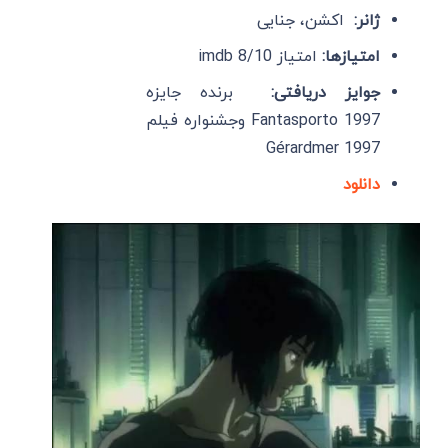
ژانر:
اکشن، جنایی
امتیازها:
امتیاز imdb 8/10
جوایز دریافتی:
برنده جایزه
Fantasporto 1997 وجشنواره فیلم
Gérardmer 1997
دانلود