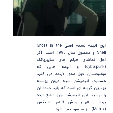
این انیمه نسخه اصلی Ghost in the
Shell و محصول سال 1995 است. اگر
اهل تماشای فیلم های سایبرپانک
(cyberpunk) و انیمه هایی که
موضوعشان حول محور آینده می گذرد
هستید، انیمیشن شبح درون پوسته
بهترین گزینه ای است که باید حتما آن
را ببینید. این انیمیشن جزو منابع ایده
پرداز و الهام بخش فیلم ماتریکس
(Matrix) نیز محسوب می شود.