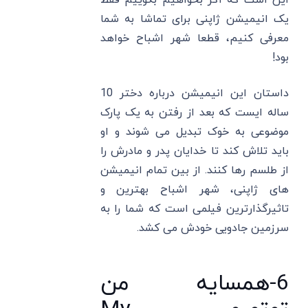
این است که اگر بخواهیم بگوییم فقط
یک انیمیشن ژاپنی برای تماشا به شما
معرفی کنیم، قطعا شهر اشباح خواهد
بود!
داستان این انیمیشن درباره دختر 10
ساله ایست که بعد از رفتن به یک پارک
موضوعی به خوک تبدیل می شوند و او
باید تلاش کند تا خدایان پدر و مادرش را
از طلسم رها کنند. از بین تمام انیمیشن
های ژاپنی، شهر اشباح بهترین و
تاثیرگذارترین فیلمی است که شما را به
سرزمین جادویی خودش می کشد.
6-همسایه من