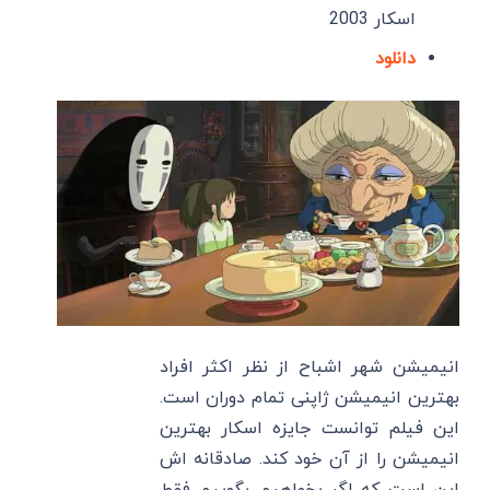
اسکار 2003
دانلود
انیمیشن شهر اشباح از نظر اکثر افراد
بهترین انیمیشن ژاپنی تمام دوران است.
این فیلم توانست جایزه اسکار بهترین
انیمیشن را از آن خود کند. صادقانه اش