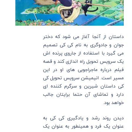
داستان از آنجا آغاز می شود که دختر
جوان و جادوگری به نام کی کی تصمیم
می گیرد با استفاده از جاروی پرنده اش
یک سرویس تحویل راه اندازی کند و قصه
فیلم درباره ماجراجویی های او در این
مسیر است. انیمیشن سرویس تحویل کی
کی داستان شیرین و سرگرم کننده ای
دارد و تماشای آن حتما برایتان جالب
خواهد بود.
دیدن روند رشد و یادگیری کی کی به
عنوان یک فرد و همینطور به عنوان یک