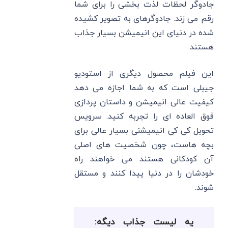
جادوگر لحظات لذت بخشی را برای شما
رقم می زند. جادوگرهای به تصویر کشیده
شده در دنیای این انیمیشن بسیار جذاب
هستند.
این فیلم محصول دیگری از استودیو
جیبلی است که به شما اجازه می دهد
کیفیت عالی انیمیشن و داستان پردازی
فوق العاده ای را تجربه کنید. سرویس
تحویل کی کی انیمیشنی بسیار عالی برای
بچه هاست، چون شخصیت های اصلی
آن کودکانی هستند می خواهند راه
خودشان را در دنیا پیدا کنند و مستقل
شوند.
یه لیست جذاب دیگه: