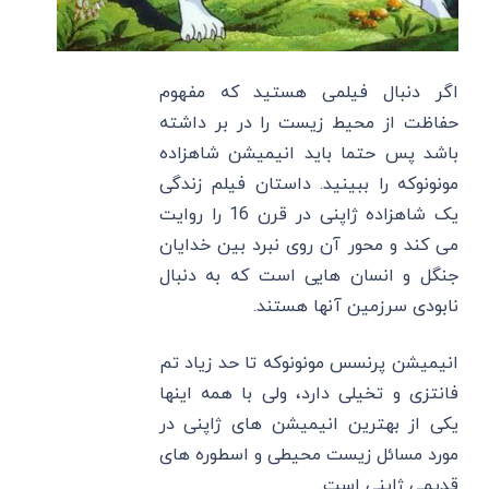
اگر دنبال فیلمی هستید که مفهوم
حفاظت از محیط زیست را در بر داشته
باشد پس حتما باید انیمیشن شاهزاده
مونونوکه را ببینید. داستان فیلم زندگی
یک شاهزاده ژاپنی در قرن 16 را روایت
می کند و محور آن روی نبرد بین خدایان
جنگل و انسان هایی است که به دنبال
نابودی سرزمین آنها هستند.
انیمیشن پرنسس مونونوکه تا حد زیاد تم
فانتزی و تخیلی دارد، ولی با همه اینها
یکی از بهترین انیمیشن های ژاپنی در
مورد مسائل زیست محیطی و اسطوره های
قدیمی ژاپنی است.