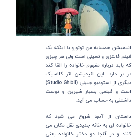
انیمیشن همسایه من توتورو با اینکه یک
فیلم فانتزی و تخیلی است ولی هر چیزی
که باید درباره مفهوم خانواده را القا کند
در بر دارد. این انیمیشن اثر کلاسیک
دیگری از استودیو جیبلی (Studio Ghibli)
است و فیلمی بسیار شیرین و دوست
داشتنی به حساب می آید.
داستان از آنجا شروع می شود که
خانواده ای به خانه جدیدی نقل مکان می
کنند و در آنجا دو دختر خانواده یعنی