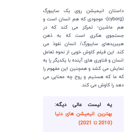
داستان انیمیشن روی یک سایبورگ
(cyborg)- موجودی که هم انسان است و
هم ماشین- تمرکز می کند که در
جستجوی هکری است که به ذهن
هیبریدهای سایبورگ/ انسان نفوذ می
کند. این فیلم کاوش خوبی از نحوه تعامل
انسان و فناوری های آینده با یکدیگر را به
نمایش می کشد و همچنین این مفهوم را
که ما که هستیم و روح چه معنایی می
دهد را کاوش می کند.
یه لیست عالی دیگه:
بهترین انیمیشن های دنیا
(2010 تا 2021)