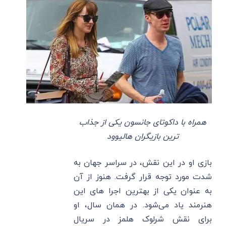
همراه با داکوتای جانسون یکی از جذاب
ترین بازیگران هالیوود
بازی او در این نقش، در سراسر جهان به
شدت مورد توجه قرار گرفت. هنوز از آن
به عنوان یکی از بهترین اجرا های این
هنرمند یاد می‌شود. در همان سال، او
برای نقش شرلوک هلمز در سریال