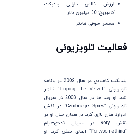
ارزش خالص دارایی بندیکت
کامبربچ: 30 میلیون دلار
همسر: سوفی هانتر
فعالیت تلویزیونی
بندیکت کامبربچ در سال 2002 در برنامه
تلویزیونی “Tipping the Velvet” ظاهر
شد. او بعد ها در سال 2003 در سریال
تلویزیونی “Cambridge Spies” در نقش
ادوارد هان بازی کرد. در همان سال او در
نقش Rory در سریال کمدی-درام
“Fortysomething” ایفای نقش کرد. او