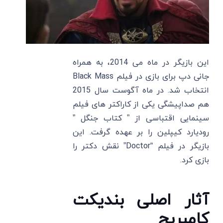
این بازیگر در ماه می 2014، به همراه
جانی دپ برای بازی در فیلم Black Mass
انتخاب شد. در ماه آگوست سال 2015
هم صداپیشگی یکی از کاراکتر های فیلم
سینمایی اقتباسی از ” کتاب جنگل ”
رودیارد کیپلین را بر عهده گرفت. این
بازیگر در فیلم “Doctor” نقش دکتر را
بازی کرد.
آثار اصلی بندیکت
کامبربچ