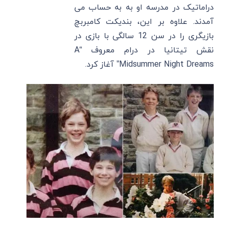
دراماتیک در مدرسه او به به حساب می
‌آمدند. علاوه بر این، بندیکت کامبربچ
بازیگری را در سن 12 سالگی با بازی در
نقش تیتانیا در درام معروف “A
Midsummer Night Dreams” آغاز کرد.