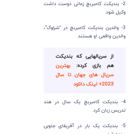
2- بندیکت کامبربچ زمانی دوست داشت
وکیل شود.
3- والدین بندیکت کامبربچ در “شرلوک”،
والدین واقعی او هستند.
از سریالهایی که بندیکت
هم بازی کرده:
بهترین
سریال های جهان تا سال
2023+ لینک دانلود
4- بندیکت کامبربچ یک سال در هند
تدریس زبان کرد.
5- بندیکت یک بار در آفریقای جنوبی