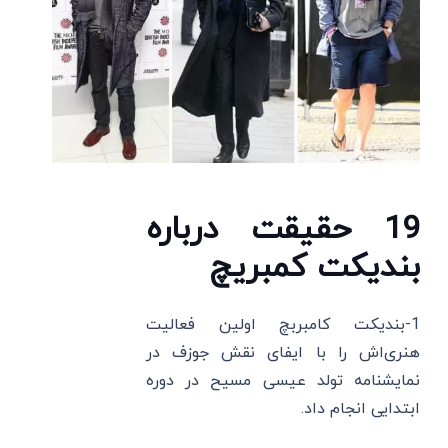
19 حقیقت درباره
بندیکت کمبریچ
1-بندیکت کامبربچ اولین فعالیت
هنری‌اش را با ایفای نقش جوزف در
نمایشنامه تولد عیسی مسیح در دوره
ابتدایی انجام داد.