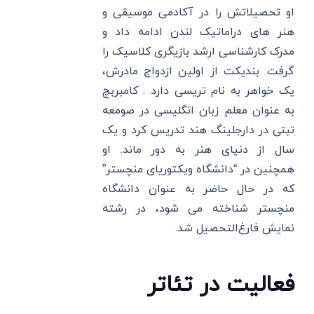
او تحصیلاتش را در آکادمی موسیقی و
هنر های دراماتیک لندن ادامه داد و
مدرک کارشناسی ارشد بازیگری کلاسیک را
گرفت. بندیکت از اولین ازدواج مادرش،
یک خواهر به نام تریسی دارد . کامبربچ
به عنوان معلم زبان انگلیسی در صومعه
تبتی در دارجلینگ هند تدریس کرد و یک
سال از دنیای هنر به دور ماند. او
همچنین در “دانشگاه ویکتوریای منچستر”
که در حال حاضر به عنوان دانشگاه
منچستر شناخته می ‌شود، در رشته
نمایش فارغ‌التحصیل شد.
فعالیت در تئاتر