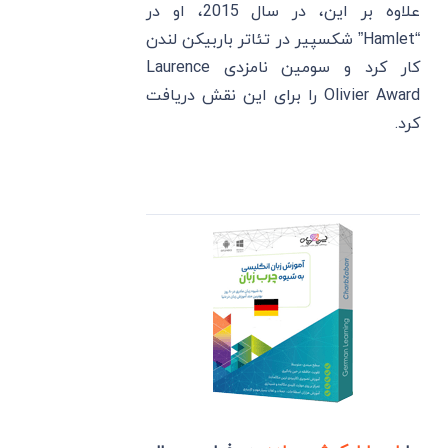
علاوه بر این، در سال 2015، او در
“Hamlet” شکسپیر در تئاتر باربیکن لندن
کار کرد و سومین نامزدی Laurence
Olivier Award را برای این نقش دریافت
کرد.