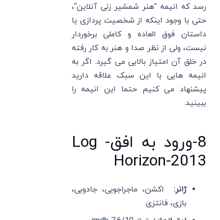
رسد که انیمه “هنر شمشیر زنی آنلاین”،
حتی با وجود اینکه از شخصیت پردازی یا
داستان فوق العاده و کاملی برخوردار
نیست، ولی از نظر صدا و هنر به کار رفته
در خلق آن امتیاز بالایی می گیرد. اگر به
انیمه هایی با این سبک علاقه دارید
پیشنهاد می کنیم حتما این انیمه را
ببینید.
8-ورود به افق- Log
Horizon-2013
ژانر:
اکشن، ماجراجویی، جادویی،
بازی، فانتزی