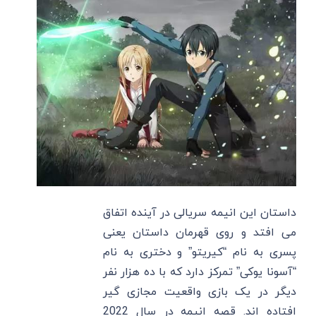
داستان این انیمه سریالی در آینده اتفاق
می افتد و روی قهرمان داستان یعنی
پسری به نام “کیریتو” و دختری به نام
“آسونا یوکی” تمرکز دارد که با ده هزار نفر
دیگر در یک بازی واقعیت مجازی گیر
افتاده اند. قصه انیمه در سال 2022