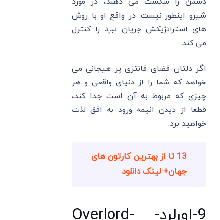
دشمن را شکست می دهند، در مورد
شیرو اینطور نیست. در واقع او با روش
های استراتژیکش جریان نبرد را کنترل
می کند.
اگر دلتان فضای فانتزی پر هیجانی می
خواهد که شما را از دنیای واقعی و هر
چیزی که مربوط به آن است جدا کند،
قطعا از دیدن انیمه ورود به افق لذت
خواهید برد.
13 تا از بهترین کارتون های
جهان+ لینک دانلود
9-اورلرد- Overlord-