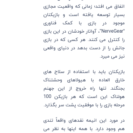
اتفاق می افتد؛ زمانی که واقعیت مجازی
بسیار توسعه یافته است و بازیکنان
موجود در بازی با کمک فناوری
“NerveGear”، آواتار خودشان در این بازی
را کنترل می کنند. هر کسی که در بازی
جانش را از دست بدهد در دنیای واقعی
نیز می میرد.
بازیکنان باید با استفاده از سلاح های
خارق العاده با هیولاهای وحشتناک
بجنگند. تنها راه خروج از این جهنم
هولناک این است که هر بازیکن 100
مرحله بازی را با موفقیت پشت سر بگذارد.
در مورد این انیمه نقدهای واقعاً تندی
هم وجود دارد. با همه اینها به نظر می