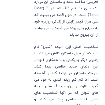
آفرینی) ساخته شده و داستان آن درباره
یک بازی به نام “افسانه کهن” (Elder
Tales) است. در طول قصه می بینیم که
سی هزار گیمر ژاپنی از زندگی روزمره خود
به دنیای بازی برده می شوند و نمی توانند
از آن بیرون بیایند.
شخصیت اصلی این انیمه “شیرو” نام
دارد که در طول داستان تلاش می کند با
رهبری دیگر بازیکنان و با همکاری آنها از
این دنیای جدید خلاصی پیدا کنند.
سرعت داستان در ابتدا کند و آهسته
است اما کم کم ریتم تندی به خود می
گیرد. علاوه بر این، برخلاف سایر انیمه
های شونن که در آنها شخصیت های
اصلی قدرت خاصی پیدا می کنند و