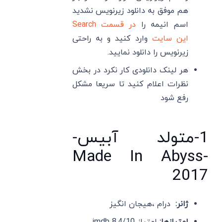
هم موفق به دانلود زیرنویس نشدید
اسم انیمه را
در قسمت Search
این سایت
وارد کنید و به راحتی
زیرنویس را دانلود نمایید.
هر لینک دانلودی کار نکرد در بخش
نظرات اعلام کنید تا سریعا مشکل
رفع شود
1-متولد آبیس-
Made In Abyss-
2017
ژانر:
درام ،هیجان انگیز