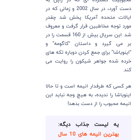
دست آورد، در سال 2002 و زمانی که در
ایالات متحده آمریکا پخش شد چقدر
مورد توجه مخاطبین قرار گرفت و معروف
شد. این سریال بیش از 160 قسمت را در
بر می گیرد و داستان “کاگومه” و
“اینویاشا” برای جمع کردن دوباره تکه های
خرده شده جواهر شیکون را روایت می
کند.
هر کسی که طرفدار انیمه است و تا حالا
اینویاشا را ندیده، به هیچ وجه نباید این
انیمه محبوب را از دست بدهد!
یه لیست جذاب دیگه:
بهترین انیمه های 10 سال