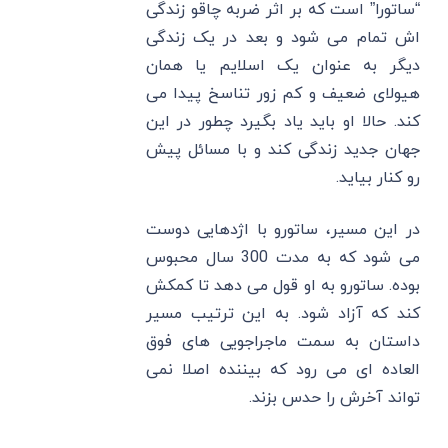
“ساتورا” است که بر اثر ضربه چاقو زندگی
اش تمام می شود و بعد در یک زندگی
دیگر به عنوان یک اسلایم یا همان
هیولای ضعیف و کم زور تناسخ پیدا می
کند. حالا او باید یاد بگیرد چطور در این
جهان جدید زندگی کند و با مسائل پیش
رو کنار بیاید.
در این مسیر، ساتورو با اژدهایی دوست
می شود که به مدت 300 سال محبوس
بوده. ساتورو به او قول می دهد تا کمکش
کند که آزاد شود. به این ترتیب مسیر
داستان به سمت ماجراجویی های فوق
العاده ای می رود که بیننده اصلا نمی
تواند آخرش را حدس بزند.