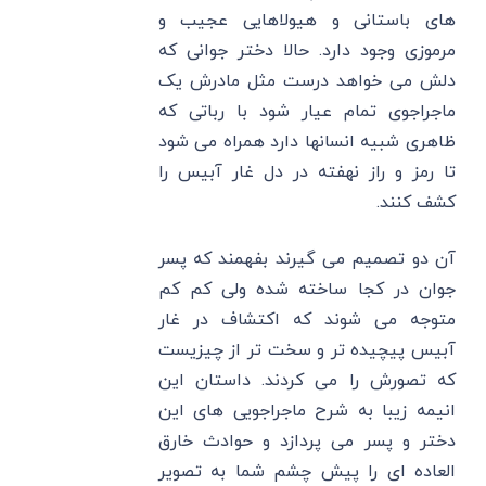
های باستانی و هیولاهایی عجیب و
مرموزی وجود دارد. حالا دختر جوانی که
دلش می خواهد درست مثل مادرش یک
ماجراجوی تمام عیار شود با رباتی که
ظاهری شبیه انسانها دارد همراه می شود
تا رمز و راز نهفته در دل غار آبیس را
کشف کنند.
آن دو تصمیم می گیرند بفهمند که پسر
جوان در کجا ساخته شده ولی کم کم
متوجه می شوند که اکتشاف در غار
آبیس پیچیده تر و سخت تر از چیزیست
که تصورش را می کردند. داستان این
انیمه زیبا به شرح ماجراجویی های این
دختر و پسر می پردازد و حوادث خارق
العاده ای را پیش چشم شما به تصویر