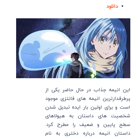
دانلود
این انیمه جذاب در حال حاضر یکی از
پرطرفدارترین انیمه های فانتزی موجود
است و برای اولین بار ایده تبدیل شدن
شخصیت های داستان به هیولاهای
سطح پایین و ضعیف را مطرح کرد.
داستان انیمه درباره دختری به نام