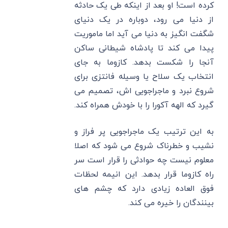
کرده است! او بعد از اینکه طی یک حادثه
از دنیا می رود، دوباره در یک دنیای
شگفت انگیز به دنیا می آید اما ماموریت
پیدا می کند تا پادشاه شیطانی ساکن
آنجا را شکست بدهد. کازوما به جای
انتخاب یک سلاح یا وسیله فانتزی برای
شروع نبرد و ماجراجویی اش، تصمیم می
گیرد که الهه آکورا را با خودش همراه کند.
به این ترتیب یک ماجراجویی پر فراز و
نشیب و خطرناک شروع می شود که اصلا
معلوم نیست چه حوادثی را قرار است سر
راه کازوما قرار بدهد. این انیمه لحظات
فوق العاده زیادی دارد که چشم های
بینندگان را خیره می کند.