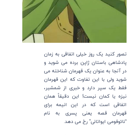
تصور کنید یک روز خیلی اتفاقی به زمان
پادشاهی باستان ژاپن برده می شوید و
در آنجا به عنوان یک قهرمان شناخته می
شوید ولی با این تفاوت که این قهرمان
فقط یک سپر دارد و خبری از شمشیر،
نیزه یا کمان نیست! این دقیقاً همان
اتفاقی است که در این انیمه برای
قهرمان قصه یعنی پسری به نام
“نائوفومی ایواتانی” رخ می دهد.