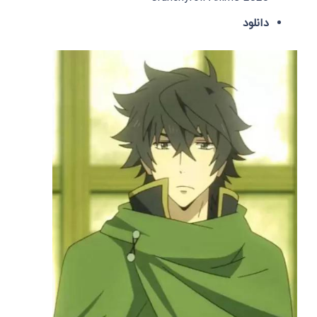
دانلود