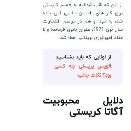
از این که لقب شوالیه به همسر کریستی
برای کار های باستان‌شناسی ‌اش داده
شد، به خود او هم در مراسم افتخارات
سال نوی 1971، عنوان بانوی فرمانده والا
مقام امپراتوری بریتانیا اعطا شد.
از اونایی که باید بشناسید:
الویس پریسلی چه کسی
بود؟ نکات جالب
دلایل محبوبیت
آگاتا کریستی