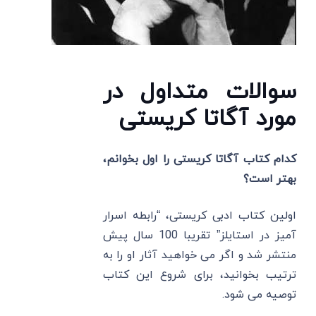
سوالات متداول در
مورد آگاتا کریستی
کدام کتاب آگاتا کریستی را اول بخوانم،
بهتر است؟
اولین کتاب ادبی کریستی، “رابطه اسرار
آمیز در استایلز” تقریبا 100 سال پیش
منتشر شد و اگر می ‌خواهید آثار او را به
ترتیب بخوانید، برای شروع این کتاب
توصیه می ‌شود.