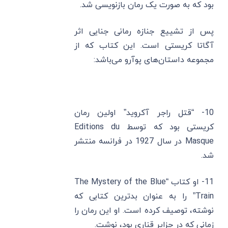
بود که به صورت یک رمان بازنویسی شد.
پس از تشییع جنازه رمانی جنایی اثر
آگاتا کریستی است. این کتاب که از
مجموعه داستان‌های پوآرو می‌باشد:
10- “قتل راجر آکروید” اولین رمان
کریستی بود که توسط Editions du
Masque در سال 1927 در فرانسه منتشر
شد.
11- او کتاب “The Mystery of the Blue
Train” را به عنوان بدترین کتابی که
نوشته، توصیف کرده است. او این رمان را
زمانی که در جزایر قناری بود، نوشت.