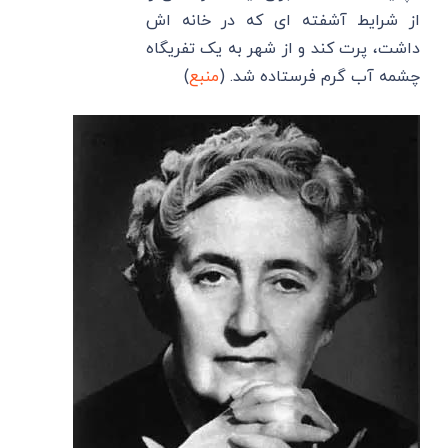
از شرایط آشفته ‌ای که در خانه ‌اش
داشت، پرت کند و از شهر به یک تفریگاه
چشمه آب گرم فرستاده شد. (
منبع
)