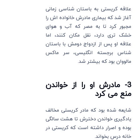
علاقه کریستی به باستان ‌شناسی زمانی
آغاز شد که بیماری مادرش خانواده ‌اش را
مجبور کرد تا به مصر که آب و هوای
خشک ‌تری دارد، نقل مکان کنند، اما
علاقه او پس از ازدواج دومش با باستان
‌شناس برجسته انگلیسی، سر ماکس
مالووان بود که بیشتر شد.
3- مادرش او را از خواندن
منع می‌ کرد
شایعه شده بود که مادر کریستی مخالف
یادگیری خواندن دخترش تا هشت سالگی
بوده و اصرار داشته است که کریستی در
خانه درس بخواند.