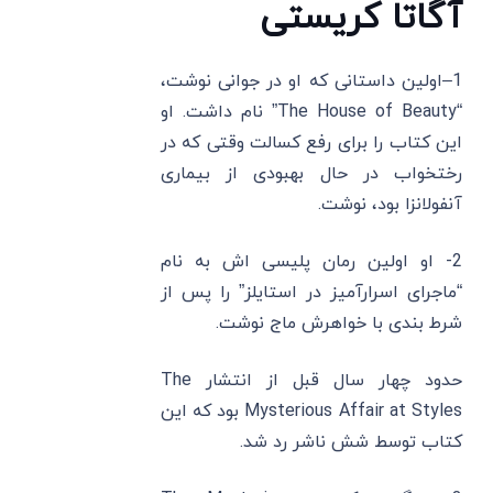
آگاتا کریستی
1–اولین داستانی که او در جوانی نوشت،
“The House of Beauty” نام داشت. او
این کتاب را برای رفع کسالت وقتی که در
رختخواب در حال بهبودی از بیماری
آنفولانزا بود، نوشت.
2- او اولین رمان پلیسی ‌اش به نام
“ماجرای اسرارآمیز در استایلز” را پس از
شرط ‌بندی با خواهرش ماج نوشت.
حدود چهار سال قبل از انتشار The
Mysterious Affair at Styles بود که این
کتاب توسط شش ناشر رد شد.