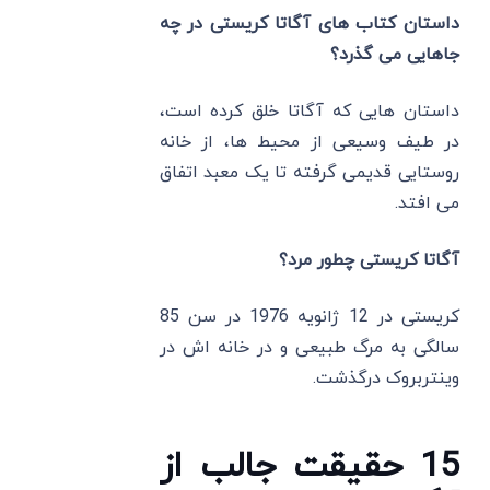
داستان کتاب ‌های آگاتا کریستی در چه
جاهایی می ‌گذرد؟
داستان ‌هایی که آگاتا خلق کرده است،
در طیف وسیعی از محیط ‌ها، از خانه
روستایی قدیمی گرفته تا یک معبد اتفاق
می ‌افتد.
آگاتا کریستی چطور مرد؟
کریستی در 12 ژانویه 1976 در سن 85
سالگی به مرگ طبیعی و در خانه‌ اش در
وینتربروک درگذشت.
15 حقیقت جالب از