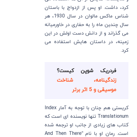
‌کرد، داشت. او پس از ازدواج با باستان
‌شناس ماکس مالوان در سال 1930، هر
سال چندین ماه را به حفاری در خاورمیانه
می‌ گذراند و از دانش دست اولش در این
زمینه، در داستان ‌هایش استفاده می
‌کرد.
فردریک شوپن کیست؟
زندگینامه، شناخت
موسیقی و 5 اثر برتر
کریستی هم چنان با توجه به آمار Index
Translationum تنها نویسنده ‌ای است که
کتاب‌ های زیادی از جانب او ترجمه شده
است. رمان او با نام “And Then There