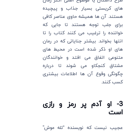
طرح داستان یا موضوع اصلی اکثر رمان‌
های کریستی بسیار جذاب و پیچیده
هستند. آن ها همیشه حاوی عناصر کافی
برای جلب توجه هستند تا جایی که
خواننده را ترغیب می‌ کنند کتاب را تا
انتها بخواند. بیشتر جنایاتی که در رمان‌
های او ذکر شده است در محیط‌ های
متنوعی اتفاق می ‌افتد و خوانندگان
مشتاق کنجکاو می ‌شوند تا درباره
چگونگی وقوع آن ها اطلاعات بیشتری
کسب کنند.
3- او آدم پر رمز و رازی
است
عجیب نیست که نویسنده “تله موش”