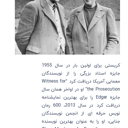
کریستی برای اولین بار در سال 1955
جایزه استاد بزرگی را از نویسندگان
معمایی آمریکا دریافت کرد. “Witness for
the Prosecution” او در اواخر همان سال
جایزه Edgar را برای بهترین نمایشنامه
دریافت کرد. در سال 2013، 600 رمان
‌نویس حرفه ‌ای از انجمن نویسندگان
جنایی، او را به عنوان بهترین نویسنده