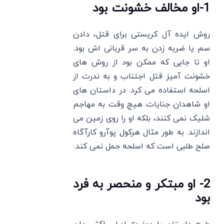
1-او مخالف خشونت بود
روش ایده ‌آل کریستی برای قتل، دادن
سم یا ضربه زدن به سر قربانی ‌اش بود.
او تا جایی که ممکن بود از روش‌ های
خشونت ‌آمیز قتل اجتناب و به ندرت از
اسلحه استفاده می ‌کرد. در داستان ‌های
او شاهدان جنایات هیچ وقت به مهاجم
شلیک نمی‌ کنند، بلکه او را روی زمین می
‌اندازند. به طور مثال هرکول پوآرو کارآگاه
صلح ‌طلبی است که اسلحه حمل نمی ‌کند.
2- او مبتکر و منحصر به فرد
بود