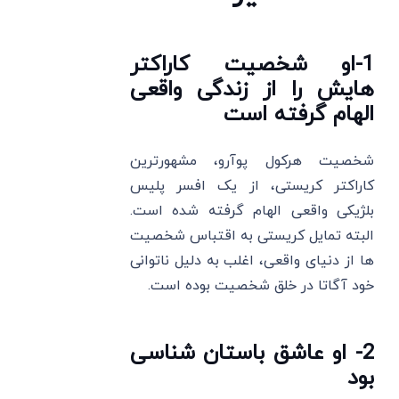
1-او شخصیت کاراکتر
هایش را از زندگی واقعی
الهام گرفته است
شخصیت هرکول پوآرو، مشهورترین
کاراکتر کریستی، از یک افسر پلیس
بلژیکی واقعی الهام گرفته شده است.
البته تمایل کریستی به اقتباس شخصیت
‌ها از دنیای واقعی، اغلب به دلیل ناتوانی
خود آگاتا در خلق شخصیت بوده است.
2- او عاشق باستان ‌شناسی
بود