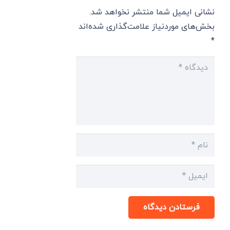
نشانی ایمیل شما منتشر نخواهد شد.
بخش‌های موردنیاز علامت‌گذاری شده‌اند
*
فرستادن دیدگاه