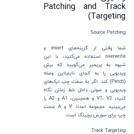
Patching and Track
Targeting)
Source Patching
شما وقتی از گزینه‌های insert و
overwrite استفاده می‌کنید، با این
شیوه به پریمیر می‌گویید که برش
ویدیویی را به کجای تایم‌لاین وصله
(Patch) کند. اگر به سمت چپ ترک‌های
ویدیویی و صوتی داخل خط زمانی نگاه
کنید، V1، V2 و همچنین، A1 و A2 را
می‌بینید. مجموعه اعداد V و A سمت
چپ برای سورس پچینگ است.
Track Targeting