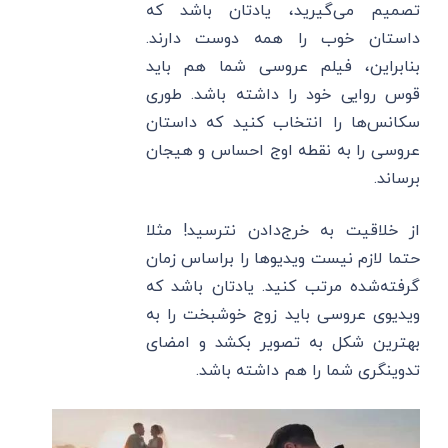
تصمیم می‌گیرید، یادتان باشد که
داستان خوب را همه دوست دارند.
بنابراین، فیلم عروسی شما هم باید
قوس روایی خود را داشته باشد. طوری
سکانس‌ها را انتخاب کنید که داستان
عروسی را به نقطه اوج احساس و هیجان
برساند.
از خلاقیت به خرج‌دادن نترسید! مثلا
حتما لازم نیست ویدیوها را براساس زمان
گرفته‌شده مرتب کنید. یادتان باشد که
ویدیوی عروسی باید زوج خوشبخت را به
بهترین شکل به تصویر بکشد و امضای
تدوینگری شما را هم داشته باشد.