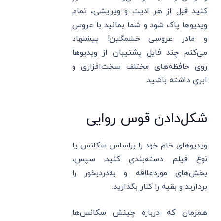
کنید قبل از هر ادیت و ویرایشی، تمام
ویدیوها پاک شود و شما بمانید با عروس
و مادر عروسی خشمگین! پیشنهاد
می‌کنم چند فایل پشتیبان از ویدیوها
روی حافظه‌های مختلف سخت‌افزاری و
ابری داشته باشید.
شکل‌دادن قوس روایی
ویدیوهای خام خود را براساس سکانس یا
نوع فیلم دسته‌بندی کنید. سپس،
بخش‌های موردعلاقه و به‌دردبخور را
بردارید و بقیه را کنار بگذارید.
همزمان که درباره چینش سکانس‌ها