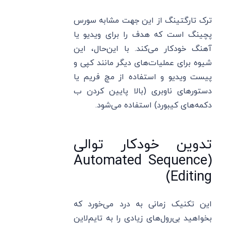
ترک تارگتینگ از این جهت مشابه سورس
پچینگ است که هدف را برای ویدیو یا
آهنگ خودکار می‌کند. با این‌حال، این
شیوه برای عملیات‌های دیگر مانند کپی و
پیست ویدیو و استفاده از مچ فریم یا
دستورهای ناوبری (بالا پایین کردن ب
دکمه‌های کیبورد) استفاده می‌شود.
تدوین خودکار توالی
(Automated Sequence
Editing)
این تکنیک زمانی به درد می‌خورد که
بخواهید بی‌رول‌های زیادی را به تایم‌لاین