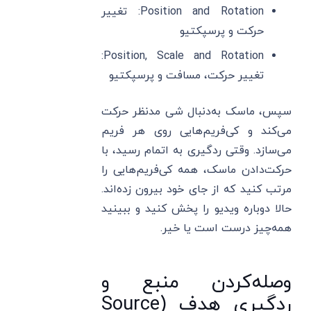
Position and Rotation: تغییر
حرکت و پرسپکتیو
Position, Scale and Rotation:
تغییر حرکت، مسافت و پرسپکتیو
سپس، ماسک به‌دنبال شی مدنظر حرکت
می‌کند و کی‌فریم‌هایی روی هر فریم
می‌سازد. وقتی ردگیری به اتمام رسید، با
حرکت‌دادن ماسک، همه کی‌فریم‌هایی را
مرتب کنید که از جای خود بیرون زده‌اند.
حالا دوباره ویدیو را پخش کنید و ببینید
همه‌چیز درست است یا خیر.
وصله‌کردن منبع و
ردگیری هدف (Source