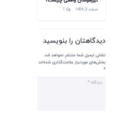
تیزهوشان واقعی چیست؟
دیدگاه
اسفند 3, 1404
1
دیدگاهتان را بنویسید
نشانی ایمیل شما منتشر نخواهد شد.
بخش‌های موردنیاز علامت‌گذاری شده‌اند
*