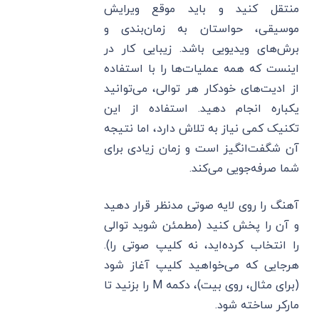
منتقل کنید و باید موقع ویرایش
موسیقی، حواستان به زمان‌بندی و
برش‌های ویدیویی باشد. زیبایی کار در
اینست که همه عملیات‌ها را با استفاده
از ادیت‌های خودکار هر توالی، می‌توانید
یکباره انجام دهید. استفاده از این
تکنیک کمی نیاز به تلاش دارد، اما نتیجه
آن شگفت‌انگیز است و زمان زیادی برای
شما صرفه‌جویی می‌کند.
آهنگ را روی لایه صوتی مدنظر قرار دهید
و آن را پخش کنید (مطمئن شوید توالی
را انتخاب کرده‌اید، نه کلیپ صوتی را).
هرجایی که می‌خواهید کلیپ آغاز شود
(برای مثال، روی بیت)، دکمه M را بزنید تا
مارکر ساخته شود.