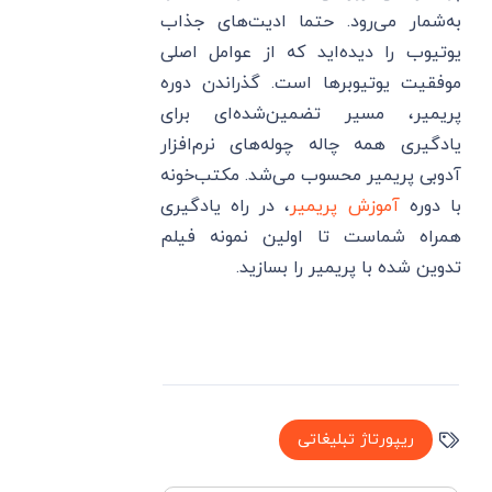
به‌شمار می‌رود. حتما ادیت‌های جذاب
یوتیوب را دیده‌اید که از عوامل اصلی
موفقیت یوتیوبرها است. گذراندن دوره
پریمیر، مسیر تضمین‌شده‌ای برای
یادگیری همه چاله چوله‌های نرم‌افزار
آدوبی پریمیر محسوب می‌شد. مکتب‌‌خونه
با دوره
آموزش پریمیر
، در راه یادگیری
همراه شماست تا اولین نمونه فیلم
تدوین شده با پریمیر را بسازید.
ریپورتاژ تبلیغاتی