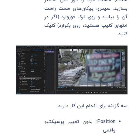
بسازید. سپس، پیکان‌های سمت راست
آن را بیابید و روی ترک فوروارد (اگر در
انتهای کلیپ هستید، روی بکوارد) کلیک
کنید.
سه گزینه برای انجام این کار دارید:
Position: بدون تغییر پرسپکتیو
واقعی