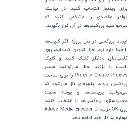
برای ویندوز انتخاب کنید. در نهایت،
فولدر مقصدی را مشخص کنید که
می‌خواهید پروکسی‌ها در آن قرار بگیرند.
ایجاد پروکسی در پنل پروژه: اگر کلیپ‌ها
را قبلا وارد نرم‌ افزار تدوین کرده‌اید، روی
کلیپ‌های مدنظر کلیک کنید و کلیک
راست را بزنید. حالا می‌توانید مسیر
Proxy > Create Proxies را برای ساخت
پروکسی بروید. پنجره‌ای باز می‌شود که
می‌توانید پریست‌ها و پوشه مقصد
ذخیره‌سازی پروکسی‌ها را انتخاب کنید.
روی OK بزنید تا Adobe Media Encoder
دوباره به کار خود ادامه دهد.