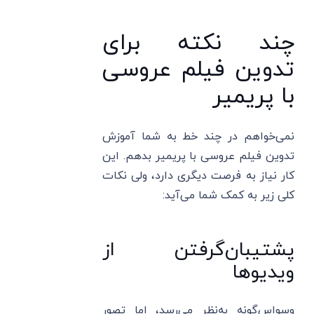
چند نکته برای
تدوین فیلم عروسی
با پریمیر
نمی‌خواهم در چند خط به شما آموزش
تدوین فیلم عروسی با پریمیر بدهم. این
کار نیاز به فرصت دیگری دارد، ولی نکات
کلی زیر به کمک شما می‌آید:
پشتیبان‌گرفتن از
ویدیوها
وسواس‌گونه به‌نظر می‌رسد، اما تصور