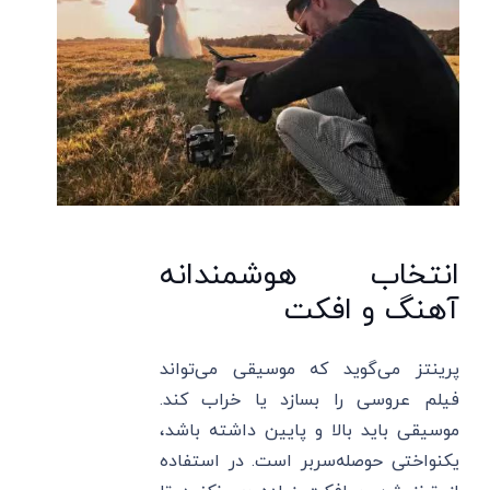
انتخاب هوشمندانه
آهنگ و افکت
پرینتز می‌گوید که موسیقی می‌تواند
فیلم عروسی را بسازد یا خراب کند.
موسیقی باید بالا و پایین داشته باشد،
یکنواختی حوصله‌سربر است. در استفاده