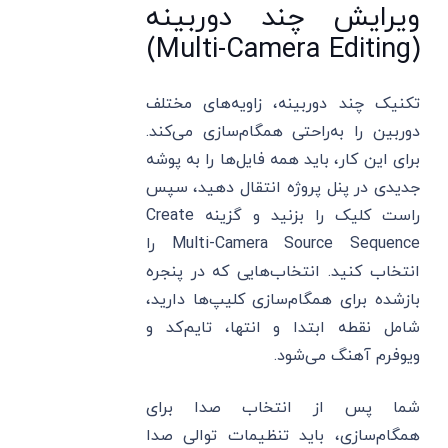
ویرایش چند دوربینه
(Multi-Camera Editing)
تکنیک چند دوربینه، زاویه‌های مختلف
دوربین را به‌راحتی همگام‌سازی می‌کند.
برای این کار، باید همه فایل‌ها را به پوشه
جدیدی در پنل پروژه انتقال دهید، سپس
راست کلیک را بزنید و گزینه Create
Multi-Camera Source Sequence را
انتخاب کنید. انتخاب‌هایی که در پنجره
بازشده برای همگام‌سازی کلیپ‌ها دارید،
شامل نقطه ابتدا و انتها، تایم‌کد و
ویوفرم آهنگ می‌شود.
شما پس از انتخاب صدا برای
همگام‌سازی، باید تنظیمات توالی صدا