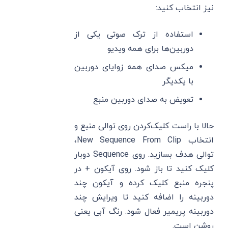
نیز انتخاب کنید:
استفاده از ترک صوتی یکی از
دوربین‌ها برای همه ویدیو
میکس صدای همه زوایای دوربین
با یکدیگر
تعویض به صدای دوربین منبع
حالا با راست کلیک‌کردن روی توالی منبع و
انتخاب New Sequence From Clip،
توالی هدف بسازید. روی Sequence دوبار
کلیک کنید تا باز شود. روی آیکون + در
پنجره منبع کلیک کرده و آیکون چند
دوربینه را اضافه کنید تا ویرایش چند
دوربینه پریمیر فعال شود. رنگ آبی یعنی
روشن است.