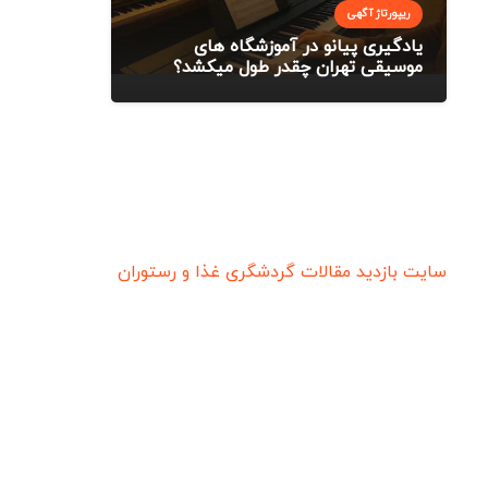
ریپورتاژ آگهی
یادگیری پیانو در آموزشگاه های
موسیقی تهران چقدر طول میکشد؟
سایت بازدید
مقالات گردشگری
غذا و رستوران