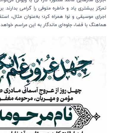
اجرای سازهایی مانند سنتور، تار، نی یا ویولن می‌توا
تمرکز بیشتری یاد و خاطره متوفی را گرامی بدارند. 
اجرای موسیقی و نوا همراه کرد؛ به‌عنوان مثال، اس
هماهنگ با فضا، جلوه‌ای ماندگار به این مراسم خواهد