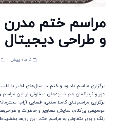
مراسم ختم مدرن ب
و طراحی دیجیتال
2 ماه پیش
برگزاری مراسم یادبود و ختم در سال‌های اخیر با تغیی
دور و نزدیکمان هم شیوه‌های متفاوتی از این مراسم و ت
برگزاری مراسم‌های کاملا سنتی، فضایی آرام، محترمان
موسیقی بی‌کلام، نمایش تصاویر و خاطرات و طراحی‌ه
رنگ و بوی متفاوتی به مراسم ختم این روزها بخشیده‌ان