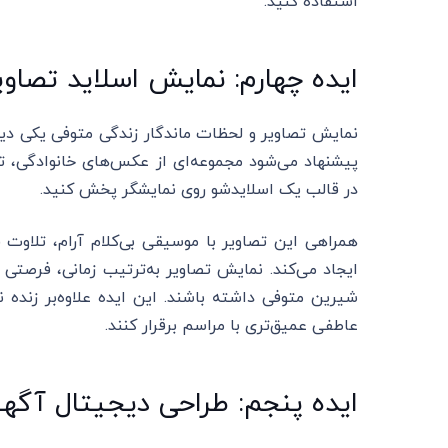
استفاده کنید.
ایده چهارم: نمایش اسلاید تصاو
نمایش تصاویر و لحظات ماندگار زندگی متوفی یکی دیگ
پیشنهاد می‌شود مجموعه‌ای از عکس‌های خانوادگی، تص
در قالب یک اسلایدشو روی نمایشگر پخش کنید.
همراهی این تصاویر با موسیقی بی‌کلام آرام، تلاوت
ایجاد می‌کند. نمایش تصاویر به‌ترتیب زمانی، فرصتی 
شیرین متوفی داشته باشند. این ایده علاوه‌بر زنده 
عاطفی عمیق‌تری با مراسم برقرار کنند.
ایده پنجم: طراحی دیجیتال آگه