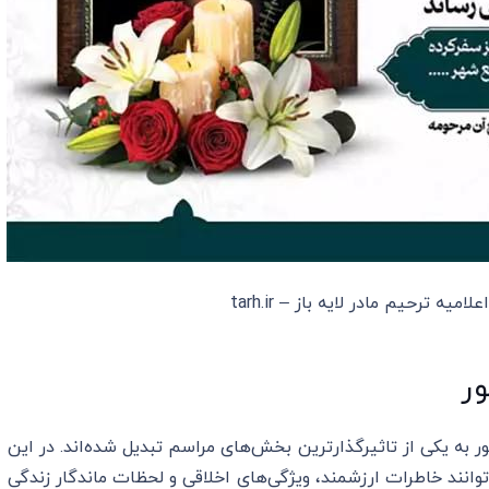
یه ترحیم مادر لایه باز – tarh.ir
ور
 به یکی از تاثیرگذارترین بخش‌های مراسم تبدیل شده‌اند. در این
انند خاطرات ارزشمند، ویژگی‌های اخلاقی و لحظات ماندگار زندگی