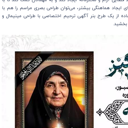
ند فضایی آرام و محترمانه ایجاد کند و به مهمانان کمک کند تا با
برای ایجاد هماهنگی بیشتر، می‌توان طراحی بصری مراسم را هم با
تفاده از یک طرح بنر آگهی ترحیم اختصاصی با طراحی مینیمال و
 بخشید.