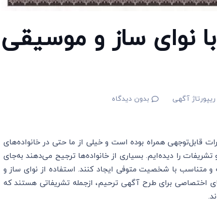
ا نوای ساز و موسیقی
ریپورتاژ آگهی
بدون دیدگاه
رات قابل‌توجهی همراه بوده است و خیلی از ما حتی در خانواده‌های
شریفات را دیده‌ایم. بسیاری از خانواده‌ها ترجیح می‌دهند به‌جای
ه و متناسب با شخصیت متوفی ایجاد کنند. استفاده از نوای ساز و
ای اختصاصی برای طرح آگهی ترحیم، ازجمله تشریفاتی هستند که
د.