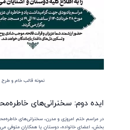
نمونه قالب خام و طرح اعلام
ایده دوم: سخنرانی‌های خاطره‌مح
در مراسم ختم امروزی و مدرن، سخنرانی‌های خاطره‌محور
بخش، اعضای خانواده، دوستان یا همکاران متوفی می‌تو