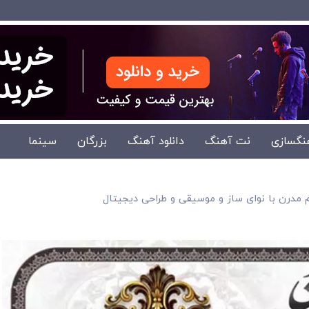
نگسازی
نت آهنگ
دانلود آهنگ
بزرگان
سینما
 مدرن با نوای ساز و موسیقی و طراحی دیجیتال