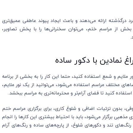
د درگذشته ارائه می‌دهند و باعث ایجاد پیوند عاطفی عمیق‌تری
 بخش از مراسم ختم، می‌توان سخنرانی‌ها را با پخش تصاویر،
.
غ نمادین با دکور ساده
ر ملایم و شمع استفاده کنید، حتما این کار را به بخشی از برنامه
ضاهای مختلف مراسم استفاده می‌شود، می‌توانید از یک نور ملایم،
ستفاده کنید تا فضای آرام‌تر و محترمانه‌تری به مراسم ببخشد.
فی، بدون تزئیات اضافی و شلوغ کاری، برای برگزاری مراسم ختم
مذهبی برگزار می‌شود، باید با احتیاط بیشتری این کارها را انجام
نگ‌های تند و دکورهای شلوغ، از پارچه‌های ساده و رنگ‌های آرام