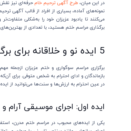
در این میان،
طرح آگهی ترحیم خام
حرفه‌ای نیز نقش م
نمونه‌های آماده، بسیاری از افراد از قالب آگهی تر
می‌کنند تا یادبود عزیزان خود را به‌شکلی متفاوت‌تر و 
برگذاری مراسم ختم هستید، با تعدادی از بهترین‌های
5 ایده نو و خلاقانه برای برگزاری مراسم ختم مدرن
برگزاری مراسم سوگواری و ختم عزیزان ازجمله مهم‌
بازماندگان و ادای احترام به شخص متوفی. برای آن‌که ا
در عین احترام به ارزش‌ها و سنت‌ها می‌توانید از ایده‌
ایده اول: اجرای موسیقی آرام و
یکی از ایده‌های محبوب در مراسم ختم مدرن، استفاد