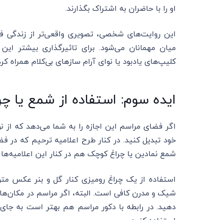
او را با حاضران به اشتراک بگذارند.
این روایت‌های شخصی، تصویری واقعی‌تر از زندگی فر
میان مهمانان می‌شود. برای تاثیرگذاری بیشتر این
کلیپ‌های یادبود یا نوای آرام سازهای بی‌کلام همراه کرد
ایده سوم: استفاده از شمع یا چرا
اگر فضای مراسم این اجازه را به شما می‌دهد که از نو
خود تبدیل کنید. در کنار طرح اعلامیه ترحیم که در ف
شمع نمادین یا چراغ کوچک هم در کنار این اعلامیه‌ها ا
استفاده از یک چراغ رومیزی کنار گل و بنر عکس متو
شیک و مدرن کافی است. البته، اگر مراسم در مکان‌های 
دهید. در رابطه با دکور مراسم هم بهتر است به جای ر