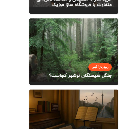
متفاوت با فروشگاه سازا موزیک
ریپورتاژ آگهی
جنگل سیسنگان نوشهر کجاست؟