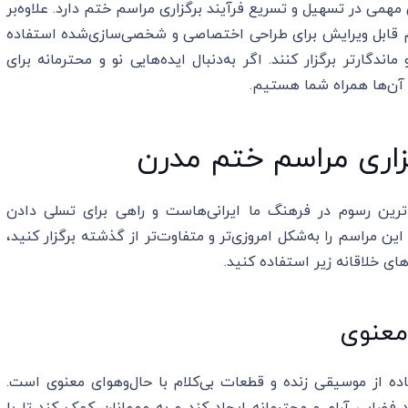
همی در تسهیل و تسریع فرآیند برگزاری مراسم ختم دارد. علاوه‌بر
حیم قابل ویرایش برای طراحی اختصاصی و شخصی‌سازی‌شده استفاده
ماندگارتر برگزار کنند. اگر به‌دنبال ایده‌هایی نو و محترمانه برای
 آن‌ها همراه شما هستیم.
ترین رسوم در فرهنگ ما ایرانی‌هاست و راهی برای تسلی دادن
ین مراسم را به‌شکل امروزی‌تر و متفاوت‌تر از گذشته برگزار کنید،
های خلاقانه زیر استفاده کنید.
 معنوی
ه از موسیقی زنده و قطعات بی‌کلام با حال‌وهوای معنوی است.