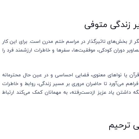
یر زندگی متوفی
ر از بخش‌های تاثیرگذار در مراسم ختم مدرن است. برای این کار
اویر دوران کودکی، موفقیت‌ها، سفرها و خاطرات ارزشمند فرد را
 قرآن یا نواهای معنوی، فضایی احساسی و در عین حال محترمانه
فراهم می‌آورد تا حاضران مروری بر مسیر زندگی، روابط و خاطرات
نگه داشتن یاد عزیز ازدست‌رفته، به مهمانان کمک می‌کند ارتباط
ی ترحیم