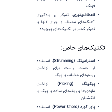
فولک.
انعطاف‌پذیری:
تمرکز بر یادگیری
آهنگ‌های مختلف و اجرای آنها با
تمرکز کمتر بر تکنیک‌های پیچیده.
تکنیک‌های خاص:
استرامینگ (Strumming):
استفاده
از دست راست برای نواختن
ریتم‌های مختلف با پیک.
پیکینگ (Picking):
نواختن
ملودی‌ها و ریف‌های ساده با پیک یا
انگشتان.
پاور کورد (Power Chord):
استفاده