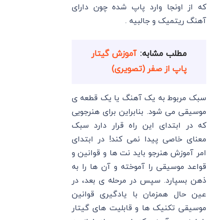
که از اونجا وارد پاپ شده چون دارای
آهنگ ریتمیک و جالبیه .
مطلب مشابه:
آموزش گیتار
پاپ از صفر (تصویری)
سبک مربوط به یک آهنگ یا یک قطعه ی
موسیقی می شود. بنابراین برای هنرجویی
که در ابتدای این راه قرار دارد سبک
معنای خاصی پیدا نمی کند! در ابتدای
امر آموزش هنرجو باید نت ها و قوانین و
قواعد موسیقی را آموخته و آن ها را به
ذهن بسپارد. سپس در مرحله ی بعد، در
عین حال همزمان با یادگیری قوانین
موسیقی تکنیک ها و قابلیت های گیتار