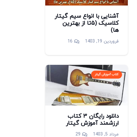
آشنایی با انواع سیم گیتار
کلاسیک (۵تا از بهترین
ها)
دیدگاه
فروردین 19, 1403
16
کتاب آموزش گیتار
دانلود رایگان ۳ کتاب
ارزشمند آموزش گیتار
دیدگاه
مرداد 5, 1403
29