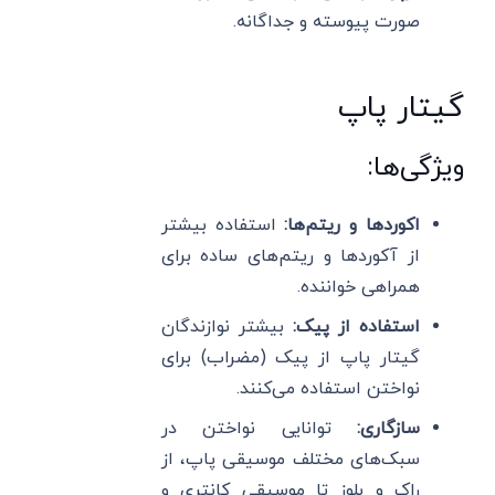
صورت پیوسته و جداگانه.
گیتار پاپ
ویژگی‌ها:
اکوردها و ریتم‌ها:
استفاده بیشتر
از آکوردها و ریتم‌های ساده برای
همراهی خواننده.
استفاده از پیک:
بیشتر نوازندگان
گیتار پاپ از پیک (مضراب) برای
نواختن استفاده می‌کنند.
سازگاری:
توانایی نواختن در
سبک‌های مختلف موسیقی پاپ، از
راک و بلوز تا موسیقی کانتری و