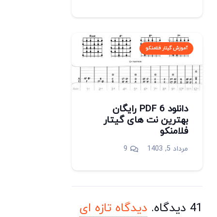
آموزش گیتار فلامنکو
دانلود 6 PDF رایگان
بهترین نت های گیتار
فلامنکو
دیدگاه
مرداد 5, 1403
9
41
دیدگاه
.
دیدگاه تازه ای