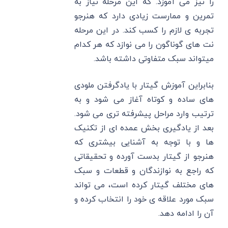
را نیز می آموزد. که این مرحله نیاز به
تمرین و ممارست زیادی دارد که هنرجو
تجربه ی لازم را کسب کند. در این مرحله
نت های گوناگون را می نوازد که هر کدام
میتواند سبک متفاوتی داشته باشد.
بنابراین آموزش گیتار با یادگرفتن ملودی
های ساده و کوتاه آغاز می شود و به
ترتیب وارد مراحل پیشرفته تری می شود.
بعد از یادگیری بخش عمده ای از تکنیک
ها و با توجه به آشنایی بیشتری که
هنرجو از گیتار بدست آورده و تحقیقاتی
که راجع به نوازندگان و قطعات و سبک
های مختلف گیتار کرده است، می تواند
سبک مورد علاقه ی خود را انتخاب کرده و
آن را ادامه دهد.