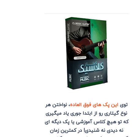
توی
این پک های فوق العاده
، نواختن هر
نوع گیتاری رو از ابتدا جوری یاد میگیری
که تو هیچ کلاس آموزشی یا پک دیگه ای
نه دیدی نه شنیدی! در کمترین زمان