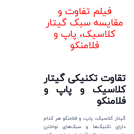
فیلم تفاوت و
مقایسه سبک گیتار
کلاسیک، پاپ و
فلامنکو
تقاوت تکنیکی گیتار
کلاسیک و پاپ و
فلامنکو
گیتار کلاسیک، پاپ، و فلامنکو هر کدام
دارای تکنیک‌ها و سبک‌های نواختن