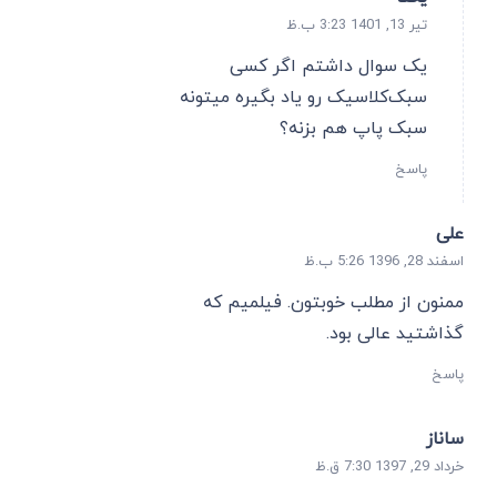
تیر 13, 1401 3:23 ب.ظ
یک سوال داشتم اگر کسی
سبک‌کلاسیک رو یاد بگیره میتونه
سبک پاپ هم بزنه؟
پاسخ
علی
اسفند 28, 1396 5:26 ب.ظ
ممنون از مطلب خوبتون. فیلمیم که
گذاشتید عالی بود.
پاسخ
ساناز
خرداد 29, 1397 7:30 ق.ظ