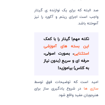
صد البته که برای یک نوازنده ی گیتار
واجب است اجرای ریتم و آکورد را نیز
آموخته باشد.
نکته مهم! گیتار را با کمک
این بسته های آموزشی
استثنایی
، بصورت اصولی،
حرفه ای و سریع (بدون نیاز
به کلاس) بیاموزید!
امید است که توضیحات فوق توسط
سازی ها
در شروع یادگیری ساز برای
هنرجویان مفید واقع شود.