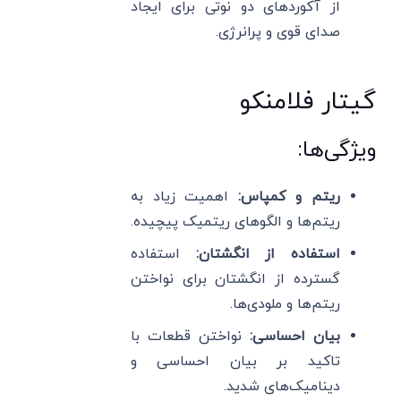
از آکوردهای دو نوتی برای ایجاد
صدای قوی و پرانرژی.
گیتار فلامنکو
ویژگی‌ها:
ریتم و کمپاس:
اهمیت زیاد به
ریتم‌ها و الگوهای ریتمیک پیچیده.
استفاده از انگشتان:
استفاده
گسترده از انگشتان برای نواختن
ریتم‌ها و ملودی‌ها.
بیان احساسی:
نواختن قطعات با
تاکید بر بیان احساسی و
دینامیک‌های شدید.