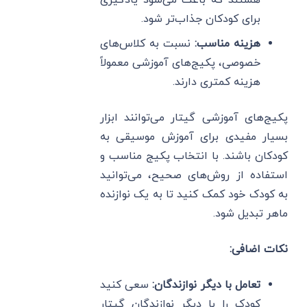
هستند که باعث می‌شود یادگیری
برای کودکان جذاب‌تر شود.
هزینه مناسب:
نسبت به کلاس‌های
خصوصی، پکیج‌های آموزشی معمولاً
هزینه کمتری دارند.
پکیج‌های آموزشی گیتار می‌توانند ابزار
بسیار مفیدی برای آموزش موسیقی به
کودکان باشند. با انتخاب پکیج مناسب و
استفاده از روش‌های صحیح، می‌توانید
به کودک خود کمک کنید تا به یک نوازنده
ماهر تبدیل شود.
نکات اضافی:
تعامل با دیگر نوازندگان:
سعی کنید
کودک را با دیگر نوازندگان گیتار