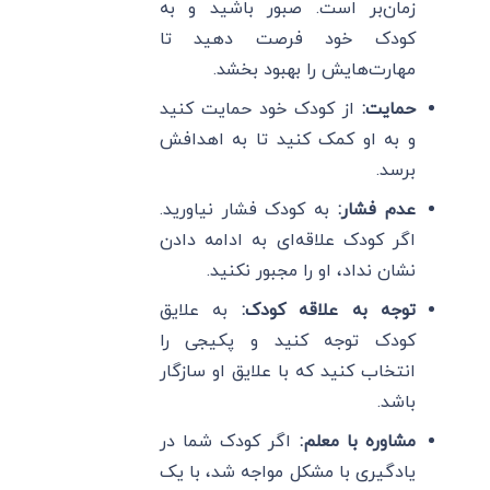
زمان‌بر است. صبور باشید و به
کودک خود فرصت دهید تا
مهارت‌هایش را بهبود بخشد.
حمایت:
از کودک خود حمایت کنید
و به او کمک کنید تا به اهدافش
برسد.
عدم فشار:
به کودک فشار نیاورید.
اگر کودک علاقه‌ای به ادامه دادن
نشان نداد، او را مجبور نکنید.
توجه به علاقه کودک:
به علایق
کودک توجه کنید و پکیجی را
انتخاب کنید که با علایق او سازگار
باشد.
مشاوره با معلم:
اگر کودک شما در
یادگیری با مشکل مواجه شد، با یک