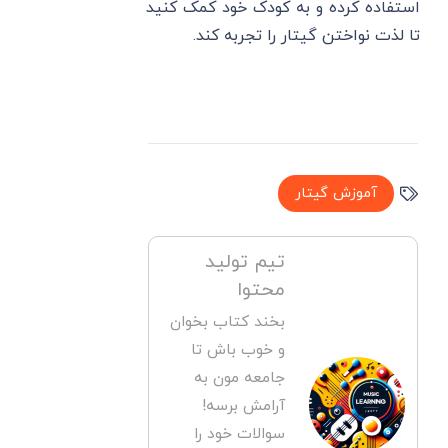
استفاده کرده و به کودک خود کمک کنید
تا لذت نواختن گیتار را تجربه کند.
آموزش گیتار
تیم تولید
محتوا
بخند کتاب بخوان
و خوب باش تا
جامعه مون به
آرامش برسه!
سوالات خود را