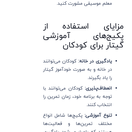
معلم موسیقی مشورت کنید.
مزایای استفاده از
پکیج‌های آموزشی
گیتار برای کودکان
یادگیری در خانه:
کودکان می‌توانند
در خانه و به صورت خودآموز گیتار
را یاد بگیرند.
انعطاف‌پذیری:
کودکان می‌توانند با
توجه به برنامه خود، زمان تمرین را
انتخاب کنند.
تنوع آموزشی:
پکیج‌ها شامل انواع
مختلف تمرین‌ها و فعالیت‌ها