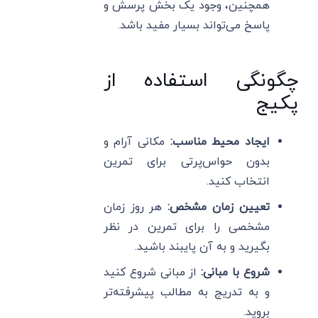
همچنین، وجود یک بخش پرسش و
پاسخ می‌تواند بسیار مفید باشد.
چگونگی استفاده از
پکیج
ایجاد محیط مناسب:
مکانی آرام و
بدون حواس‌پرتی برای تمرین
انتخاب کنید.
تعیین زمان مشخص:
هر روز زمان
مشخصی را برای تمرین در نظر
بگیرید و به آن پایبند باشید.
شروع با مبانی:
از مبانی شروع کنید
و به تدریج به مطالب پیشرفته‌تر
بروید.