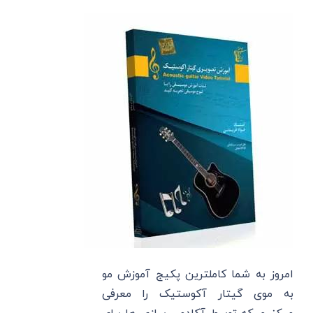
امروز به شما کاملترین پکیج آموزش مو
به موی گیتار آکوستیک را معرفی