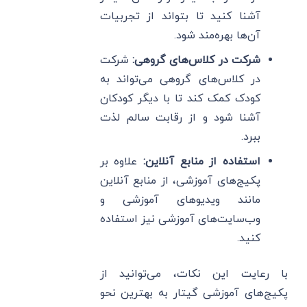
آشنا کنید تا بتواند از تجربیات
آن‌ها بهره‌مند شود.
شرکت در کلاس‌های گروهی:
شرکت
در کلاس‌های گروهی می‌تواند به
کودک کمک کند تا با دیگر کودکان
آشنا شود و از رقابت سالم لذت
ببرد.
استفاده از منابع آنلاین:
علاوه بر
پکیج‌های آموزشی، از منابع آنلاین
مانند ویدیوهای آموزشی و
وب‌سایت‌های آموزشی نیز استفاده
کنید.
با رعایت این نکات، می‌توانید از
پکیج‌های آموزشی گیتار به بهترین نحو