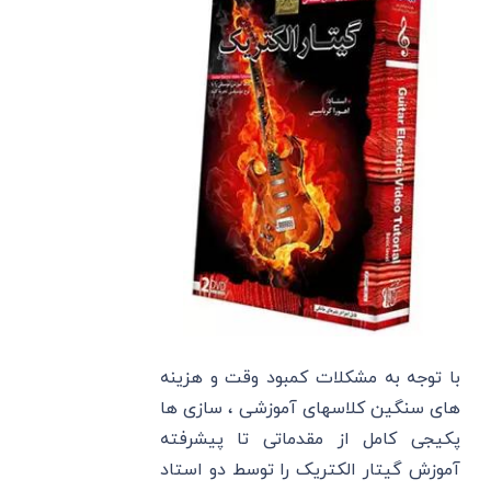
با توجه به مشکلات کمبود وقت و هزینه
های سنگین کلاسهای آموزشی ، سازی ها
پکیجی کامل از مقدماتی تا پیشرفته
آموزش گیتار الکتریک را توسط دو استاد