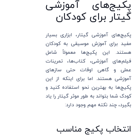
پکیج‌های آموزشی
گیتار برای کودکان
پکیج‌های آموزشی گیتار، ابزاری بسیار
مفید برای آموزش موسیقی به کودکان
هستند. این پکیج‌ها معمولاً شامل
فیلم‌های آموزشی، کتاب‌ها، تمرینات
عملی و گاهی اوقات حتی سازهای
آموزشی هستند. اما برای اینکه از این
پکیج‌ها به بهترین نحو استفاده کنید و
کودک شما بتواند به طور موثر گیتار را یاد
بگیرد، چند نکته مهم وجود دارد:
انتخاب پکیج مناسب