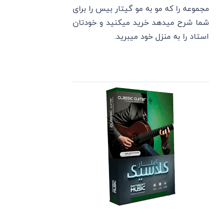
مجموعه را که مو به مو گیتار بیس را برای
شما شرح میدهد خرید میکنید و خودتان
استاد را به منزل خود میبرید.