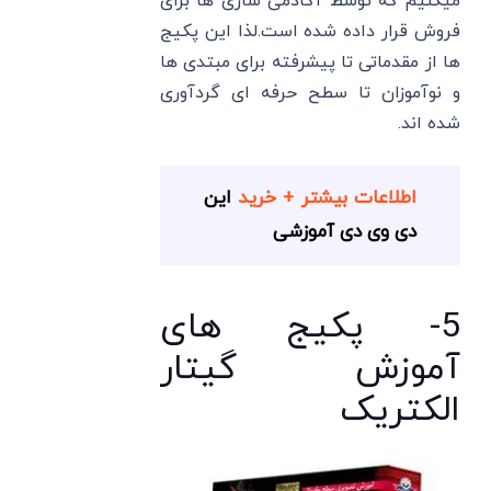
میکنیم که توسط آکادمی سازی ها برای
فروش قرار داده شده است.لذا این پکیج
ها از مقدماتی تا پیشرفته برای مبتدی ها
و نوآموزان تا سطح حرفه ای گردآوری
شده اند.
اطلاعات بیشتر + خرید
این
دی وی دی آموزشی
5- پکیج های
آموزش گیتار
الکتریک