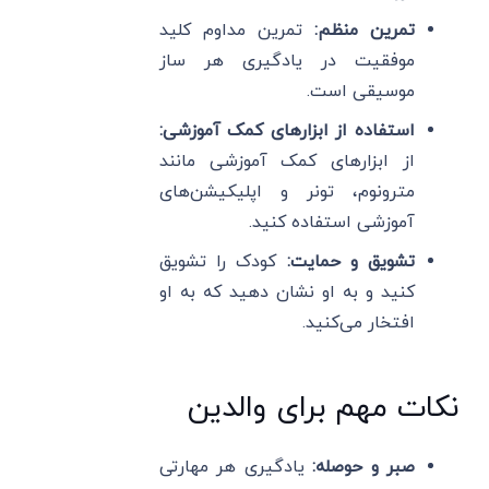
تمرین منظم:
تمرین مداوم کلید
موفقیت در یادگیری هر ساز
موسیقی است.
استفاده از ابزارهای کمک آموزشی:
از ابزارهای کمک آموزشی مانند
مترونوم، تونر و اپلیکیشن‌های
آموزشی استفاده کنید.
تشویق و حمایت:
کودک را تشویق
کنید و به او نشان دهید که به او
افتخار می‌کنید.
نکات مهم برای والدین
صبر و حوصله:
یادگیری هر مهارتی