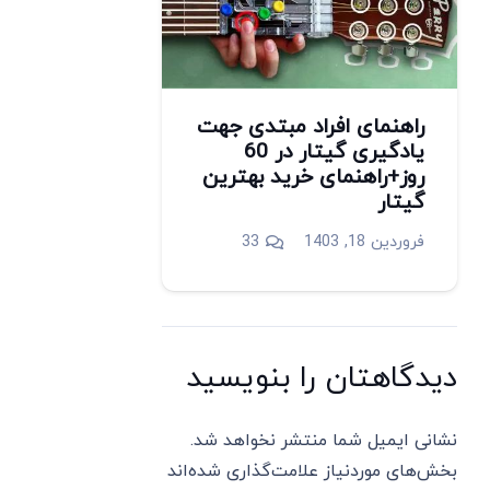
راهنمای افراد مبتدی جهت
یادگیری گیتار در 60
روز+راهنمای خرید بهترین
گیتار
دیدگاه
فروردین 18, 1403
33
دیدگاهتان را بنویسید
نشانی ایمیل شما منتشر نخواهد شد.
بخش‌های موردنیاز علامت‌گذاری شده‌اند