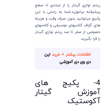
ریتم نوازی گیتار را از مبتدی تا سطح
پیشرفته بیاموزید.شما به راحتی با این
پکیج میتوانید بدون صرف وقت و هزینه
های گزاف کلاسهای موسیقی و کلاسهای
خصوصی از صفر تا صد ریتم نوازی گیتار
را فرا بگیرید.
اطلاعات بیشتر + خرید
این
دی وی دی آموزشی
4- پکیج های
آموزش گیتار
آکوستیک