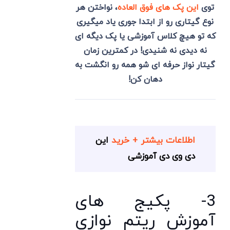
توی
این پک های فوق العاده
، نواختن هر
نوع گیتاری رو از ابتدا جوری یاد میگیری
که تو هیچ کلاس آموزشی یا پک دیگه ای
نه دیدی نه شنیدی! در کمترین زمان
گیتار نواز حرفه ای شو همه رو انگشت به
دهان کن!
اطلاعات بیشتر + خرید
این
دی وی دی آموزشی
3- پکیج های
آموزش ریتم نوازی