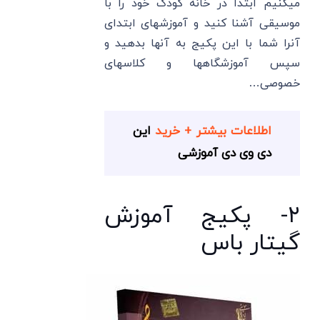
میکنیم ابتدا در خانه کودک خود را با
موسیقی آشنا کنید و آموزشهای ابتدای
آنرا شما با این پکیج به آنها بدهید و
سپس آموزشگاهها و کلاسهای
خصوصی…
اطلاعات بیشتر + خرید
این
دی وی دی آموزشی
۲- پکیج آموزش
گیتار باس