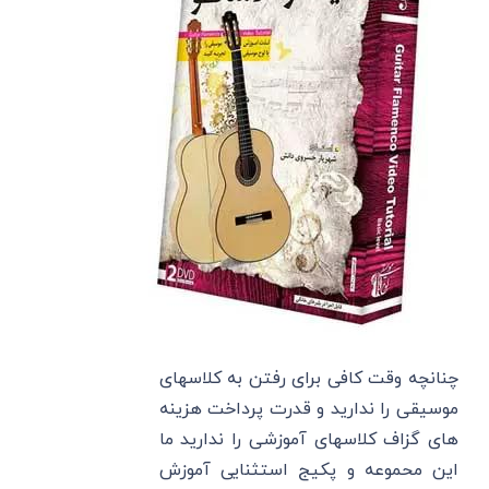
چنانچه وقت کافی برای رفتن به کلاسهای
موسیقی را ندارید و قدرت پرداخت هزینه
های گزاف کلاسهای آموزشی را ندارید ما
این محموعه و پکیج استثنایی آموزش