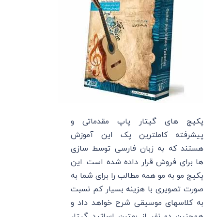
پکیج های گیتار پاپ مقدماتی و
پیشرفته کاملترین پک این آموزش
هستند که به زبان فارسی توسط سازی
ها برای فروش قرار داده شده است .این
پکیج مو به مو همه مطالب را برای شما به
صورت تصویری با هزینه بسیار کم نسبت
به کلاسهای موسیقی شرح خواهد داد و
همچنین دو نفر از بهترن اساتید گیتار