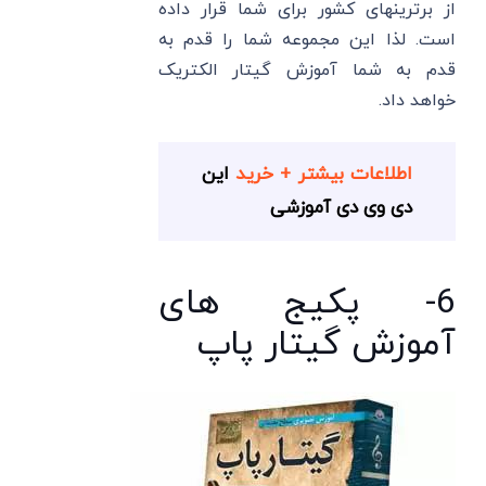
از برترینهای کشور برای شما قرار داده
است. لذا این مجموعه شما را قدم به
قدم به شما آموزش گیتار الکتریک
خواهد داد.
اطلاعات بیشتر + خرید
این
دی وی دی آموزشی
6- پکیج های
آموزش گیتار پاپ