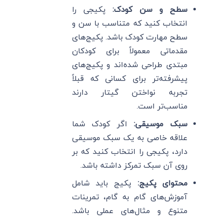
سطح و سن کودک:
پکیجی را
انتخاب کنید که متناسب با سن و
سطح مهارت کودک باشد. پکیج‌های
مقدماتی معمولاً برای کودکان
مبتدی طراحی شده‌اند و پکیج‌های
پیشرفته‌تر برای کسانی که قبلاً
تجربه نواختن گیتار دارند
مناسب‌تر است.
سبک موسیقی:
اگر کودک شما
علاقه خاصی به یک سبک موسیقی
دارد، پکیجی را انتخاب کنید که بر
روی آن سبک تمرکز داشته باشد.
محتوای پکیج:
پکیج باید شامل
آموزش‌های گام به گام، تمرینات
متنوع و مثال‌های عملی باشد.