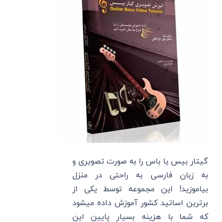
گیتار بیس یا باس را به صورت تصویری و
به زبان فارسی به راحتی در منزل
بیاموزید! این مجموعه توسط یکی از
برترین اساتید کشور آموزش داده میشود
که شما با هزینه بسیار پایین این