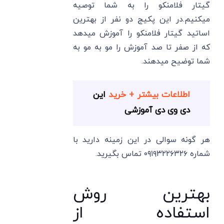
گیتار فلامنکو را به شما توصیه
میکنیم.در این پکیج دو نفر از بهترین
اساتید گیتار فلامنکو را آموزش میدهد
که از صفر تا صد آموزش را مو به مو به
شما توضیح میدهند.
اطلاعات بیشتر + خرید
این
دی وی دی آموزشی
هر گونه سوالی در این زمینه دارید با
شماره ۰۹۱۹۳۲۲۶۳۲۶ تماس بگیرید.
بهترین روش
استفاده از