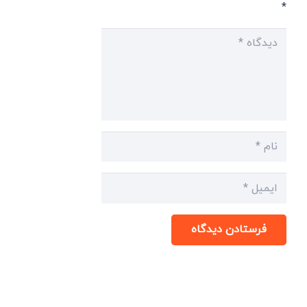
*
فرستادن دیدگاه