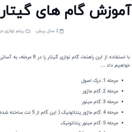
آموزش گام های گیتار در 8 مرحله 
2 سال پیش
ریتم نوازی در
خواهیم داد …
مرحله 1: درک اصول
مرحله 2: گام ماژور
مرحله 3: گام مینور
مرحله 4: گام ماژور پنتاتونیک ( این گام از 5 نت ساخته شده است.)
مرحله 5: گام مینور پنتاتونیک