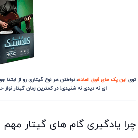
توی
این پک های فوق العاده
، نواختن هر نوع گیتاری رو از ابتدا 
ای نه دیدی نه شنیدی! در کمترین زمان گیتار نواز 
چرا یادگیری گام های گیتار مهم