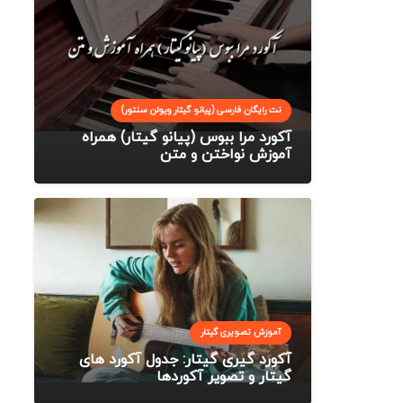
نت رایگان فارسی (پیانو گیتار ویولن سنتور)
آکورد مرا ببوس (پیانو گیتار) همراه
آموزش نواختن و متن
آموزش تصویری گیتار
آکورد گیری گیتار: جدول آکورد های
گیتار و تصویر آکوردها