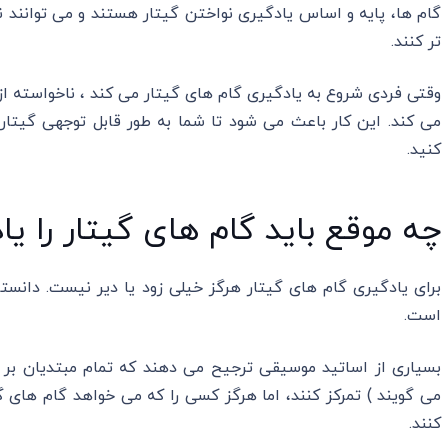
گام ها، پایه و اساس یادگیری نواختن گیتار هستند و می توانند
تر کنند.
وقتی فردی شروع به یادگیری گام های گیتار می کند ، ناخواسته از
می کند. این کار باعث می شود تا شما به طور قابل توجهی گیتا
کنید.
چه موقع باید گام های گیتار را یا
برای یادگیری گام های گیتار هرگز خیلی زود یا دیر نیست. دانستن
است.
می گویند ) تمرکز کنند، اما هرگز کسی را که می خواهد گام های گ
کنند.