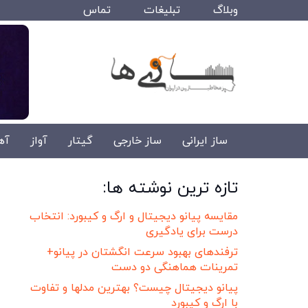
وبلاگ
تبلیغات
تماس
ساز ایرانی
ساز خارجی
گیتار
آواز
آه
تازه ترین نوشته ها:
مقایسه پیانو دیجیتال و ارگ و کیبورد: انتخاب
درست برای یادگیری
ترفندهای بهبود سرعت انگشتان در پیانو+
تمرینات هماهنگی دو دست
پیانو دیجیتال چیست؟ بهترین مدلها و تفاوت
با ارگ و کیبورد