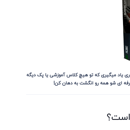
جوری یاد میگیری که تو هیچ کلاس آموزشی یا پک دیگه
حرفه ای شو همه رو انگشت به دهان کن!
 است؟