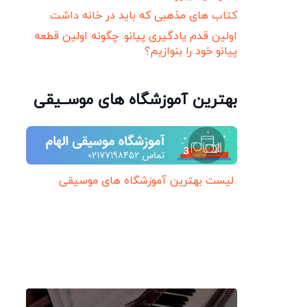
کتاب های مذهبی که باید در خانه داشت
اولین قدم یادگیری پیانو: چگونه اولین قطعه
پیانو خود را بنوازیم؟
بهترین آموزشگاه های موســیقی
لیست بهترین آموزشگاه های موسیقی