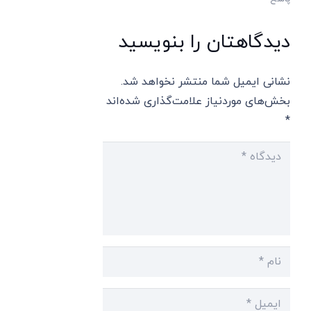
دیدگاهتان را بنویسید
نشانی ایمیل شما منتشر نخواهد شد.
بخش‌های موردنیاز علامت‌گذاری شده‌اند
*