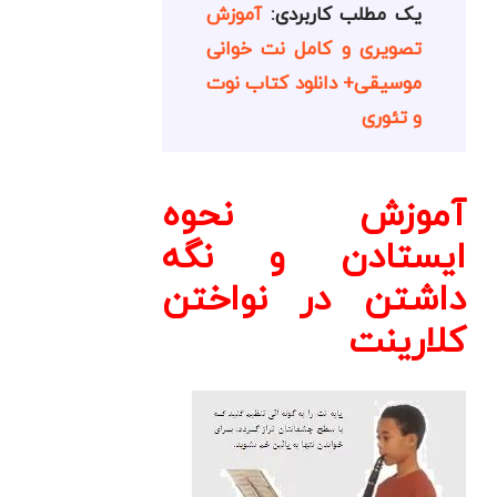
یک مطلب کاربردی:
آموزش
تصویری و کامل نت خوانی
موسیقی+ دانلود کتاب نوت
و تئوری
آموزش نحوه
ايستادن و نگه
داشتن در نواختن
كلارينت