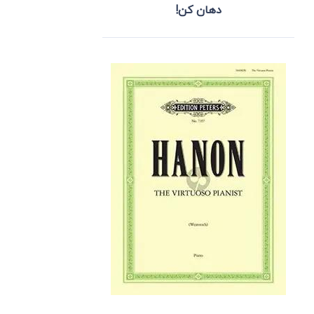
دهان کن!