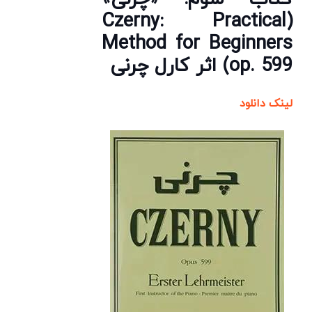
(Czerny: Practical
Method for Beginners
op. 599) اثر کارل چرنی
لینک دانلود