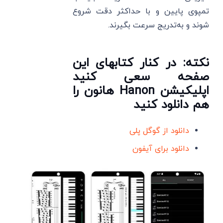
تمپوی پایین و با حداکثر دقت شروع
شوند و به‌تدریج سرعت بگیرند.
نکته: در کنار کتابهای این
صفحه سعی کنید
اپلیکیشن Hanon هانون را
هم دانلود کنید
دانلود از گوگل پلی
دانلود برای آیفون