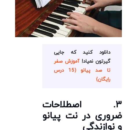
دانلود کنید که جایی
گیرتون نمیاد!
آموزش صفر
تا صد پیانو (15 درس
رایگان)
۳. اصطلاحات
ضروری در نت پیانو
و نوازندگی