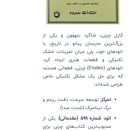
کارل چرنی، شاگرد بتهوون و یکی از
بزرگ‌ترین مدرسان پیانو در تاریخ، با
اتودهای خود، پلی میان تمرینات خشک
تکنیکی و قطعات هنری ایجاد کرد.
اتودهای (Etudes) چرنی، قطعاتی هستند
که برای حل یک مشکل تکنیکی خاص
طراحی شده‌اند.
تمرکز:
توسعه سرعت، دقت، ریتم و
درک دینامیک (شدت صدا).
اتود شماره ۵۹۹ (مقدماتی):
یکی از
محبوب‌ترین کتاب‌های چرنی برای