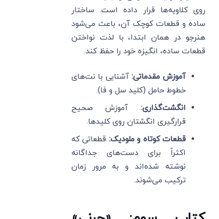
روی کلاویه‌ها قرار داده است. ساختار
ساده و قطعات کوچک آن، باعث می‌شود
هنرجو در همان ابتدا، با لذت نواختن
قطعات ساده، انگیزه خود را حفظ کند.
آموزش مقدماتی:
آشنایی با نت‌های
خطوط حامل (کلید سل و فا).
انگشت‌گذاری:
آموزش صحیح
قرارگیری انگشتان روی کلیدها.
قطعات کوتاه و ملودیک:
قطعاتی که
اکثراً برای دست‌های جداگانه
نوشته شده‌اند و به مرور زمان
ترکیب می‌شوند.
کتاب سوم: «چرنی»