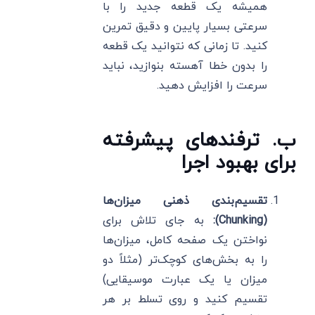
همیشه یک قطعه جدید را با
سرعتی بسیار پایین و دقیق تمرین
کنید. تا زمانی که نتوانید یک قطعه
را بدون خطا آهسته بنوازید، نباید
سرعت را افزایش دهید.
ب. ترفندهای پیشرفته
برای بهبود اجرا
تقسیم‌بندی ذهنی میزان‌ها
(Chunking):
به جای تلاش برای
نواختن یک صفحه کامل، میزان‌ها
را به بخش‌های کوچک‌تر (مثلاً دو
میزان یا یک عبارت موسیقایی)
تقسیم کنید و روی تسلط بر هر