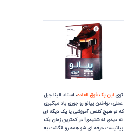
توی
این پک فوق العاده
، استاد الینا جبل
عملی، نواختن پیانو رو جوری یاد میگیری
که تو هیچ کلاس آموزشی یا پک دیگه ای
نه دیدی نه شنیدی! در کمترین زمان یک
پیانیست حرفه ای شو همه رو انگشت به