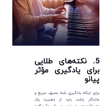
5. نکته‌های طلایی
برای یادگیری مؤثر
پیانو
برای اینکه یادگیری شما عمیق، سریع و
ماندگار باشد، باید از ذهنیت یک