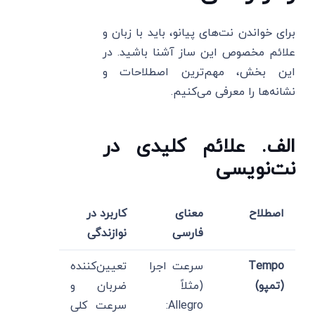
برای خواندن نت‌های پیانو، باید با زبان و
علائم مخصوص این ساز آشنا باشید. در
این بخش، مهم‌ترین اصطلاحات و
نشانه‌ها را معرفی می‌کنیم.
الف. علائم کلیدی در
نت‌نویسی
اصطلاح
معنای
کاربرد در
فارسی
نوازندگی
Tempo
سرعت اجرا
تعیین‌کننده
(تمپو)
(مثلاً
ضربان و
Allegro:
سرعت کلی