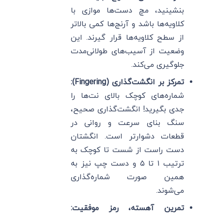
بنشینید، مچ دست‌ها موازی با
کلاویه‌ها باشد و آرنج‌ها کمی بالاتر
از سطح کلاویه‌ها قرار گیرند. این
وضعیت از آسیب‌های طولانی‌مدت
جلوگیری می‌کند.
تمرکز بر انگشت‌گذاری (Fingering):
شماره‌های کوچک بالای نت‌ها را
جدی بگیرید! انگشت‌گذاری صحیح،
سنگ بنای سرعت و روانی در
قطعات دشوارتر است. انگشتان
دست راست از شست تا کوچک به
ترتیب ۱ تا ۵ و دست چپ نیز به
همین صورت شماره‌گذاری
می‌شوند.
تمرین آهسته، رمز موفقیت: