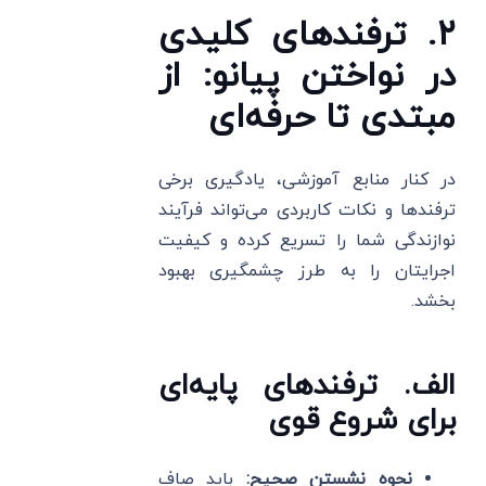
۲. ترفندهای کلیدی
در نواختن پیانو: از
مبتدی تا حرفه‌ای
در کنار منابع آموزشی، یادگیری برخی
ترفندها و نکات کاربردی می‌تواند فرآیند
نوازندگی شما را تسریع کرده و کیفیت
اجرایتان را به طرز چشمگیری بهبود
بخشد.
الف. ترفندهای پایه‌ای
برای شروع قوی
نحوه نشستن صحیح:
باید صاف