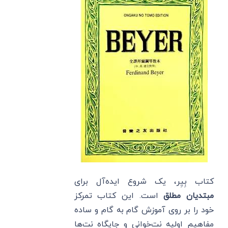
کتاب بِیِر، یک شروع ایده‌آل برای
مبتدیان مطلق
است. این کتاب تمرکز
خود را بر روی آموزش گام به گام و ساده
مفاهیم اولیه نت‌خوانی و جایگاه نت‌ها