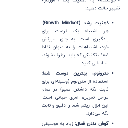
«اجراکننده» به ذهنیت یک «آموزگار»
تغییر حالت دهید:
ذهنیت رشد (Growth Mindset):
هر اشتباه یک فرصت برای
یادگیری است. به جای سرزنش
خود، اشتباهات را به عنوان نقاط
ضعف تکنیکی که باید برطرف شوند،
شناسایی کنید.
مترونوم، بهترین دوست شما:
استفاده از مترونوم (وسیله‌ای برای
ثابت نگه داشتن تمپو) در تمام
مراحل تمرین، امری حیاتی است.
این ابزار، ریتم شما را دقیق و ثابت
نگه می‌دارد.
گوش دادن فعال:
زیاد به موسیقی