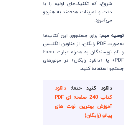
شروع، که تکنیک‌های اولیه را با
دقت و تمرینات هدفمند به هنرجو
می‌آموزد.
توصیه مهم:
برای جستجوی این کتاب‌ها
به‌صورت PDF رایگان، از عناوین انگلیسی
و نام نویسندگان به همراه عبارت «Free
PDF» یا «دانلود رایگان» در موتورهای
جستجو استفاده کنید.
دانلود کنید حتما:
دانلود
کتاب 240 صفحه ای PDF
آموزش بهترین نوت های
پیانو (رایگان)