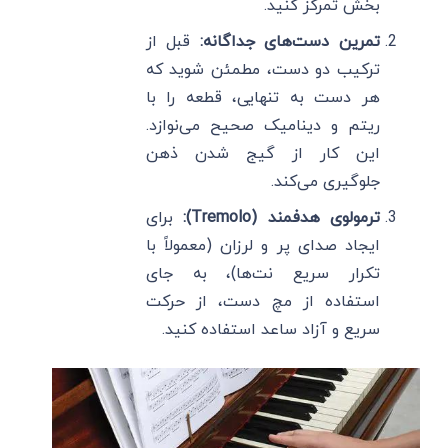
بخش تمرکز کنید.
تمرین دست‌های جداگانه:
قبل از
ترکیب دو دست، مطمئن شوید که
هر دست به تنهایی، قطعه را با
ریتم و دینامیک صحیح می‌نوازد.
این کار از گیج شدن ذهن
جلوگیری می‌کند.
ترمولوی هدفمند (Tremolo):
برای
ایجاد صدای پر و لرزان (معمولاً با
تکرار سریع نت‌ها)، به جای
استفاده از مچ دست، از حرکت
سریع و آزاد ساعد استفاده کنید.