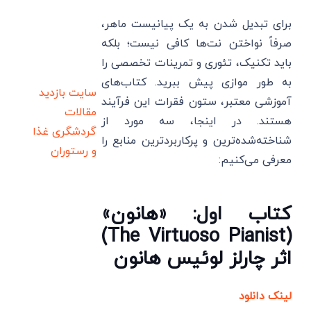
برای تبدیل شدن به یک پیانیست ماهر،
صرفاً نواختن نت‌ها کافی نیست؛ بلکه
باید تکنیک، تئوری و تمرینات تخصصی را
به طور موازی پیش ببرید. کتاب‌های
سایت بازدید
آموزشی معتبر، ستون فقرات این فرآیند
مقالات
هستند. در اینجا، سه مورد از
گردشگری
غذا
شناخته‌شده‌ترین و پرکاربردترین منابع را
و رستوران
معرفی می‌کنیم:
کتاب اول: «هانون»
(The Virtuoso Pianist)
اثر چارلز لوئیس هانون
لینک دانلود