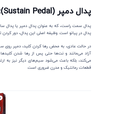
پدال دمپر (Sustain Pedal): قلب طنین پیانو
پدال در پیانو است. وظیفه اصلی این پدال، دور کردن ت
در حالت عادی، به محض رها کردن کلید، دمپر روی سیم
آزاد می‌مانند و نت‌ها حتی پس از رها شدن کلیدها، 
می‌کند، بلکه باعث می‌شود سیم‌های دیگر نیز به ار
قطعات رمانتیک و مدرن ضروری است.