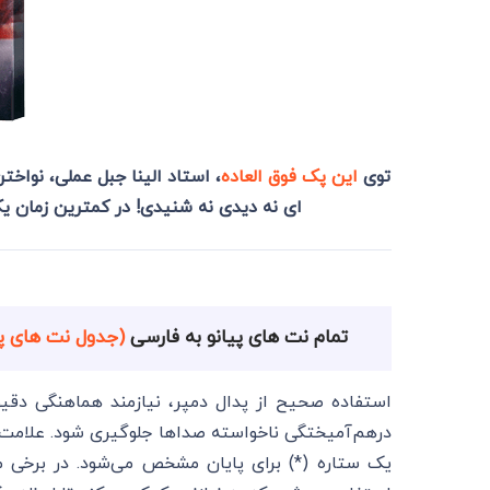
توی
این پک فوق العاده
، استاد الینا جبل عملی، نواخ
ای نه دیدی نه شنیدی! در کمترین زمان 
تمام نت های پیانو به فارسی
(جدول نت های پی
استفاده صحیح از پدال دمپر، نیازمند هماهنگی دقی
یک ستاره (*) برای پایان مشخص می‌شود. در برخی مو