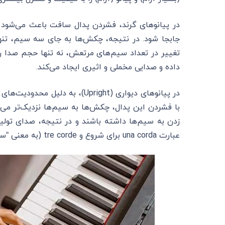
در پیانوهای گرند، فشردن پدال سافت باعث می‌شو
تغییر در تعداد سیم‌های مرتعش، نه تنها حجم صدا را
داده و صدایی مخملی و اثیری ایجاد می‌کند.
در پیانوهای دیواری (Upright)، 
با فشردن این پدال، چکش‌ها به سیم‌ها نزدیک‌تر می‌
زدن به سیم‌ها داشته باشند و در نتیجه، صدای تولید
عبارت una corda برای شروع و tre corde (به معنی “سه سیم”) برای پایان مشخص می‌شود.