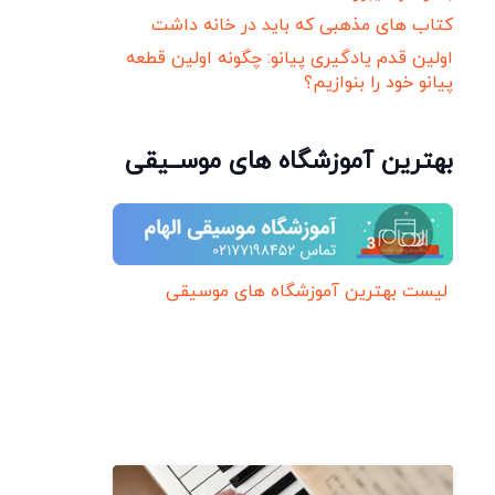
کتاب های مذهبی که باید در خانه داشت
اولین قدم یادگیری پیانو: چگونه اولین قطعه
پیانو خود را بنوازیم؟
بهترین آموزشگاه های موســیقی
لیست بهترین آموزشگاه های موسیقی