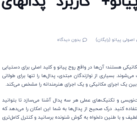
نو+ کاربرد پدالهای
اصولی پیانو (رایگان)
بدون دیدگاه
 مکانیکی هستند؛ آن‌ها در واقع روح پیانو و کلید اصلی برای دستیابی
شوند. بسیاری از نوازندگان مبتدی، پدال‌ها را تنها برای طولانی
بین یک اجرای مکانیکی و یک اجرای هنرمندانه را مشخص می‌کند.
نت‌نویسی و تکنیک‌های عملی هر سه پدال آشنا می‌سازد تا بتوانید
تفاده کنید. درک صحیح از پدال‌ها به شما این امکان را می‌دهد که
، لطیف و با طنین دلخواه به گوش شنونده برسانید و کنترل کامل‌تری