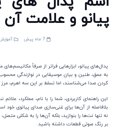
اسم پدال های پیا
پیانو و علامت آن
7 ماه پیش
آموزش 
پدال‌های پیانو، ابزارهایی فراتر از صرفاً مکانیسم‌های
به عمق، طنین و بیان موسیقایی در نوازندگی محسوب می‌
کردن صدا می‌شناسند، اما تسلط بر این سه اهرم، مرز 
این راهنمای کاربردی، شما را با نام، عملکرد، علائم 
بلافاصله از آن‌ها برای غنی‌سازی صدای پیانوی خود اس
نه تنها نت‌ها را بنوازید، بلکه آن‌ها را به شکلی متصل
بر رنگ صوتی قطعات داشته باشید.