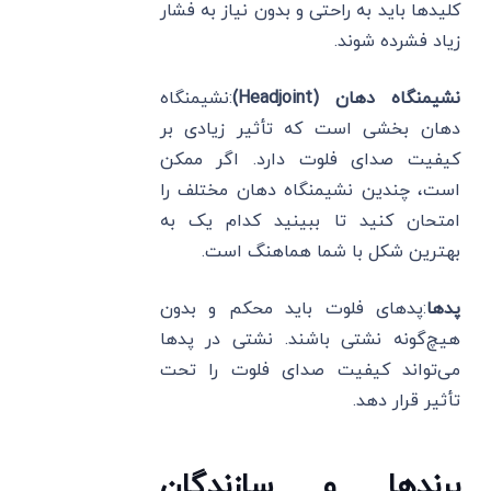
کلیدها باید به راحتی و بدون نیاز به فشار
زیاد فشرده شوند.
نشیمنگاه دهان
(Headjoint)
:نشیمنگاه
دهان بخشی است که تأثیر زیادی بر
کیفیت صدای فلوت دارد. اگر ممکن
است، چندین نشیمنگاه دهان مختلف را
امتحان کنید تا ببینید کدام یک به
بهترین شکل با شما هماهنگ است.
پدها
:پدهای فلوت باید محکم و بدون
هیچ‌گونه نشتی باشند. نشتی در پدها
می‌تواند کیفیت صدای فلوت را تحت
تأثیر قرار دهد.
برندها و سازندگان