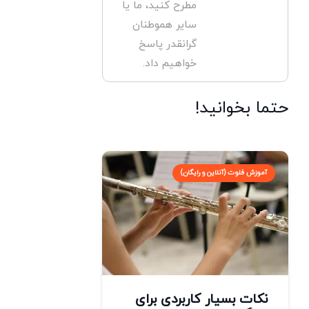
مطرح کنید، ما یا
سایر هموطنان
گرانقدر پاسخ
خواهیم داد.
حتما بخوانید!
آموزش فلوت (آنلاین و رایگان)
نکات بسیار کاربردی برای