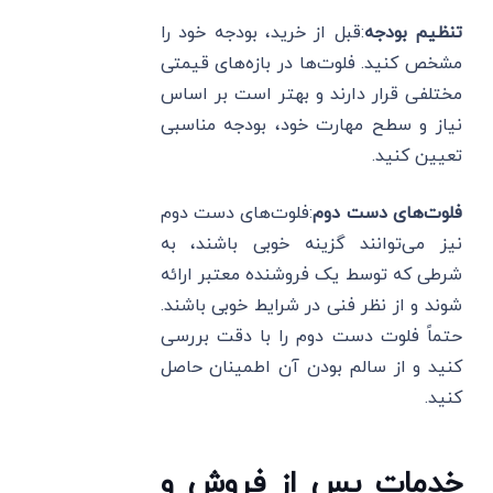
تنظیم بودجه
:قبل از خرید، بودجه خود را
مشخص کنید. فلوت‌ها در بازه‌های قیمتی
مختلفی قرار دارند و بهتر است بر اساس
نیاز و سطح مهارت خود، بودجه مناسبی
تعیین کنید.
فلوت‌های دست دوم
:فلوت‌های دست دوم
نیز می‌توانند گزینه خوبی باشند، به
شرطی که توسط یک فروشنده معتبر ارائه
شوند و از نظر فنی در شرایط خوبی باشند.
حتماً فلوت دست دوم را با دقت بررسی
کنید و از سالم بودن آن اطمینان حاصل
کنید.
خدمات پس از فروش و