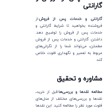
گارانتی
گارانتی و خدمات پس از فروش
:از
فروشنده بخواهید تا شرایط گارانتی و
خدمات پس از فروش را توضیح دهد.
داشتن گارانتی و خدمات پس از فروش
مطمئن، می‌تواند شما را از نگرانی‌های
مربوط به تعمیر و نگهداری فلوت خلاص
کند.
مشاوره و تحقیق
مطالعه نقدها و بررسی‌ها
:قبل از خرید،
نقدها و بررسی‌های مختلف از مدل‌های
فلوت مورد نظر را مطالعه کنید. این نقدها