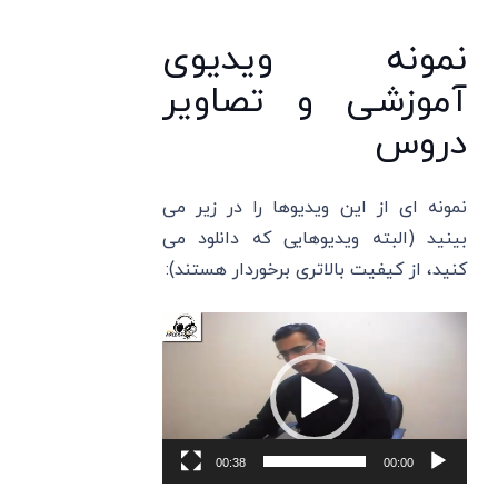
نمونه ویدیوی
آموزشی و تصاویر
دروس
نمونه ای از این ویدیوها را در زیر می
بینید (البته ویدیوهایی که دانلود می
کنید، از کیفیت بالاتری برخوردار هستند):
نمایشگر
ویدیو
00:38
00:00