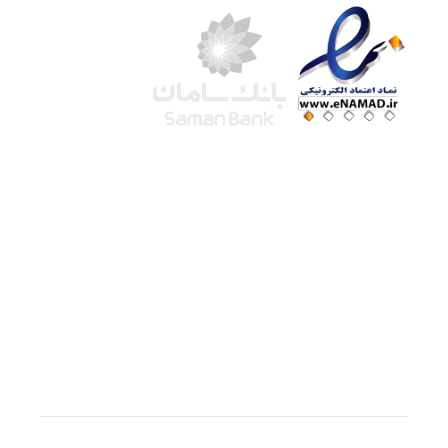
شرکت لوتوس
آموزش آنلاین
با بیش از ۱۵ سال سابقه درخشان در امر آموزش و
فروش محصولات آموزشی، تنها به کیفیت و رضایت
مشتری می اندیشیم !