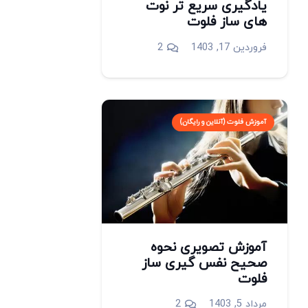
یادگیری سریع تر نوت
های ساز فلوت
دیدگاه
فروردین 17, 1403
2
آموزش فلوت (آنلاین و رایگان)
آموزش تصویری نحوه
صحیح نفس گیری ساز
فلوت
دیدگاه
مرداد 5, 1403
2