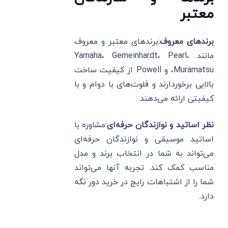
معتبر
برندهای معروف
:برندهای معتبر و معروف
مانند Yamaha، Gemeinhardt، Pearl،
Muramatsu، و Powell از کیفیت ساخت
بالایی برخوردارند و فلوت‌های با دوام و با
کیفیتی ارائه می‌دهند.
نظر اساتید و نوازندگان حرفه‌ای
:مشاوره با
اساتید موسیقی و نوازندگان حرفه‌ای
می‌تواند به شما در انتخاب برند و مدل
مناسب کمک کند. تجربه آنها می‌تواند
شما را از اشتباهات رایج در خرید دور نگه
دارد.