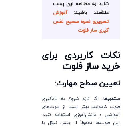
شاید به مطالعه این پست
علاقمند باشید:
آموزش
تصویری نحوه صحیح نفس
گیری ساز فلوت
نکات کاربردی برای
خرید ساز فلوت
تعیین سطح مهارت
:
مبتدی‌ها
: اگر تازه شروع به یادگیری
فلوت کرده‌اید، بهتر است از فلوت‌های
آموزشی و دانش‌آموزی استفاده کنید.
این فلوت‌ها معمولاً از جنس نیکل یا