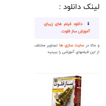
لینک دانلود :
⇓
دانلود فیلم های زیبای
آموزش ساز فلوت
و حالا در
سایت سازی ها
تصاویر مختلف
از این فیلمهای آموزشی را ببینید: