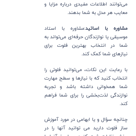
می‌توانند اطلاعات مفیدی درباره مزایا و
معایب هر مدل به شما بدهند.
مشاوره با اساتید
:مشاوره با استاد
موسیقی یا نوازندگان حرفه‌ای می‌تواند به
شما در انتخاب بهترین فلوت برای
نیازهای شما کمک کند.
با رعایت این نکات، می‌توانید فلوتی را
انتخاب کنید که با نیازها و سطح مهارت
شما همخوانی داشته باشد و تجربه
نوازندگی لذت‌بخشی را برای شما فراهم
کند.
چنانچه سؤال و یا ابهامی در مورد آموزش
ساز فلوت دارید می توانید آنها را در