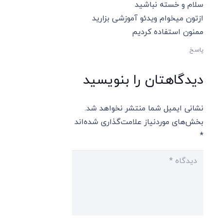
سلام و خسته نباشید
ازتون میخوام ویدئو آموزشی بزارید
ممنون استفاده کردیم
پاسخ
دیدگاهتان را بنویسید
نشانی ایمیل شما منتشر نخواهد شد.
بخش‌های موردنیاز علامت‌گذاری شده‌اند
*