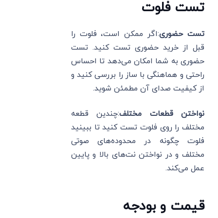
تست فلوت
تست حضوری
:اگر ممکن است، فلوت را
قبل از خرید حضوری تست کنید. تست
حضوری به شما امکان می‌دهد تا احساس
راحتی و هماهنگی با ساز را بررسی کنید و
از کیفیت صدای آن مطمئن شوید.
نواختن قطعات مختلف
:چندین قطعه
مختلف را روی فلوت تست کنید تا ببینید
فلوت چگونه در محدوده‌های صوتی
مختلف و در نواختن نت‌های بالا و پایین
عمل می‌کند.
قیمت و بودجه