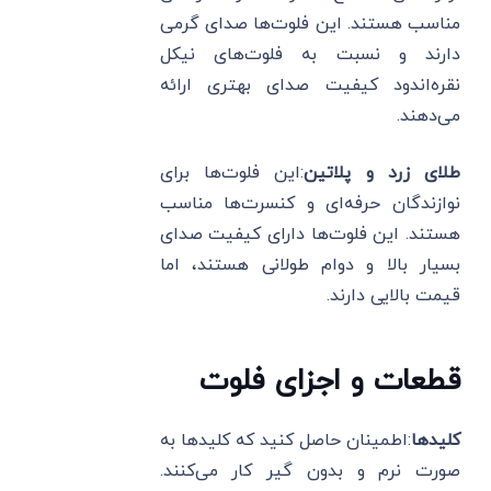
مناسب هستند. این فلوت‌ها صدای گرمی
دارند و نسبت به فلوت‌های نیکل
نقره‌اندود کیفیت صدای بهتری ارائه
می‌دهند.
طلای زرد و پلاتین
:این فلوت‌ها برای
نوازندگان حرفه‌ای و کنسرت‌ها مناسب
هستند. این فلوت‌ها دارای کیفیت صدای
بسیار بالا و دوام طولانی هستند، اما
قیمت بالایی دارند.
قطعات و اجزای فلوت
کلیدها
:اطمینان حاصل کنید که کلیدها به
صورت نرم و بدون گیر کار می‌کنند.