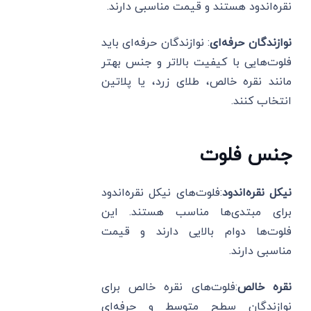
نقره‌اندود هستند و قیمت مناسبی دارند.
نوازندگان حرفه‌ای
: نوازندگان حرفه‌ای باید
فلوت‌هایی با کیفیت بالاتر و جنس بهتر
مانند نقره خالص، طلای زرد، یا پلاتین
انتخاب کنند.
جنس فلوت
نیکل نقره‌اندود
:فلوت‌های نیکل نقره‌اندود
برای مبتدی‌ها مناسب هستند. این
فلوت‌ها دوام بالایی دارند و قیمت
مناسبی دارند.
نقره خالص
:فلوت‌های نقره خالص برای
نوازندگان سطح متوسط و حرفه‌ای