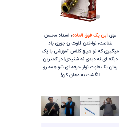
توی
این پک فوق العاده
، استاد محسن
غناعت، نواختن فلوت رو جوری یاد
میگیری که تو هیچ کلاس آموزشی یا پک
دیگه ای نه دیدی نه شنیدی! در کمترین
زمان یک فلوت نواز حرفه ای شو همه رو
انگشت به دهان کن!