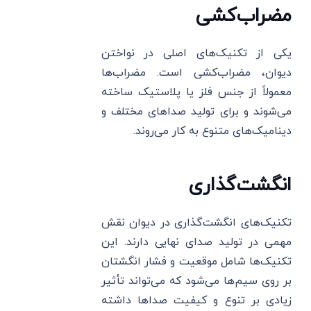
مضراب‌کشی
یکی از تکنیک‌های اصلی در نواختن
دیوان، مضراب‌کشی است. مضراب‌ها
معمولاً از جنس فلز یا پلاستیک ساخته
می‌شوند و برای تولید صداهای مختلف و
دینامیک‌های متنوع به کار می‌روند.
انگشت‌گذاری
تکنیک‌های انگشت‌گذاری در دیوان نقش
مهمی در تولید صدای نهایی دارند. این
تکنیک‌ها شامل موقعیت و فشار انگشتان
بر روی سیم‌ها می‌شود که می‌تواند تأثیر
زیادی بر تنوع و کیفیت صداها داشته