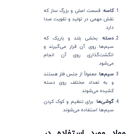
کاسه
: قسمت اصلی و بزرگ ساز که
نقش مهمی در تولید و تقویت صدا
دارد.
دسته
: بخشی بلند و باریک که
سیم‌ها روی آن قرار می‌گیرند و
انگشت‌گذاری روی آن انجام
می‌شود.
سیم‌ها
: معمولاً از جنس فلز هستند
و به تعداد مختلف روی دسته
کشیده می‌شوند.
گوشی‌ها
: برای تنظیم و کوک کردن
سیم‌ها استفاده می‌شوند.
مواد مورد استفاده در