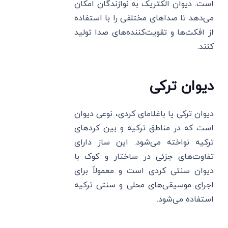
است. دیوان الکتریک به نوازندگان امکان
می‌دهد تا صداهای مختلفی را با استفاده
از افکت‌ها و تقویت‌کننده‌های صدا تولید
کنند.
دیوان ترکی
دیوان ترکی یا باغلامای کردی، نوعی دیوان
است که در مناطق ترکیه و بین کردهای
ترکیه نواخته می‌شود. این ساز دارای
تفاوت‌های جزئی در ساختار و کوک با
دیوان سنتی کردی است و معمولاً برای
اجرای موسیقی‌های محلی و سنتی ترکیه
استفاده می‌شود.