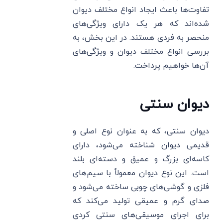
تفاوت‌ها باعث ایجاد انواع مختلف دیوان
شده‌اند که هر یک دارای ویژگی‌های
منحصر به فردی هستند. در این بخش، به
بررسی انواع مختلف دیوان و ویژگی‌های
آن‌ها خواهیم پرداخت.
دیوان سنتی
دیوان سنتی، که به عنوان نوع اصلی و
قدیمی دیوان شناخته می‌شود، دارای
کاسه‌ای بزرگ و عمیق و دسته‌ای بلند
است. این نوع دیوان معمولاً با سیم‌های
فلزی و گوشی‌های چوبی ساخته می‌شود و
صدای گرم و عمیقی تولید می‌کند که
برای اجرای موسیقی‌های سنتی کردی