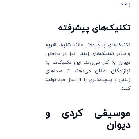
باشد.
تکنیک‌های پیشرفته
تکنیک‌های پیچیده‌تر مانند
شلپه
،
شرپه
و سایر تکنیک‌های زینتی نیز در نواختن
دیوان به کار می‌روند. این تکنیک‌ها به
نوازندگان امکان می‌دهند تا صداهای
زینتی و پیچیده‌تری را از ساز خود تولید
کنند.
موسیقی کردی و
دیوان