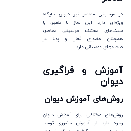
در موسیقی معاصر نیز دیوان جایگاه
ویژه‌ای دارد. این ساز با تلفیق با
سبک‌های مختلف موسیقی معاصر،
همچنان حضوری فعال و پویا در
صحنه‌های موسیقی دارد.
آموزش و فراگیری
دیوان
روش‌های آموزش دیوان
روش‌های مختلفی برای آموزش دیوان
وجود دارد. از آموزش حضوری توسط