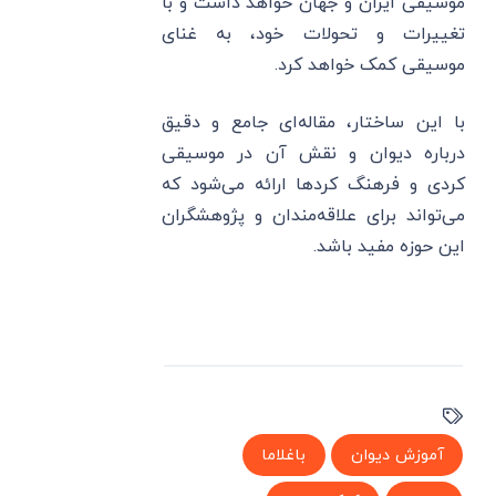
موسیقی ایران و جهان خواهد داشت و با
تغییرات و تحولات خود، به غنای
موسیقی کمک خواهد کرد.
با این ساختار، مقاله‌ای جامع و دقیق
درباره دیوان و نقش آن در موسیقی
کردی و فرهنگ کردها ارائه می‌شود که
می‌تواند برای علاقه‌مندان و پژوهشگران
این حوزه مفید باشد.
آموزش دیوان
باغلاما