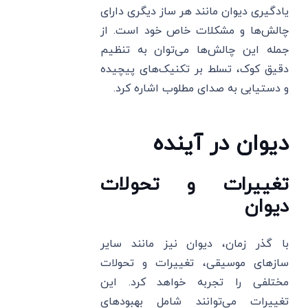
یادگیری دیوان مانند هر ساز دیگری دارای
چالش‌ها و مشکلات خاص خود است. از
جمله این چالش‌ها می‌توان به تنظیم
دقیق کوک، تسلط بر تکنیک‌های پیچیده
و دستیابی به صدای مطلوب اشاره کرد.
دیوان در آینده
تغییرات و تحولات
دیوان
با گذر زمان، دیوان نیز مانند سایر
سازهای موسیقی، تغییرات و تحولات
مختلفی را تجربه خواهد کرد. این
تغییرات می‌توانند شامل بهبودهای