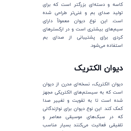
کاسه و دسته‌ای بزرگتر است که برای
تولید صدای بم و غنی‌تر طراحی شده
است. این نوع دیوان معمولاً دارای
سیم‌های بیشتری است و در ارکسترهای
کردی برای پشتیبانی از صدای بم
استفاده می‌شود.
دیوان الکتریک
دیوان الکتریک، نسخه‌ای مدرن از دیوان
است که به سیستم‌های الکتریکی مجهز
شده است تا به تقویت و تغییر صدا
کمک کند. این نوع دیوان برای نوازندگانی
که در سبک‌های موسیقی معاصر و
تلفیقی فعالیت می‌کنند بسیار مناسب