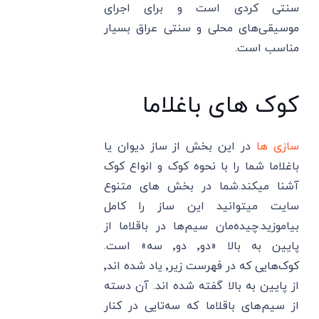
سنتی کردی است و برای اجرای
موسیقی‌های محلی و سنتی عراق بسیار
مناسب است.
کوک های باغلاما
سازی ها
در این بخش از ساز دیوان یا
باغلاما شما را با نحوه کوک و انواع کوک
آشنا میکند.شما در بخش های متنوع
سایت میتوانید این ساز را کامل
بیاموزید.چیده‌مان سیم‌ها در باقلاما از
پایین به بالا «دو٬ دو٬ سه» است.
کوک‌هایی که در فهرست زیر٬ یاد شده اند٬
از پایین به بالا گفته شده اند. آن دسته
از سیم‌های باقلاما که سه‌تایی در کنار