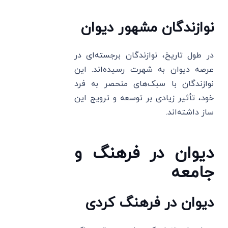
نوازندگان مشهور دیوان
در طول تاریخ، نوازندگان برجسته‌ای در
عرصه دیوان به شهرت رسیده‌اند. این
نوازندگان با سبک‌های منحصر به فرد
خود، تأثیر زیادی بر توسعه و ترویج این
ساز داشته‌اند.
دیوان در فرهنگ و
جامعه
دیوان در فرهنگ کردی