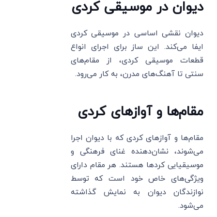
دیوان در موسیقی کردی
دیوان نقشی اساسی در موسیقی کردی
ایفا می‌کند. این ساز برای اجرای انواع
قطعات موسیقی کردی، از مقام‌های
سنتی تا آهنگ‌های مدرن، به کار می‌رود.
مقام‌ها و آوازهای کردی
مقام‌ها و آوازهای کردی که با دیوان اجرا
می‌شوند، نشان‌دهنده غنای فرهنگی و
موسیقیایی کردها هستند. هر مقام دارای
ویژگی‌های خاص خود است که توسط
نوازندگان دیوان به نمایش گذاشته
می‌شود.