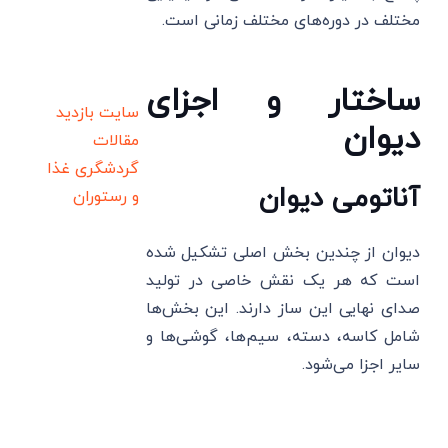
مختلف در دوره‌های مختلف زمانی است.
ساختار و اجزای
سایت بازدید
دیوان
مقالات
گردشگری
غذا
آناتومی دیوان
و رستوران
دیوان از چندین بخش اصلی تشکیل شده
است که هر یک نقش خاصی در تولید
صدای نهایی این ساز دارند. این بخش‌ها
شامل کاسه، دسته، سیم‌ها، گوشی‌ها و
سایر اجزا می‌شود.