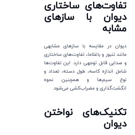
تفاوت‌های ساختاری
دیوان با سازهای
مشابه
دیوان در مقایسه با سازهای مشابهی
مانند تنبور و باغلاما، تفاوت‌های ساختاری
و صدایی قابل توجهی دارد. این تفاوت‌ها
شامل اندازه کاسه، طول دسته، تعداد و
نوع سیم‌ها و همچنین نحوه
انگشت‌گذاری و مضراب‌کشی می‌شود.
تکنیک‌های نواختن
دیوان