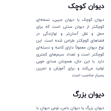
دیوان کوچک
دیوان کوچک یا دیوان جیبی، نسخه‌ای
کوچکتر از دیوان سنتی است که برای
حمل و نقل آسان‌تر و نوازندگی در
فضاهای کوچکتر طراحی شده است. این
نوع دیوان معمولاً دارای کاسه و دسته‌ای
کوچکتر است و تعداد سیم‌های کمتری
دارد. با این حال، همچنان صدای خوبی
تولید می‌کند و برای آموزش و تمرین
بسیار مناسب است.
دیوان بزرگ
دیوان بزرگ یا دیوان باس، نوعی دیوان با