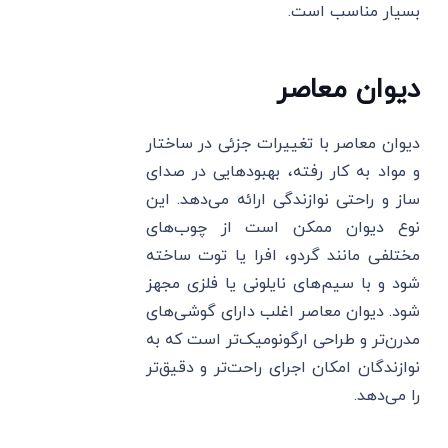
بسیار مناسب است.
دیوان معاصر
دیوان معاصر با تغییرات جزئی در ساختار
و مواد به کار رفته، بهبودهایی در صدای
ساز و راحتی نوازندگی ارائه می‌دهد. این
نوع دیوان ممکن است از چوب‌های
مختلفی مانند گردو، افرا یا توت ساخته
شود و با سیم‌های نایلونی یا فلزی مجهز
شود. دیوان معاصر اغلب دارای گوشی‌های
مدرن‌تر و طراحی ارگونومیک‌تر است که به
نوازندگان امکان اجرای راحت‌تر و دقیق‌تر
را می‌دهد.