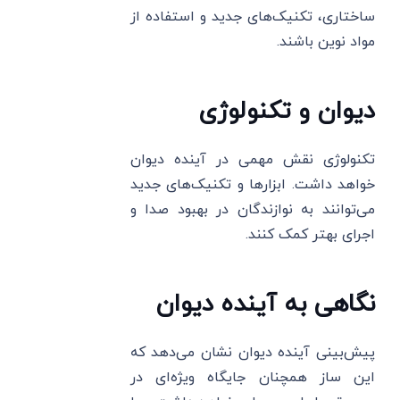
ساختاری، تکنیک‌های جدید و استفاده از
مواد نوین باشند.
دیوان و تکنولوژی
تکنولوژی نقش مهمی در آینده دیوان
خواهد داشت. ابزارها و تکنیک‌های جدید
می‌توانند به نوازندگان در بهبود صدا و
اجرای بهتر کمک کنند.
نگاهی به آینده دیوان
پیش‌بینی آینده دیوان نشان می‌دهد که
این ساز همچنان جایگاه ویژه‌ای در