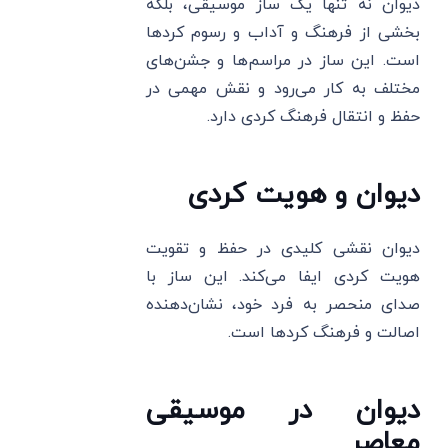
دیوان نه تنها یک ساز موسیقی، بلکه
بخشی از فرهنگ و آداب و رسوم کردها
است. این ساز در مراسم‌ها و جشن‌های
مختلف به کار می‌رود و نقش مهمی در
حفظ و انتقال فرهنگ کردی دارد.
دیوان و هویت کردی
دیوان نقشی کلیدی در حفظ و تقویت
هویت کردی ایفا می‌کند. این ساز با
صدای منحصر به فرد خود، نشان‌دهنده
اصالت و فرهنگ کردها است.
دیوان در موسیقی
معاصر