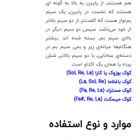
هم هستند٬ از پایین به بالا به گونه ای
هستند که نخست در پایین٬ یک سیم
بم‌نواز هست که کلفت‌تر از دو سیم بالاتر
از خود می‌باشد. سپس دو سیم دیگر در
بالای سیم بم٬ بسته شده اند. بیشتر
هنگام‌ها میانه‌ی زیر و بمی سیم بم در
دسته‌ی سه‌تایی٬ با دو سیم بالاتر٬ شش
پرده یا همان یک اکتاو است.
کوک بوزوک یا کارا (Sol, Re, La)
کوک باغلاما (La, Sol, Re)
کوک مستزاد (Fa, Re, La)
کوک میسکت (Fa#, Re, La)
موارد و نوع استفاده