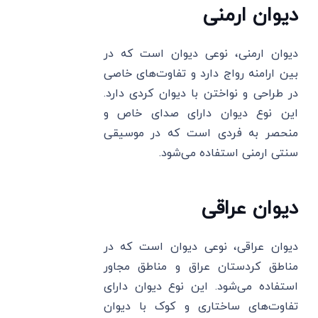
دیوان ارمنی
دیوان ارمنی، نوعی دیوان است که در
بین ارامنه رواج دارد و تفاوت‌های خاصی
در طراحی و نواختن با دیوان کردی دارد.
این نوع دیوان دارای صدای خاص و
منحصر به فردی است که در موسیقی
سنتی ارمنی استفاده می‌شود.
دیوان عراقی
دیوان عراقی، نوعی دیوان است که در
مناطق کردستان عراق و مناطق مجاور
استفاده می‌شود. این نوع دیوان دارای
تفاوت‌های ساختاری و کوک با دیوان