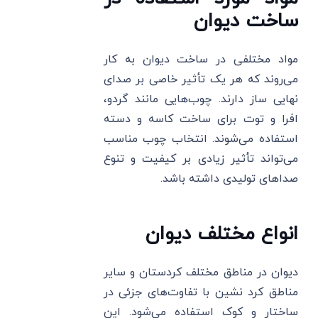
ساخت دیوان
مواد مختلفی در ساخت دیوان به کار
می‌روند که هر یک تأثیر خاصی بر صدای
نهایی ساز دارند. چوب‌هایی مانند گردو،
افرا و توت برای ساخت کاسه و دسته
استفاده می‌شوند. انتخاب چوب مناسب
می‌تواند تأثیر زیادی بر کیفیت و تنوع
صداهای تولیدی داشته باشد.
انواع مختلف دیوان
دیوان در مناطق مختلف کردستان و سایر
مناطق کرد نشین با تفاوت‌های جزئی در
ساختار و کوک استفاده می‌شود. این