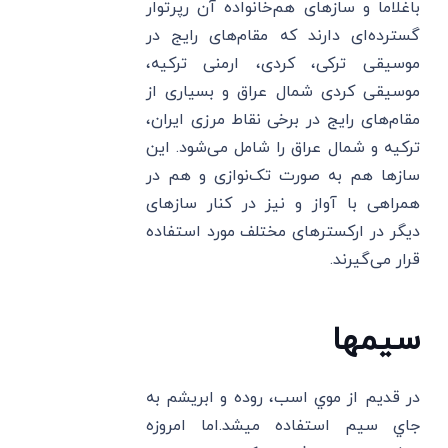
باغلاما و سازهای هم‌خانواده آن رپرتوار
گسترده‌ای دارند که مقام‌های رایج در
موسیقی ترکی، کردی، ارمنی ترکیه،
موسیقی کردی شمال عراق و بسیاری از
مقام‌های رایج در برخی نقاط مرزی ایران،
ترکیه و شمال عراق را شامل می‌شود. این
سازها هم به‌ صورت تک‌نوازی و هم در
همراهی با‌ آواز و نیز در کنار ساز‌های
دیگر در ارکستر‌های مختلف مورد استفاده
قرار می‌گیرند.
سيمها
در قديم از موي اسب، روده و ابريشم به
جاي سيم استفاده ميشد.اما امروزه