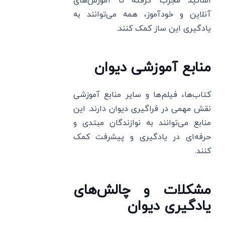
اساتید مجرب گرفته تا آموزش‌های
آنلاین و خودآموز، همه می‌توانند به
یادگیری این ساز کمک کنند.
منابع آموزشی دیوان
کتاب‌ها، فیلم‌ها و سایر منابع آموزشی
نقش مهمی در فراگیری دیوان دارند. این
منابع می‌توانند به نوازندگان مبتدی و
حرفه‌ای در یادگیری و پیشرفت کمک
کنند.
مشکلات و چالش‌های
یادگیری دیوان