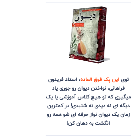
توی
این پک فوق العاده
، استاد فریدون
فراهانی، نواختن دیوان رو جوری یاد
میگیری که تو هیچ کلاس آموزشی یا پک
دیگه ای نه دیدی نه شنیدی! در کمترین
زمان یک دیوان نواز حرفه ای شو همه رو
انگشت به دهان کن!