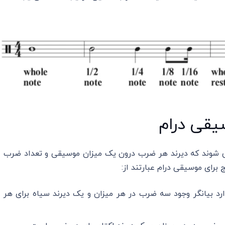
ی شوند که دیرند هر ضرب درون یک میزان موسیقی و تعداد ضرب
 برای موسیقی درام عبارتند از:
میزان که ۴/۳ نام دارد بیانگر وجود سه ضرب در هر میزان و یک دیرند سیاه برای هر