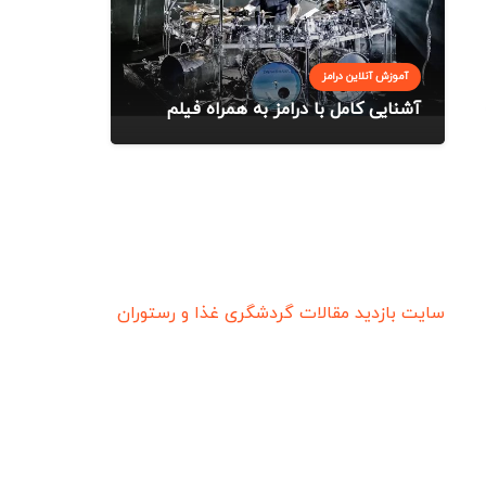
آموزش آنلاین درامز
آشنایی کامل با درامز به همراه فیلم
سایت بازدید
مقالات گردشگری
غذا و رستوران