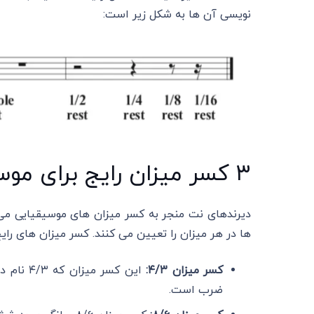
نویسی آن ها به شکل زیر است:
۳ کسر میزان رایج برای موسیقی درام
دیرندهای نت منجر به کسر میزان های موسیقیایی م
‌ها در هر میزان را تعیین می کنند. کسر میزان های رایج
کسر میزان ۴/۳:
این کسر 
ضرب است.