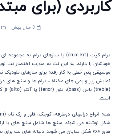
کاربردی (برای مبتد
3 سال پیش
درام کیت (drum kit) یا سازهای درام
خودشان را دارند. به این نت به صورت اختصار نت نو
موسیقی پنج ‌خطی به‌ کار رفته برای سازهای ملودیک ن
نمایش زیر و بمی های مختلف، درام ‌ها و سنج‌ های درا
است.
های «x» شکل نمایان می شوند. دنباله های نت برای