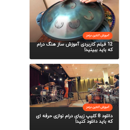
آموزش آنلاین درامز
12 فیلم کاربردی آموزش ساز هنگ درام
که باید ببینید!
آموزش آنلاین درامز
دانلود 8 کلیپ زیبای درام نوازی حرفه ای
که باید دانلود کنید!