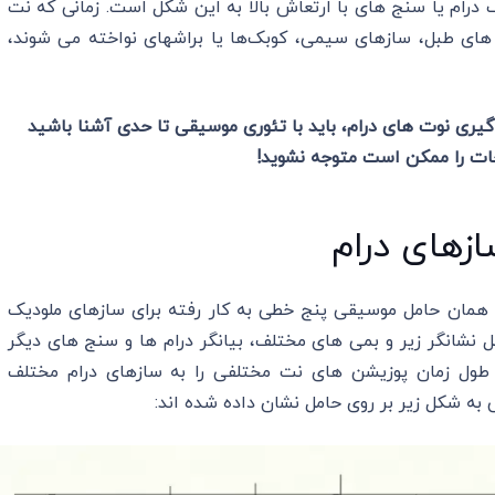
 درام یا سنج های با ارتعاش بالا به این شکل است. زمانی که نت
های طبل، سازهای سیمی، کوبک‌ها یا براشهای نواخته می شوند،
گیری نوت های درام، باید با تئوری موسیقی تا حدی آشنا باشید
ات را ممکن است متوجه نشوید!
زهای درام
همان حامل موسیقی پنج ‌خطی به‌ کار رفته برای سازهای ملودیک
نشانگر زیر و بمی های مختلف، بیانگر درام ‌ها و سنج‌ های دیگر
طول زمان پوزیشن های نت مختلفی را به سازهای درام مختلف
 به شکل زیر بر روی حامل نشان داده شده اند: