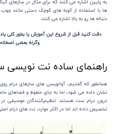
به پایین اشاره می کنند که برای مثال در سازهای کیک
ها با استفاده از کوبه های کوچک دستی مانند چوب 
دنباله ها رو به بالا اشاره می کنند.
دقت کنید قبل از شروع این آموزش یا بطور کلی یاد
وگرنه بعضی اصطلاح
راهنمای ساده نت نویسی سا
همانطور که گفتیم، آوانویسی های سازهای درام روی 
نشان داده می شود، اما به جای خطوط و فضاهای حامل‌ 
درون درام ست هستند. تنظیم‌کنندگان موسیقی در 
تخصیص داده اند اما در اکثر موارد، نت های درام اصلی