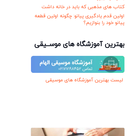
کتاب های مذهبی که باید در خانه داشت
اولین قدم یادگیری پیانو: چگونه اولین قطعه
پیانو خود را بنوازیم؟
بهترین آموزشگاه های موســیقی
لیست بهترین آموزشگاه های موسیقی