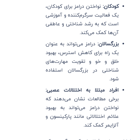
کودکان:
نواختن درامز برای کودکان،
یک فعالیت سرگرم‌کننده و آموزشی
است که به رشد شناختی و عاطفی
آن‌ها کمک می‌کند.
بزرگسالان:
درامز می‌تواند به عنوان
یک راه برای کاهش استرس، بهبود
خلق و خو و تقویت مهارت‌های
شناختی در بزرگسالان استفاده
شود.
افراد مبتلا به اختلالات عصبی:
برخی مطالعات نشان می‌دهند که
نواختن درامز می‌تواند به بهبود
علائم اختلالاتی مانند پارکینسون و
آلزایمر کمک کند.