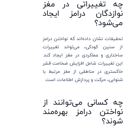
چه تغییراتی در مغز
نوازدگان درامز ایجاد
می‌شود؟
تحقیقات نشان داده‌اند که نواختن درامز
از سنین کودکی، می‌تواند تغییرات
ساختاری و عملکردی در مغز ایجاد کند.
این تغییرات شامل افزایش ضخامت قشر
خاکستری در مناطقی از مغز مرتبط با
شنوایی، حرکت و پردازش اطلاعات است.
چه کسانی می‌توانند از
نواختن درامز بهره‌مند
شوند؟