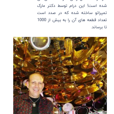
شده است! این درام توسط دکتر مارک
تمپراتو ساخته شده که در صدد است
تعداد قطعه های آن را به بیش از 1000
تا برساند.