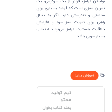
نواختن درامز، فراتر از یک سرگرمی، یک
تمرین مغزی است که فواید بسیاری برای
سلامتی و تندرستی دارد. اگر به دنبال
راهی برای تقویت مغز خود و افزایش
خلاقیت هستید، درامز می‌تواند انتخاب
بسیار خوبی باشد.
آموزش درامز
تیم تولید
محتوا
بخند کتاب بخوان