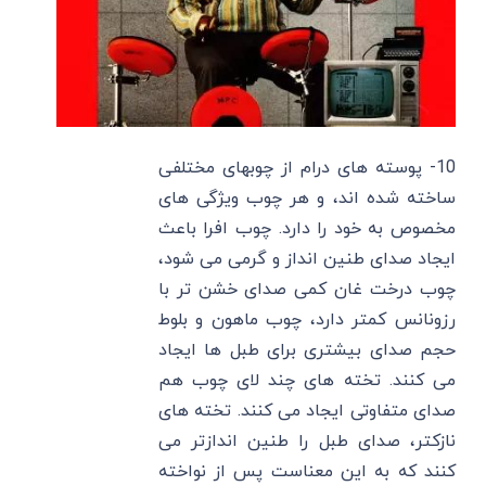
10- پوسته های درام از چوبهای مختلفی
ساخته شده اند، و هر چوب ویژگی های
مخصوص به خود را دارد. چوب افرا باعث
ایجاد صدای طنین انداز و گرمی می شود،
چوب درخت غان کمی صدای خشن تر با
رزونانس کمتر دارد، چوب ماهون و بلوط
حجم صدای بیشتری برای طبل ها ایجاد
می کنند. تخته های چند لای چوب هم
صدای متفاوتی ایجاد می کنند. تخته های
نازکتر، صدای طبل را طنین اندازتر می
کنند که به این معناست پس از نواخته