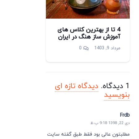
4 تا از بهترین کلاس های
آموزش ساز هنگ در ایران
مرداد 9, 1403
0
1
دیدگاه
.
دیدگاه تازه ای
بنویسید
Frdb
دی 22, 1398 9:18 ب.ظ
مطلبتون عالی بود فقط طبق گفته سایت