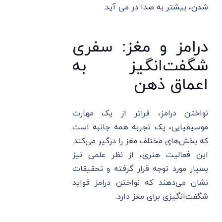
شدن، بیشتر به صدا در می آید.
درامز و مغز: سفری
شگفت‌انگیز به
اعماق ذهن
نواختن درامز، فراتر از یک مهارت
موسیقیایی، یک تجربه همه جانبه است
که بخش‌های مختلف مغز را درگیر می‌کند.
این فعالیت هنری، از نظر علمی نیز
بسیار مورد توجه قرار گرفته و تحقیقات
نشان می‌دهند که نواختن درامز فواید
شگفت‌انگیزی برای مغز دارد.