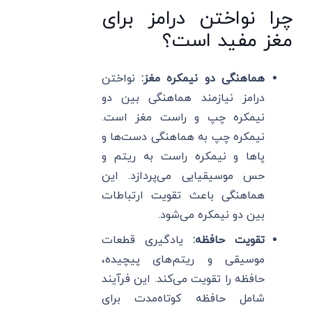
چرا نواختن درامز برای
مغز مفید است؟
هماهنگی دو نیمکره مغز:
نواختن
درامز نیازمند هماهنگی بین دو
نیمکره چپ و راست مغز است.
نیمکره چپ به هماهنگی دست‌ها و
پاها و نیمکره راست به ریتم و
حس موسیقیایی می‌پردازد. این
هماهنگی باعث تقویت ارتباطات
بین دو نیمکره می‌شود.
تقویت حافظه:
یادگیری قطعات
موسیقی و ریتم‌های پیچیده،
حافظه را تقویت می‌کند. این فرآیند
شامل حافظه کوتاه‌مدت برای