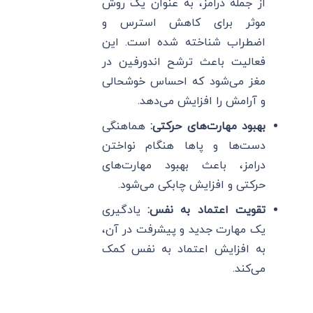
از جمله درامز، به عنوان یک روش
موثر برای کاهش استرس و
اضطراب شناخته شده است. این
فعالیت باعث ترشح اندورفین در
مغز می‌شود که احساس خوشحالی
و آرامش را افزایش می‌دهد.
بهبود مهارت‌های حرکتی:
هماهنگی
دست‌ها و پاها هنگام نواختن
درامز، باعث بهبود مهارت‌های
حرکتی و افزایش چابکی می‌شود.
تقویت اعتماد به نفس:
یادگیری
یک مهارت جدید و پیشرفت در آن،
به افزایش اعتماد به نفس کمک
می‌کند.