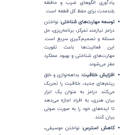
یادآوری الگوهای ضرب و حافظه
بلندمدت برای حفظ کل قطعه است.
توسعه مهارت‌های شناختی:
نواختن
درامز نیازمند تمرکز، برنامه‌ریزی، حل
مسئله و تصمیم‌گیری سریع است.
این فعالیت‌ها باعث تقویت
مهارت‌های شناختی و بهبود عملکرد
مغز می‌شوند.
افزایش خلاقیت:
بداهه‌نوازی و خلق
ریتم‌های جدید، خلاقیت را تحریک
می‌کند. درامز به عنوان یک ابزار
بیان هنری، به افراد اجازه می‌دهد
تا ایده‌های خود را به صورت صوتی
بیان کنند.
کاهش استرس:
نواختن موسیقی،