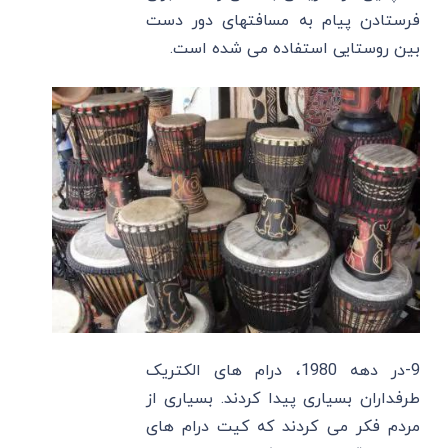
فرستادن پیام به مسافتهای دور دست
بین روستایی استفاده می شده است.
9-در دهه 1980، درام های الکتریک
طرفداران بسیاری پیدا کردند. بسیاری از
مردم فکر می کردند که کیت درام های