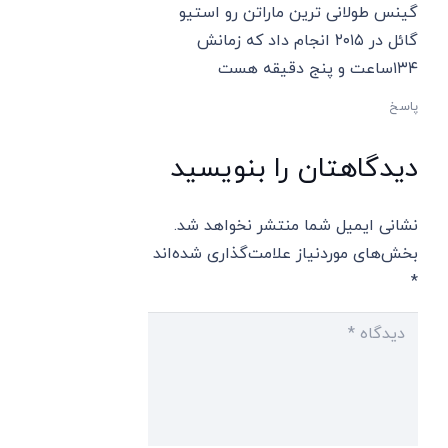
گینس طولانی ترین ماراتن رو استیو
گائل در ۲۰۱۵ انجام داد که زمانش
۱۳۴ساعت و پنج دقیقه هست
پاسخ
دیدگاهتان را بنویسید
نشانی ایمیل شما منتشر نخواهد شد.
بخش‌های موردنیاز علامت‌گذاری شده‌اند
*