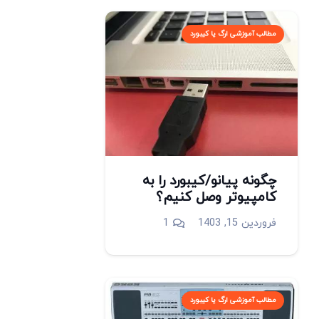
مطالب آموزشی ارگ یا کیبورد
چگونه پیانو/کیبورد را به
کامپیوتر وصل کنیم؟
دیدگاه
فروردین 15, 1403
1
مطالب آموزشی ارگ یا کیبورد