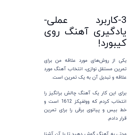
3-کاربرد عملی-
یادگیری آهنگ روی
کیبورد!
یکی از روش‌های مورد علاقه من برای
تمرین مستقل نوازی، انتخاب آهنگ مورد
علاقه و تبدیل آن به یک تمرین است.
برای این کار یک آهنگ چالش برانگیز را
انتخاب کردم که وولفپکز 1612 است و
خط بیس و پیانوی برقی را برای تمرین
قرار دادم.
مدتی به آهنگ گوش دهید تا با آن آشنا