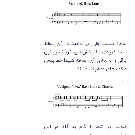
ساده نیست ولی می‌توانید در آن تسلط
پیدا کنید! حالا بخش‌های کوچک پیانوی
برقی را به بالای آن اضافه کنید! خط بیس
و کوردهای وولفپک 1612
صوت زیر شما را گام به گام در این