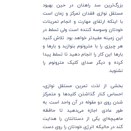
بزرگ‌ترین سد راهتان در حین بهبود
مستقل نوازی فقدان تمرکز و زمان است
با اینکه ارتقای مهارت و انجام تمرینات
خودتان وسوسه کننده است ولی تسلط در
این زمینه مفیدتر خواهد بود. تلاش کنید
هر چیزی را با مترونوم بنوازید و بارها و
بارها این کار را انجام دهید تا تسلط پیدا
کرده و دیگر صدای کلیک مترونوم را
نشنوید.
بخشی از لذت تمرین مستقل نوازی،
احساس کنار گذاشتن کلیدها و متمرکز
شدن روی دو مقوله در آن واحد است. به
طور عادی اجازه می‌دهید تا حافظه
ماهیچه‌ای یکی از دستانتان را هدایت
کند در حالیکه انرژی خودتان را روی دست