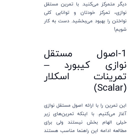
دیگر متمرکز می‌کنید. با تمرین مستقل
نوازی، تمرکز خودتان و توانایی کلی
نواختن را بهبود می‌بخشید. دست به کار
شویم!
1-اصول مستقل
نوازی کیبورد –
تمرینات اسکلار
(Scalar)
این تمرین را با ارائه اصول مستقل نوازی
آغاز می‌کنیم. با اینکه تمرین‌های زیر
خیلی الهام بخش نیستند ولی برای
مطالعه ادامه این راهنما مناسب هستند