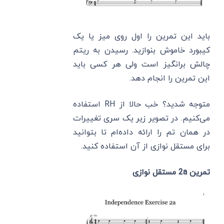
باید این تمرین را اول روی میز یا یک
کیبورد خاموش بنوازید. رسیدن به ریتم
چالش برانگیز است ولی هر کسی باید
این تمرین را انجام دهد.
متوجه شدید؟ خب حالا از RH استفاده
می‌کنیم. در تصویر زیر یک سری تغییرات
در همان تم را ارائه داده‌ام تا بتوانید
برای مستقل نوازی از آن استفاده کنید.
تمرین 2a مستقل نوازی