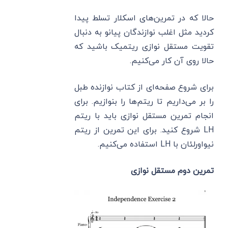
حالا که در تمرین‌های اسکلار تسلط پیدا
کردید مثل اغلب نوازندگان پیانو به دنبال
تقویت مستقل نوازی ریتمیک باشید که
حالا روی آن کار می‌کنیم.
برای شروع صفحه‌ای از کتاب نوازنده طبل
را بر می‌داریم تا ریتم‌ها را بنوازیم. برای
انجام تمرین مستقل نوازی باید با ریتم
LH شروع کنید. برای این تمرین از ریتم
نیواورلئان با LH استفاده می‌کنیم.
تمرین دوم مستقل نوازی