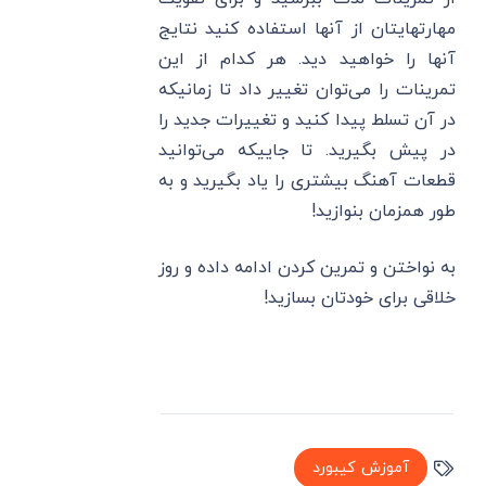
مهارتهایتان از آنها استفاده کنید نتایج
آنها را خواهید دید. هر کدام از این
تمرینات را می‌توان تغییر داد تا زمانیکه
در آن تسلط پیدا کنید و تغییرات جدید را
در پیش بگیرید. تا جاییکه می‌توانید
قطعات آهنگ بیشتری را یاد بگیرید و به
طور همزمان بنوازید!
به نواختن و تمرین کردن ادامه داده و روز
خلاقی برای خودتان بسازید!
آموزش کیبورد