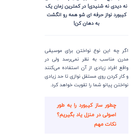
نه دیدی نه شنیدی! در کمترین زمان یک
کیبورد نواز حرفه ای شو همه رو انگشت
به دهان کن!
اگر چه این نوع نواختن برای موسیقی
مدرن مناسب به نظر نمی‌رسد ولی در
واقع افراد زیادی از آن استفاده می‌کنند
و کار کردن روی مستقل نوازی تا حد زیادی
نواختن پیانو شما را تقویت خواهد کرد.
چطور ساز کیبورد را به‌ طور
اصولی در منزل یاد بگیریم؟
نکات مهم