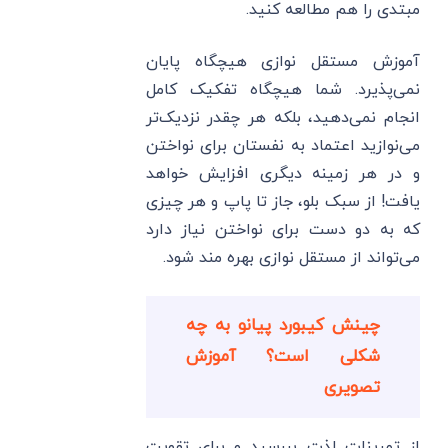
مبتدی را هم مطالعه کنید.
آموزش مستقل نوازی هیچگاه پایان
نمی‌پذیرد. شما هیچگاه تفکیک کامل
انجام نمی‌دهید، بلکه هر چقدر نزدیک‌تر
می‌نوازید اعتماد به نفستان برای نواختن
و در هر زمینه دیگری افزایش خواهد
یافت! از سبک بلو، جاز تا پاپ و هر چیزی
که به دو دست برای نواختن نیاز دارد
می‌تواند از مستقل نوازی بهره مند شود.
چینش کیبورد پیانو به چه
شکلی است؟ آموزش
تصویری
از تمرینات لذت ببرسید و برای تقویت