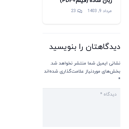
زبان ساده (فیلم+PDF)
دیدگاه
مرداد 9, 1403
23
دیدگاهتان را بنویسید
نشانی ایمیل شما منتشر نخواهد شد.
بخش‌های موردنیاز علامت‌گذاری شده‌اند
*