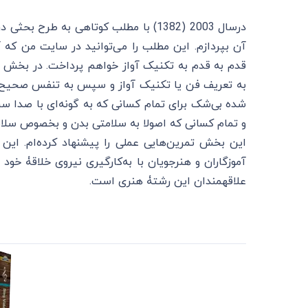
درسال 2003 (1382) با مطلب کوتاهی به ط
آن بپردازم. این مطلب را می‌توانید در سایت من که 
قدم به قدم به تکنیک آواز خواهم پرداخت. در بخش
به تعریف فن یا تکنیک آواز و سپس به تنفس صحیح به
شده بی‌شک برای تمام کسانی که به گونه‌ای با صدا سر و 
و تمام کسانی که اصولا به سلامتی بدن و بخصوص سلام
این بخش تمرین‌هایی عملی را پیشنهاد کرده‌ام. این 
آموزگاران و هنرجویان با به‌کارگیری نیروی خلاقۀ خود 
علاقهمندان این رشتۀ هنری است.