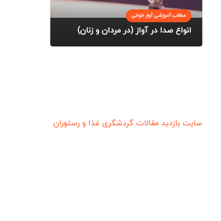
مطالب آموزشی آواز خوانی
انواع صدا در آواز (در مردان و زنان)
سایت بازدید
مقالات گردشگری
غذا و رستوران