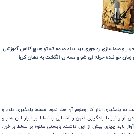
 تحریر و صداسازی رو جوری بهت یاد میده که تو هیچ کلاس آموزشی
 زمان خواننده حرفه ای شو و همه رو انگشت به دهان کن!
 یادگیری ابزار کار وعلوم آن هنر نمود. مسلما یادگیری علوم و
 آواز نیز با یادگیری فنون و آشنایی و تسلط بر ابزار این هنر و
آواز باید چیزی بیش از این داشت. بایستی علاوه بر تسلط بر فن،