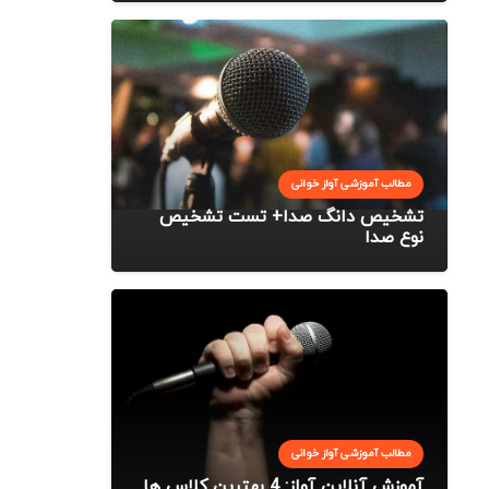
مطالب آموزشی آواز خوانی
تشخیص دانگ صدا+ تست تشخیص
نوع صدا
مطالب آموزشی آواز خوانی
آموزش آنلاین آواز: 4 بهترین کلاس ها