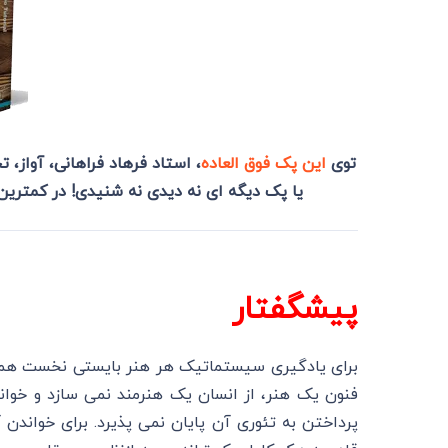
توی
این پک فوق العاده
، استاد فرهاد فراهانی، آواز،
یا پک دیگه ای نه دیدی نه شنیدی! در کمترین
پیشگفتار
برای یادگیری سیستماتیک هر هنر بایستی نخست همت به
فنون یک هنر، از انسان یک هنرمند نمی سازد و خواندن
پرداختن به تئوری آن پایان نمی پذیرد. برای خواندن 