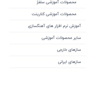
محصولات آموزشی سلفژ
محصولات آموزشی کلارینت
آموزش نرم افزار های آهنگسازی
سایر محصولات آموزشی
سازهای خارجی
سازهای ایرانی