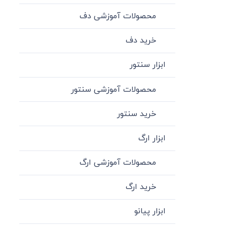
محصولات آموزشی دف
خرید دف
ابزار سنتور
محصولات آموزشی سنتور
خرید سنتور
ابزار ارگ
محصولات آموزشی ارگ
خرید ارگ
ابزار پیانو