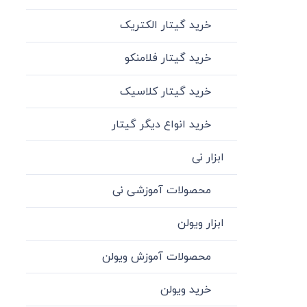
خرید گیتار الکتریک
خرید گیتار فلامنکو
خرید گیتار کلاسیک
خرید انواع دیگر گیتار
ابزار نی
محصولات آموزشی نی
ابزار ویولن
محصولات آموزش ویولن
خرید ویولن