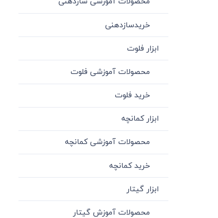
محصولات آموزشی سازدهنی
خریدسازدهنی
ابزار فلوت
محصولات آموزشی فلوت
خرید فلوت
ابزار کمانچه
محصولات آموزشی کمانچه
خرید کمانچه
ابزار گیتار
محصولات آموزش گیتار