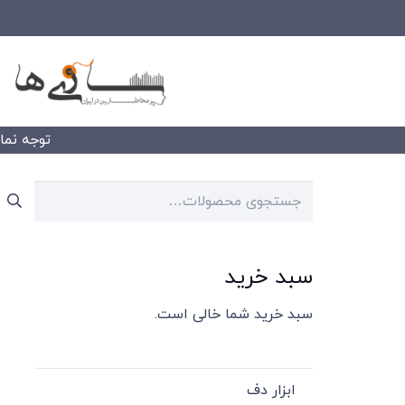
توجه نمایید
جستجو
برای:
سبد خرید
سبد خرید شما خالی است.
ابزار دف