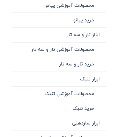
محصولات آموزشی پیانو
خرید پیانو
ابزار تار و سه تار
محصولات آموزشی تار و سه تار
خرید تار و سه تار
ابزار تنبک
محصولات آموزشی تنبک
خرید تنبک
ابزار سازدهنی