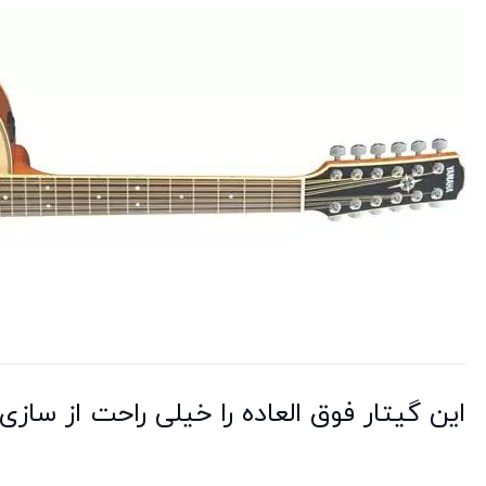
این گیتار فوق العاده را خیلی راحت از ساز