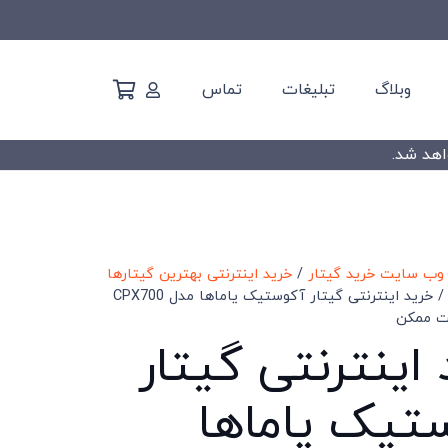
وبلاگ
تبلیغات
تماس
 وب سایت خرید گیتار
/
خرید اینترنتی بهترین گیتارها
/ خرید اینترنتی گیتار آکوستیک یاماها مدل CPX700
مت ممکن
اینترنتی گیتار
تیک یاماها