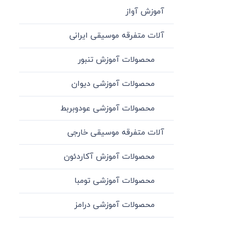
آموزش آواز
آلات متفرقه موسیقی ایرانی
محصولات آموزش تنبور
محصولات آموزشی دیوان
محصولات آموزشی عودوبربط
آلات متفرقه موسیقی خارجی
محصولات آموزش آکاردئون
محصولات آموزشی تومبا
محصولات آموزشی درامز