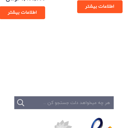
اطلاعات بیشتر
اطلاعات بیشتر