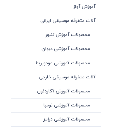
آموزش آواز
آلات متفرقه موسیقی ایرانی
محصولات آموزش تنبور
محصولات آموزشی دیوان
محصولات آموزشی عودوبربط
آلات متفرقه موسیقی خارجی
محصولات آموزش آکاردئون
محصولات آموزشی تومبا
محصولات آموزشی درامز