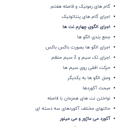
گام های رمونیک و فاصله هفتم
اجرای گام های پنتاتونیک
اجرای الگوی چهارم نت ها
جمع بندی الگو ها
اجرای الگو ها بصورت باکس باکس
اجرای تک سیم و 2 سیم منظم
حرکت افقی روی سیم ها
وصل الگو ها به یکدیگر
مبحث آکوردها
نواختن نت های همزمان با فاصله
حالتهای مختلف آکوردهای سه دسته ای
آکورد می ماژور و می مینور