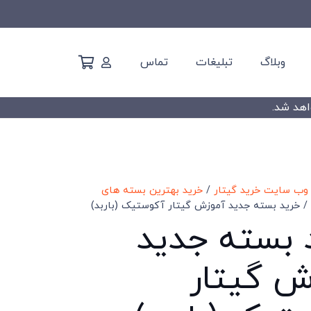
وبلاگ
تبلیغات
تماس
 وب سایت خرید گیتار
/
خرید بهترین بسته های
 خرید بسته جدید آموزش گیتار آکوستیک (باربد)
 بسته جدید
ش گیتار