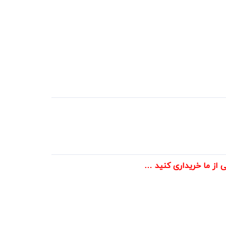
ی از ما خریداری کنید …