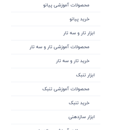
محصولات آموزشی پیانو
خرید پیانو
ابزار تار و سه تار
محصولات آموزشی تار و سه تار
خرید تار و سه تار
ابزار تنبک
محصولات آموزشی تنبک
خرید تنبک
ابزار سازدهنی