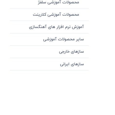
محصولات آموزشی سلفژ
محصولات آموزشی کلارینت
آموزش نرم افزار های آهنگسازی
سایر محصولات آموزشی
سازهای خارجی
سازهای ایرانی