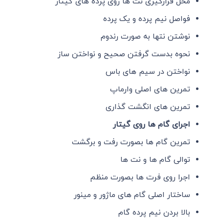
محل قرارگیری نت ها روی پرده های گیتار
فواصل نیم پرده و یک پرده
نوشتن نتها به صورت رندوم
نحوه بدست گرفتن صحیح و نواختن ساز
نواختن در سیم های باس
تمرین های اصلی وارماپ
تمرین های انگشت گذاری
اجرای گام ها روی گیتار
تمرین گام ها بصورت رفت و برگشت
توالی گام ها و نت ها
اجرا روی فرت ها بصورت منظم
ساختار اصلی گام های ماژور و مینور
بالا بردن نیم پرده گام