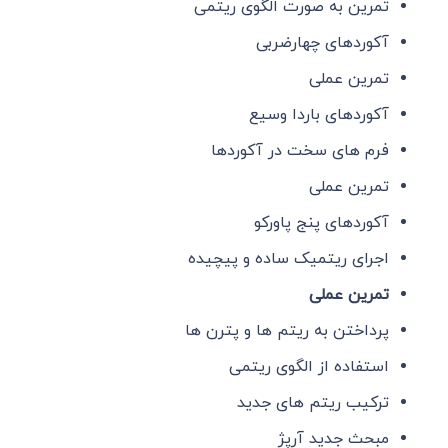
تمرین به صورت الگوی ریتمی
آکوردهای چهارضربی
تمرین عملی
آکوردهای باردا وسیع
فرم های سخت در آکوردها
تمرین عملی
آکوردهای پنج پاورکو
اجرای ریتمیک ساده و پیچیده
تمرین عملی
پرداختن به ریتم ها و پترن ها
استفاده از الگوی ریتمی
ترکیب ریتم های جدید
مبحث جدید آرپژ