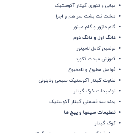
مبانی و تئوری گیتار آکوستیک
هشت نت پشت سر هم و اجرا
گام ماژور و گام مینور
دانگ اول و دانگ دوم
توضیح کامل لامینور
آموزش مبحث آکورد
فواصل مطبوع و نامطبوع
تفاوت گیتار آکوستیک سیمی ونایلونی
توضیحات خرک گیتار
بدنه سه قسمتی گیتار آکوستیک
تنظیمات سیمها و پیچ ها
کوک گیتار