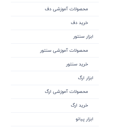
محصولات آموزشی دف
خرید دف
ابزار سنتور
محصولات آموزشی سنتور
خرید سنتور
ابزار ارگ
محصولات آموزشی ارگ
خرید ارگ
ابزار پیانو