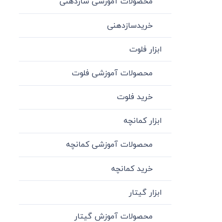
محصولات آموزشی سازدهنی
خریدسازدهنی
ابزار فلوت
محصولات آموزشی فلوت
خرید فلوت
ابزار کمانچه
محصولات آموزشی کمانچه
خرید کمانچه
ابزار گیتار
محصولات آموزش گیتار