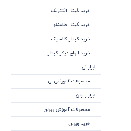
خرید گیتار الکتریک
خرید گیتار فلامنکو
خرید گیتار کلاسیک
خرید انواع دیگر گیتار
ابزار نی
محصولات آموزشی نی
ابزار ویولن
محصولات آموزش ویولن
خرید ویولن