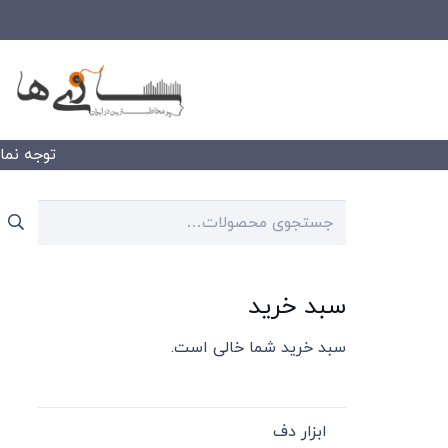
توجه نمایید
جستجو
برای:
سبد خرید
سبد خرید شما خالی است.
ابزار دف