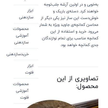
به‌خوبی و در اولین آرشه جلب‌توجه
ابزار
خواهند کرد. دسته‌ی باریک و
سازدهنی
خوش‌دست این ساز نیز یکی دیگر از
محاسن کمانچه‌ی جاوید ویژه به شمار
محصولات
می‌رود. خرید و استفاده از این
آموزشی
کمانچه مناسب برای تمام نوازندگان
سازدهنی
جدی کمانچه خواهد بود.
خریدسازدهنی
ابزار
فلوت
تصاویری از این
محصولات
محصول:
آموزشی
فلوت