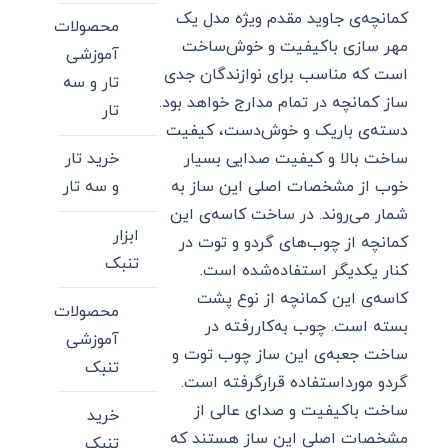
کمانچه‌ی جاوید مقدم ویژه مدل یک
محصولات
مهر سازی باکیفیت و خوش‌ساخت
آموزشی
است که مناسب برای نوازندگان جدی
تار و سه
ساز کمانچه در تمام مدارج خواهد بود.
تار
دسته‌ی باریک و خوش‌دست، کیفیت
ساخت بالا و کیفیت صدایی بسیار
خرید تار
خوب از مشخصات اصلی این ساز به
و سه تار
شمار می‌روند. در ساخت کاسه‌ی این
ابزار
کمانچه از چوب‌های گردو و توت در
تنبک
کنار یکدیگر استفاده‌شده است.
کاسه‌ی این کمانچه از نوع پشت
محصولات
بسته است. چوب به‌کاررفته در
آموزشی
ساخت جعبه‌ی این ساز چوب توت و
تنبک
گردو مورداستفاده قرارگرفته است.
ساخت باکیفیت و صدای عالی از
خرید
مشخصات اصلی این ساز هستند که
تنبک