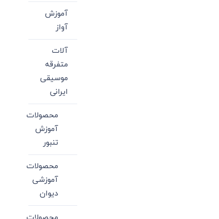
آموزش
آواز
آلات
متفرقه
موسیقی
ایرانی
محصولات
آموزش
تنبور
محصولات
آموزشی
دیوان
محصولات