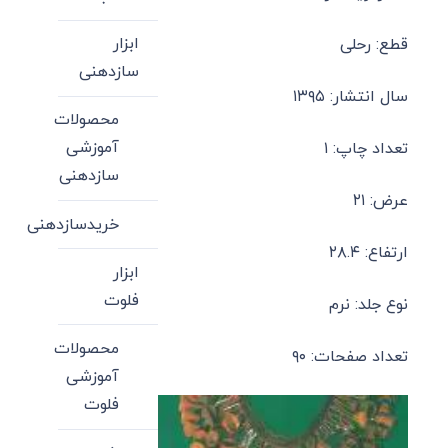
ابزار
قطع: رحلی
سازدهنی
سال انتشار: ۱۳۹۵
محصولات
آموزشی
تعداد چاپ: ۱
سازدهنی
عرض: ۲۱
خریدسازدهنی
ارتفاع: ۲۸.۴
ابزار
فلوت
نوع جلد: نرم
محصولات
تعداد صفحات: ۹۰
آموزشی
فلوت