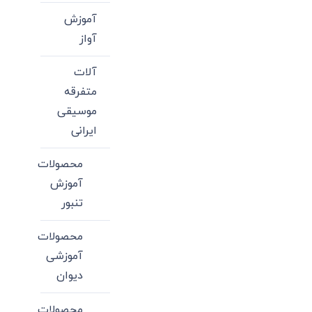
آموزش
آواز
آلات
متفرقه
موسیقی
ایرانی
محصولات
آموزش
تنبور
محصولات
آموزشی
دیوان
محصولات