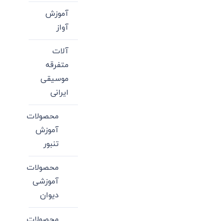
آموزش
آواز
آلات
متفرقه
موسیقی
ایرانی
محصولات
آموزش
تنبور
محصولات
آموزشی
دیوان
محصولات