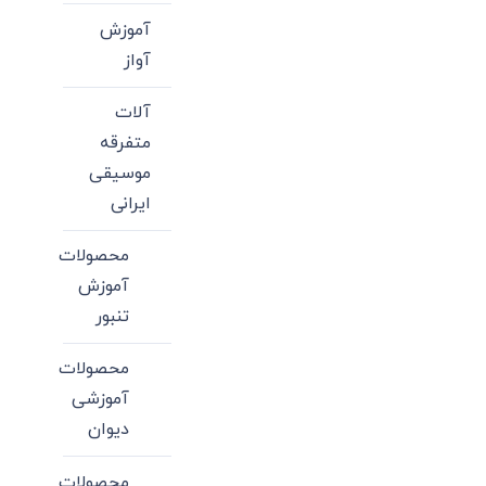
آموزش
آواز
آلات
متفرقه
موسیقی
ایرانی
محصولات
آموزش
تنبور
محصولات
آموزشی
دیوان
محصولات