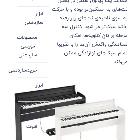
همانند یک پیانوی سنتی در بخش
نت‌های بم سنگین‌تر بوده و با حرکت
ابزار
به سوی ناحیه‌ی نت‌های زیر رفته
سازدهنی
رفته سبک‌تر می‌شود. کنترل سه
مرحله‌ای تاچ کلاویه‌ها امکان
محصولات
هماهنگی واکنش آن‌ها را با تقریبا
آموزشی
تمام سبک‌های نوازندگی ممکن
سازدهنی
می‌کند
خریدسازدهنی
ابزار
فلوت
محصولات
آموزشی
فلوت