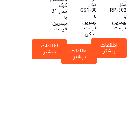
مدل
مدل
کرگ
GS1-88
RP-302
مدل B1
با
با
با
بهترین
بهترین
بهترین
قیمت
قیمت
قیمت
ممکن
اطلاعات
اطلاعات
بیشتر
اطلاعات
بیشتر
بیشتر