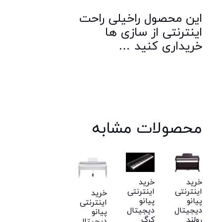
این محصول راخیلی راحت
اینترنتی از سازی ها
خریداری کنید …
محصولات مشابه
خرید
خرید
اینترنتی
اینترنتی
خرید
پیانو
پیانو
اینترنتی
دیجیتال
دیجیتال
پیانو
رولند
کرگ
دیجیتال