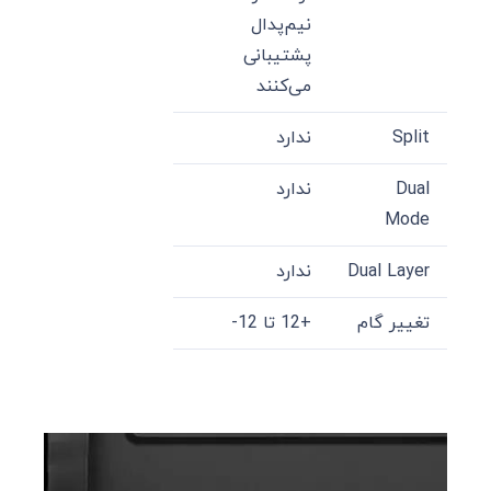
نیم‌پدال
پشتیبانی
می‌کنند
Split
ندارد
Dual
ندارد
Mode
Dual Layer
ندارد
تغییر گام
+12 تا 12-