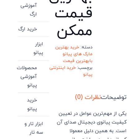
آموزشی
قیمت
ارگ
ممکن
خرید ارگ
ابزار
دسته:
خرید بهترین
پیانو
مارک های پیانو
بابهترین قیمت
محصولات
برچسب:
خرید اینترنتی
پیانو
آموزشی
پیانو
توضیحات
نظرات (0)
خرید
پیانو
یکی از مهم‌ترین عوامل در تعیین
کیفیت پیانوی دیجیتال صدای آن
ابزار تار و
است. به همین دلیل معمولا
سه تار