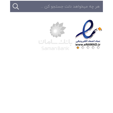
شرکت لوتوس
آموزش آنلاین
با بیش از ۱۵ سال سابقه درخشان در امر آموزش و
فروش محصولات آموزشی، تنها به کیفیت و رضایت