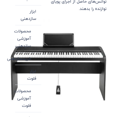
نوانس‌های حاصل از اجرای پویای
نوازنده را بدهند.
ابزار
سازدهنی
محصولات
آموزشی
سازدهنی
خریدسازدهنی
ابزار
فلوت
محصولات
آموزشی
فلوت