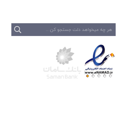
تماس
شرکت لوتوس
آموزش آنلاین