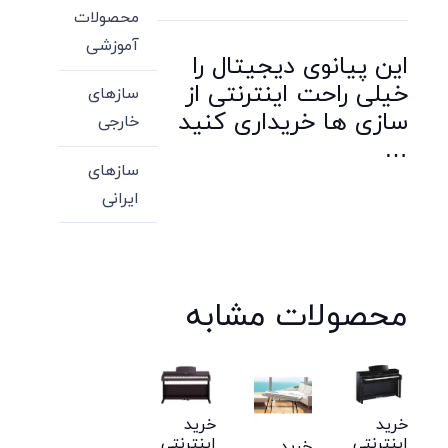
محصولات
آموزشی
این پیانوی دیجیتال را
خیلی راحت اینترنتی از
سازهای
سازی ها خریداری کنید
خارجی
…
سازهای
ایرانی
محصولات مشابه
خرید
خرید
اینترنتی
اینترنتی
خرید