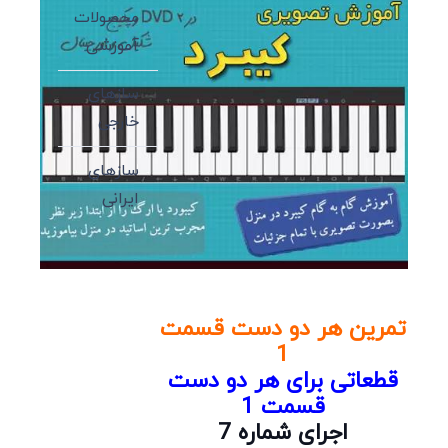
محصولات
آموزشی
سازهای
خارجی
سازهای
ایرانی
تمرین هر دو دست قسمت
1
قطعاتی برای هر دو دست
قسمت 1
اجرای شماره 7