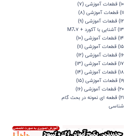
۱۰) قطعات آموزشی (۷)
۱۱) قطعات آموزشی (۸)
۱۲) قطعات آموزشی (۹)
۱۳) آشنایی با آکورد + ۷،M7
۱۴) قطعات آموزشی (۱۰)
۱۵) قطعات آموزشی (۱۱)
۱۶) قطعات آموزشی (۱۲)
۱۷) قطعات آموزشی (۱۳)
۱۸) قطعات آموزشی (۱۴)
۱۹) قطعات آموزشی (۱۵)
۲۰) قطعات آموزشی (۱۶)
۲۱) قطعه ای نمونه در بحث گام
شناسی