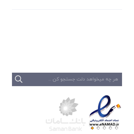
وبلاگ
تبلیغات
تماس