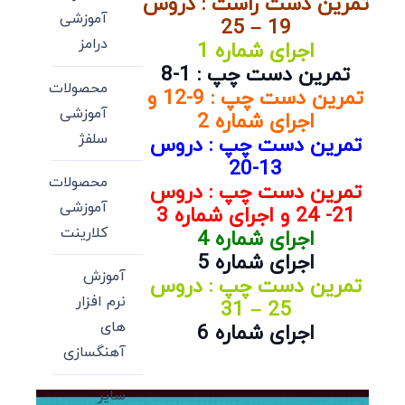
تمرین دست راست : دروس
آموزشی
19 – 25
درامز
اجرای شماره 1
تمرین دست چپ : 1-8
محصولات
تمرین دست چپ : 9-12 و
آموزشی
اجرای شماره 2
سلفژ
تمرین دست چپ : دروس
13-20
محصولات
تمرین دست چپ : دروس
آموزشی
21- 24 و اجرای شماره 3
کلارینت
اجرای شماره 4
اجرای شماره 5
آموزش
تمرین دست چپ : دروس
نرم افزار
25 – 31
های
اجرای شماره 6
آهنگسازی
سایر