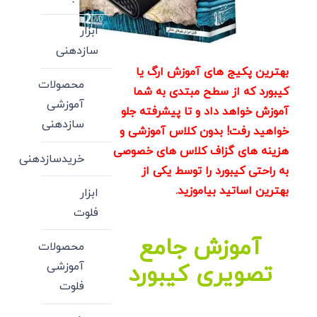
ابزار
سازدهنی
بهترین پکیج های آموزش ارگ یا
محصولات
کیبورد که از سطح مبتدی به شما
آموزشی
آموزش خواهد داد و تا پیشرفته جلو
سازدهنی
خواهید رفت! بدون کلاس آموزشی و
هزینه های گزاف کلاس های خصوصی
خریدسازدهنی
به راحتی کیبورد را توسط یکی از
بهترین اساتید بیاموزید.
ابزار
فلوت
آموزش جامع
محصولات
آموزشی
تصویری کیبورد
فلوت