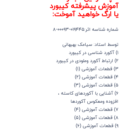
آموزش پیشرفته کیبورد
یا ارگ خواهید آموخت:
شماره شناسه اثر:۰۱۹۴۴۵-۰۰۰۹۳-۸
توسط استاد: سیامک بهبهانی
۱) آکورد شناسی در کیبورد
۲) ارتباط آکورد وملودی در کیبورد
۳) قطعات آموزشی (۱)
۴) قطعات آموزشی (۲)
۵) قطعات آموزشی (۳)
۶) آشنایی با آکوردهای کاسته ،
افزوده ومعکوس آکوردها
۷) قطعات آموزشی (۴)
۸) قطعات آموزشی (۵)
۹) قطعات آموزشی (۶)