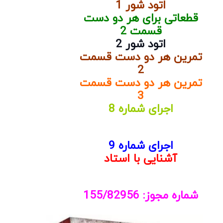
اتود شور 1
قطعاتی برای هر دو دست
قسمت 2
اتود شور 2
تمرین هر دو دست قسمت
2
تمرین هر دو دست قسمت
3
اجرای شماره 8
اجرای شماره 9
آشنایی با استاد
شماره مجوز: 155/82956