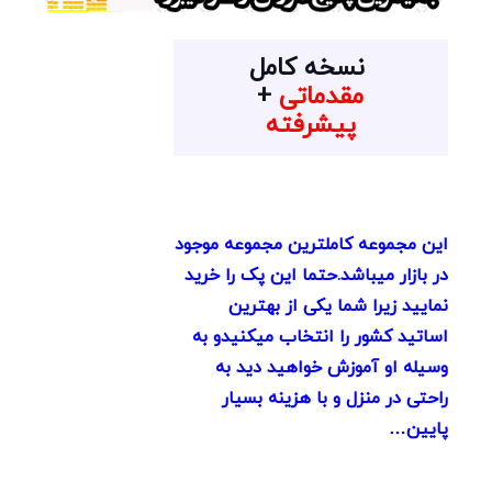
نسخه کامل
مقدماتی
+
پیشرفته
این مجموعه کاملترین مجموعه موجود
در بازار میباشد.حتما این پک را خرید
نمایید زیرا شما یکی از بهترین
اساتید کشور را انتخاب میکنیدو به
وسیله او آموزش خواهید دید به
راحتی در منزل و با هزینه بسیار
پایین…