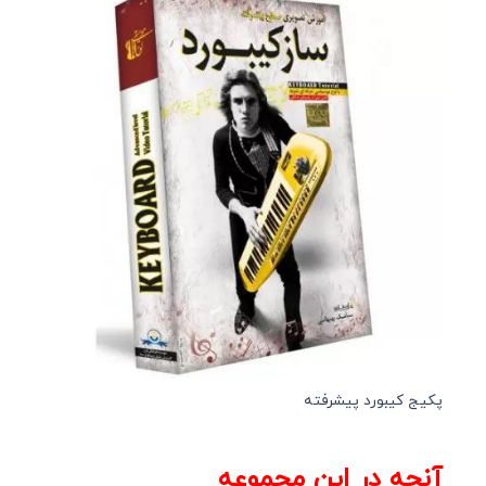
پکیج کیبورد پیشرفته
آنچه در این مجموعه