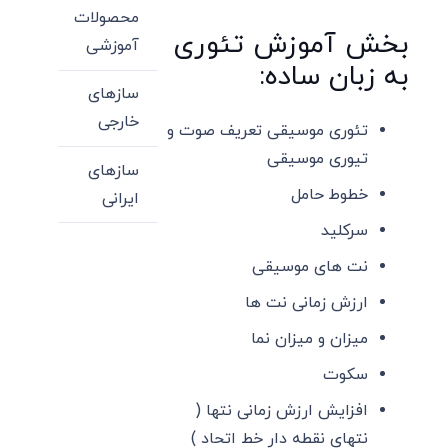
محصولات
بخش آموزش تئوری
آموزشی
به زبان ساده:
سازهای
خارجی
تئوری موسیقی تعریف صوت و
تیوری موسیقی
سازهای
خطوط حامل
ایرانی
سرکلید
نت های موسیقی
ارزش زمانی نت ها
میزان و میزان نما
سکوت
افزایش ارزش زمانی نتها (
نتهای نقطه دار خط اتحاد )