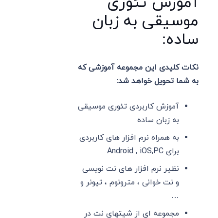
آموزش تئوری
موسیقی به زبان
ساده:
نکات کلیدی این مجموعه آموزشی که
به شما تحویل خواهد شد:
آموزش کاربردی تئوری موسیقی
به زبان ساده
به همراه نرم افزار های کاربردی
برای Android , iOS,PC
نظیر نرم افزار های نت نویسی
و نت خوانی ، مترونوم ، تیونر و
…
مجموعه ای از شیتهای نت در