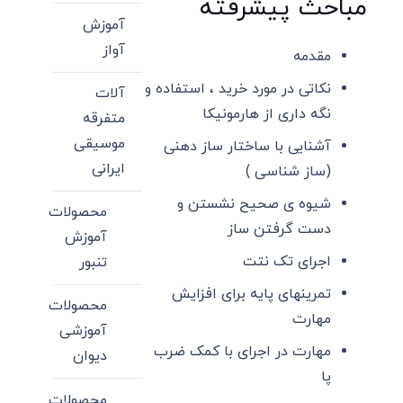
مباحث پیشرفته
آموزش
آواز
مقدمه
نکاتی در مورد خرید ، استفاده و
آلات
نگه داری از هارمونیکا
متفرقه
موسیقی
آشنایی با ساختار ساز دهنی
ایرانی
(ساز شناسی )
شیوه ی صحیح نشستن و
محصولات
دست گرفتن ساز
آموزش
اجرای تک نتت
تنبور
تمرینهای پایه برای افزایش
محصولات
مهارت
آموزشی
مهارت در اجرای با کمک ضرب
دیوان
پا
محصولات