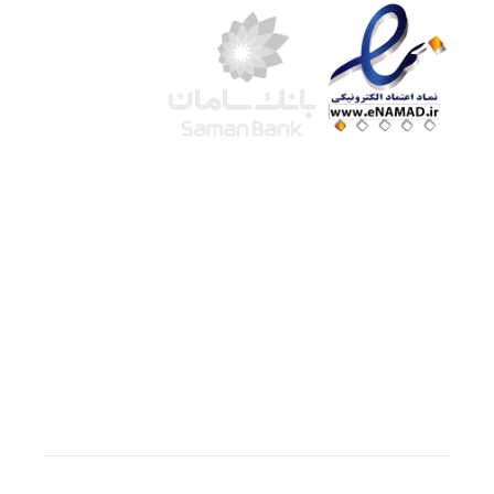
شرکت لوتوس
آموزش آنلاین
با بیش از ۱۵ سال سابقه درخشان در امر آموزش و
فروش محصولات آموزشی، تنها به کیفیت و رضایت
مشتری می اندیشیم !