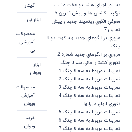
دستور اجراي هشت و هفت مثبت
گیتار
تركيب كشش ها و پيش تمرين 6
ابزار نی
معرفي الگوي ريتميك جديد و پيش
تمرين 7
محصولات
مروري بر الگوهاي جديد و سكوت دو لا
آموزشی
چنگ
نی
مروري بر الگوهاي جديد شماره 2
تئوري كشش زماني سه لا چنگ
ابزار
تمرينات مربوط به سه لا چنگ 1
ویولن
تمرينات مربوط به سه لا چنگ 2
محصولات
تمرينات مربوط به سه لا چنگ 3
آموزش
تمرينات مربوط به سه لا چنگ 4
ویولن
تئوري انواع ميزانها
تمرينات مربوط به سه لا چنگ 5
خرید
تمرينات مربوط به سه لا چنگ 6
ویولن
تمرينات مربوط به سه لا چنگ 7