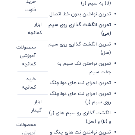
خرید
(لا) به سیم (ر)
فلوت
تمرین نواختن بدون خط اتصال
ابزار
تمرین انگشت گذاری روی سیم
کمانچه
(می)
تمرین انگشت گذاری روی سیم
محصولات
(سل)
آموزشی
تمرین نواختن تک سیم به
کمانچه
جفت سیم
خرید
تمرین اجرای نت های دولاچنگ
کمانچه
تمرین اجرای نت های دولاچنگ
ابزار
روی سیم (ر)
گیتار
انگشت گذاری رو سیم های (ر)
و (لا) و (سل)
محصولات
تمرین نواختن نت های چنگ و
آموزش