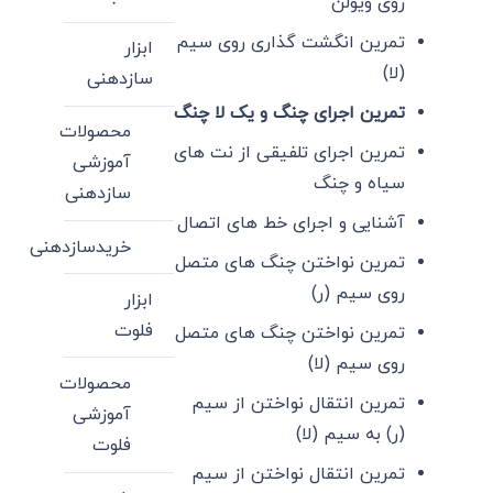
روی ویولن
تمرین انگشت گذاری روی سیم
ابزار
(لا)
سازدهنی
تمرین اجرای چنگ و یک لا چنگ
محصولات
تمرین اجرای تلفیقی از نت های
آموزشی
سیاه و چنگ
سازدهنی
آشنایی و اجرای خط های اتصال
خریدسازدهنی
تمرین نواختن چنگ های متصل
روی سیم (ر)
ابزار
فلوت
تمرین نواختن چنگ های متصل
روی سیم (لا)
محصولات
تمرین انتقال نواختن از سیم
آموزشی
(ر) به سیم (لا)
فلوت
تمرین انتقال نواختن از سیم