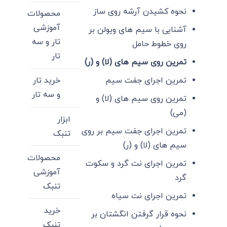
نحوه کشیدن آرشه روی ساز
محصولات
آموزشی
آشنایی با سیم های ویولن بر
تار و سه
روی خطوط حامل
تار
تمرین روی سیم های (لا) و (ر)
تمرین اجرای جفت سیم
خرید تار
و سه تار
تمرین روی سیم های (لا) و
(می)
ابزار
تمرین اجرای جفت سیم بر روی
تنبک
سیم های (لا) و (ر)
محصولات
تمرین اجرای نت گرد و سکوت
آموزشی
گرد
تنبک
تمرین اجرای نت سیاه
خرید
نحوه قرار گرفتن انگشتان بر
تنبک