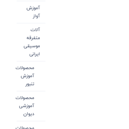
آموزش
آواز
آلات
متفرقه
موسیقی
ایرانی
محصولات
آموزش
تنبور
محصولات
آموزشی
دیوان
محصولات